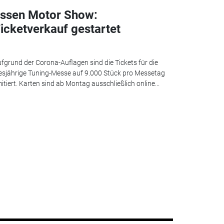
ssen Motor Show:
icketverkauf gestartet
fgrund der Corona-Auflagen sind die Tickets für die
esjährige Tuning-Messe auf 9.000 Stück pro Messetag
mitiert. Karten sind ab Montag ausschließlich online...