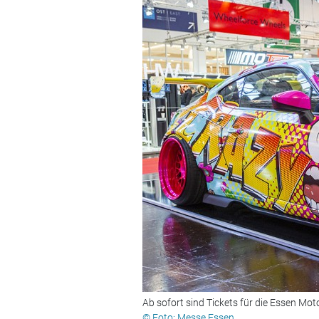
Ab sofort sind Tickets für die Essen Mot
© Foto: Messe Essen