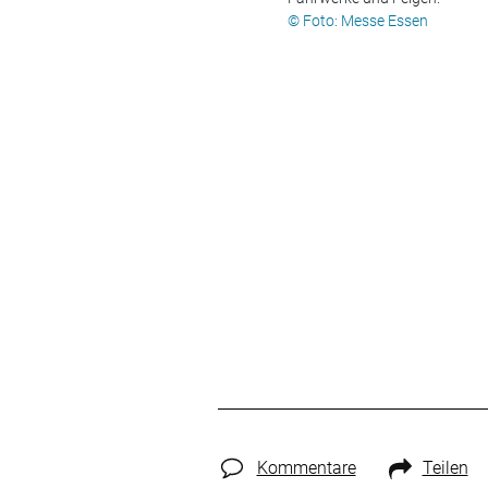
© Foto: Messe Essen
Kommentare
Teilen