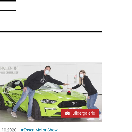
Bildergalerie
.10.2020
#Essen Motor Show