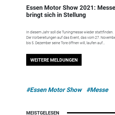
Essen Motor Show 2021: Mess
bringt sich in Stellung
In diesem Jahr soll die Tuningmesse wieder stattfinden.
Die Vorbereitungen auf das Event, das vom 27. Novemb
bis 5. Dezember seine Tore öffnen will, laufen auf...
WEITERE MELDUNGEN
#Essen Motor Show
#Messe
MEISTGELESEN