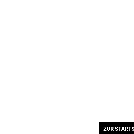
ZUR STARTS