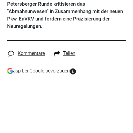
Petersberger Runde kritisieren das
"Abmahnunwesen" in Zusammenhang mit der neuen
Pkw-EnVKV und fordern eine Präzisierung der
Neuregelungen.
Kommentare
Teilen
asp bei Google bevorzugen