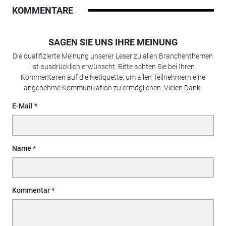
KOMMENTARE
SAGEN SIE UNS IHRE MEINUNG
Die qualifizierte Meinung unserer Leser zu allen Branchenthemen
ist ausdrücklich erwünscht. Bitte achten Sie bei Ihren
Kommentaren auf die Netiquette, um allen Teilnehmern eine
angenehme Kommunikation zu ermöglichen. Vielen Dank!
E-Mail
Name
Kommentar