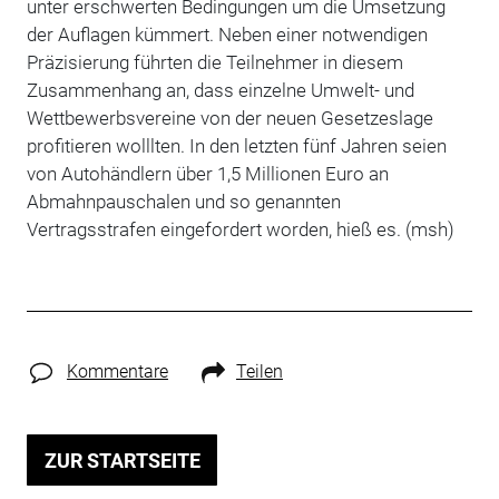
unter erschwerten Bedingungen um die Umsetzung
der Auflagen kümmert. Neben einer notwendigen
Präzisierung führten die Teilnehmer in diesem
Zusammenhang an, dass einzelne Umwelt- und
Wettbewerbsvereine von der neuen Gesetzeslage
profitieren wolllten. In den letzten fünf Jahren seien
von Autohändlern über 1,5 Millionen Euro an
Abmahnpauschalen und so genannten
Vertragsstrafen eingefordert worden, hieß es. (msh)
Kommentare
Teilen
ZUR STARTSEITE