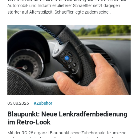
Automobil- und Industriezulieferer Schaeffler setzt dagegen
stärker auf Altersteilzeit. Schaeffler legte zudem seine...
05.08.2026
#Zubehör
Blaupunkt: Neue Lenkradfernbedienung
im Retro-Look
Mit der RC-26 ergänzt Blaupunkt seine Zubehörpalette um eine