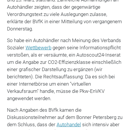
Autohändler zeigten, dass der gegenwärtige
Verordnungstext zu viele Auslegungen zulasse,
erklärte der BVfK in einer Mitteilung von vergangenem
Donnerstag.
So habe ein Autohändler nach Meinung des Verbands
Sozialer
Wettbewerb
gegen seine Informationspflicht
verstoßen, als er versäumte, ein Autoscout24-Inserat
um die Angabe zur CO2-Effizienzklasse einschließlich
einer grafischer Darstellung zu ergänzen (wir
berichteten). Die Rechtsauffassung: Da es sich bei
einer Internetbörse um einen "virtuellen
Verkaufsraum" handle, müsse die Pkw-EnVKV
angewendet werden.
Nach Angaben des BVfk kamen die
Diskussionsteilnehmer auf dem Bonner Petersberg zu
dem Schluss, dass der
Autohandel
sich intensiv aber