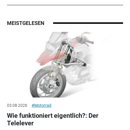
MEISTGELESEN
03.08.2026
#Motorrad
Wie funktioniert eigentlich?: Der
Telelever