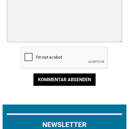
KOMMENTAR ABSENDEN
NEWSLETTER