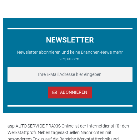
NEWSLETTER
Newsletter abonnieren und keine Branchen-News mehr
verpassen.
ABONNIEREN
asp AUTO SERVICE PRAXIS Online ist der Internetdienst für den
Werkstattprofi. Neben tagesaktuellen Nachrichten mit
besonderem Fokus auf die Bereiche Werkstatttechnik und