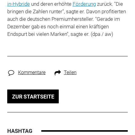
in-Hybride
und deren erhöhte
Förderung
zurück. "Die
bringen die Zahlen runter", sagte er. Davon profitierten
auch die deutschen Premiumhersteller. "Gerade im
Dezember gab es noch einmal einen kräftigen
Endspurt bei vielen Marken", sagte er. (dpa / aw)
Kommentare
Teilen
ZUR STARTSEITE
HASHTAG