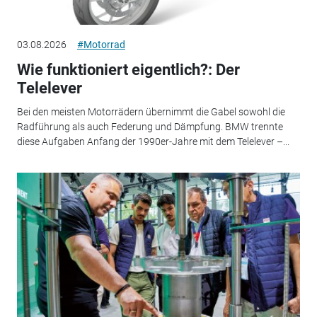
03.08.2026
#Motorrad
Wie funktioniert eigentlich?: Der
Telelever
Bei den meisten Motorrädern übernimmt die Gabel sowohl die
Radführung als auch Federung und Dämpfung. BMW trennte
diese Aufgaben Anfang der 1990er-Jahre mit dem Telelever –...