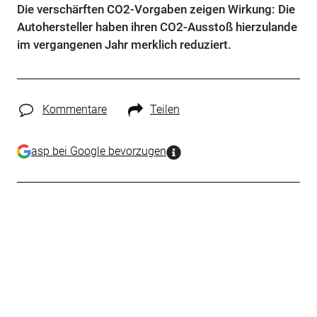
Die verschärften CO2-Vorgaben zeigen Wirkung: Die
Autohersteller haben ihren CO2-Ausstoß hierzulande
im vergangenen Jahr merklich reduziert.
Kommentare
Teilen
asp bei Google bevorzugen