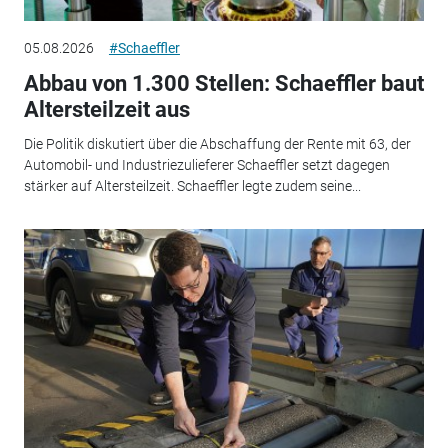
05.08.2026
#Schaeffler
Abbau von 1.300 Stellen: Schaeffler baut
Altersteilzeit aus
Die Politik diskutiert über die Abschaffung der Rente mit 63, der
Automobil- und Industriezulieferer Schaeffler setzt dagegen
stärker auf Altersteilzeit. Schaeffler legte zudem seine...