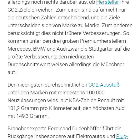
allerdings noch nichts darüber aus, ob
Hersteller
ihre
CO2-Ziele erreichen. Zum einen sind dafür nicht nur
die deutschen Zahlen entscheidend, und die Ziele
unterscheiden sich von Marke zu Marke. Zum anderen
berücksichtigt dies nicht frühere Verbesserungen. So
kommen unter den drei großen Premiumherstellern
Mercedes, BMW und Audi zwar die Stuttgarter auf die
größte Verbesserung, den niedrigsten
Durchschnittswert weisen allerdings die Münchner
auf.
Den niedrigsten durchschnittlichen
CO2-Ausstoß
unter den Marken mit mindestens 100.000
Neuzulassungen wies laut KBA-Zahlen Renault mit
101,2 Gramm pro Kilometer auf, den höchsten Audi
mit 149,3 Gramm.
Branchenexperte Ferdinand Dudenhöffer führt die
Rückgänge insbesondere auf Elektroautos und
Plug-