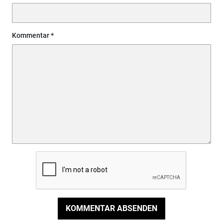
Kommentar
KOMMENTAR ABSENDEN