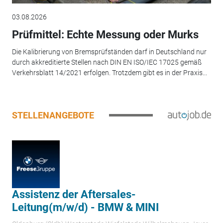
03.08.2026
Prüfmittel: Echte Messung oder Murks
Die Kalibrierung von Bremsprüfständen darf in Deutschland nur
durch akkreditierte Stellen nach DIN EN ISO/IEC 17025 gemäß
Verkehrsblatt 14/2021 erfolgen. Trotzdem gibt es in der Praxis...
STELLENANGEBOTE
Assistenz der Aftersales-
Leitung(m/w/d) - BMW & MINI