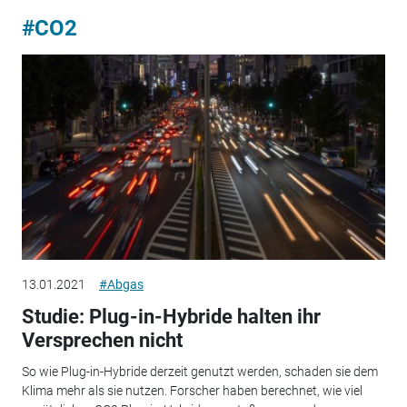
#CO2
13.01.2021
#Abgas
Studie: Plug-in-Hybride halten ihr
Versprechen nicht
So wie Plug-in-Hybride derzeit genutzt werden, schaden sie dem
Klima mehr als sie nutzen. Forscher haben berechnet, wie viel