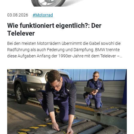
03.08.2026
#Motorrad
Wie funktioniert eigentlich?: Der
Telelever
Bei den meisten Motorrädern übernimmt die Gabel sowohl die
Radführung als auch Federung und Dämpfung. BMW trennte
diese Aufgaben Anfang der 1990er-Jahre mit dem Telelever –...