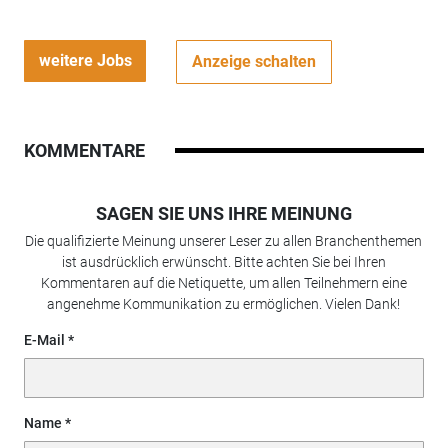
weitere Jobs
Anzeige schalten
KOMMENTARE
SAGEN SIE UNS IHRE MEINUNG
Die qualifizierte Meinung unserer Leser zu allen Branchenthemen
ist ausdrücklich erwünscht. Bitte achten Sie bei Ihren
Kommentaren auf die Netiquette, um allen Teilnehmern eine
angenehme Kommunikation zu ermöglichen. Vielen Dank!
E-Mail
Name