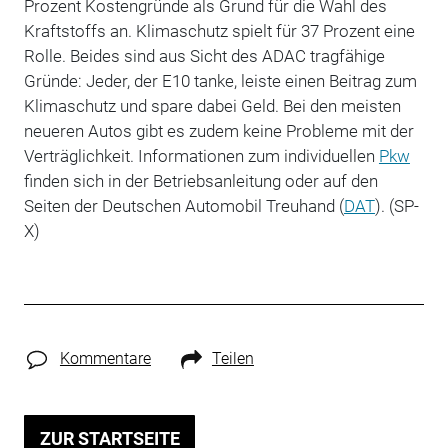
Prozent Kostengründe als Grund für die Wahl des
Kraftstoffs an. Klimaschutz spielt für 37 Prozent eine
Rolle. Beides sind aus Sicht des ADAC tragfähige
Gründe: Jeder, der E10 tanke, leiste einen Beitrag zum
Klimaschutz und spare dabei Geld. Bei den meisten
neueren Autos gibt es zudem keine Probleme mit der
Verträglichkeit. Informationen zum individuellen
Pkw
finden sich in der Betriebsanleitung oder auf den
Seiten der Deutschen Automobil Treuhand (
DAT
). (SP-
X)
Kommentare
Teilen
ZUR STARTSEITE