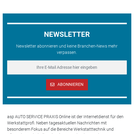
NEWSLETTER
Newsletter abonnieren und keine Branchen-News mehr
verpassen.
ABONNIEREN
asp AUTO SERVICE PRAXIS Online ist der Internetdienst für den
Werkstattprofi. Neben tagesaktuellen Nachrichten mit
besonderem Fokus auf die Bereiche Werkstatttechnik und