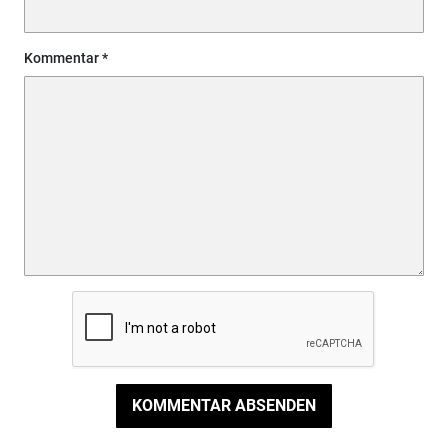
Kommentar
KOMMENTAR ABSENDEN