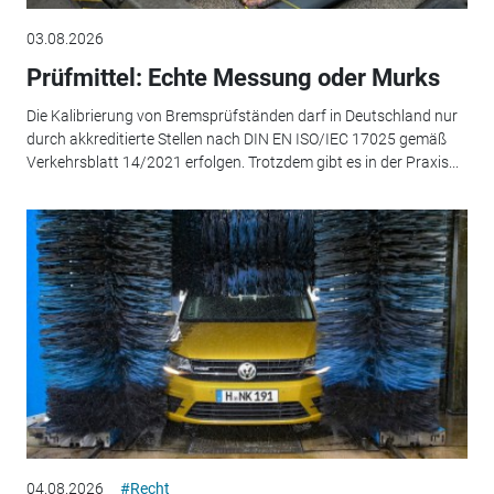
03.08.2026
Prüfmittel: Echte Messung oder Murks
Die Kalibrierung von Bremsprüfständen darf in Deutschland nur
durch akkreditierte Stellen nach DIN EN ISO/IEC 17025 gemäß
Verkehrsblatt 14/2021 erfolgen. Trotzdem gibt es in der Praxis...
04.08.2026
#Recht