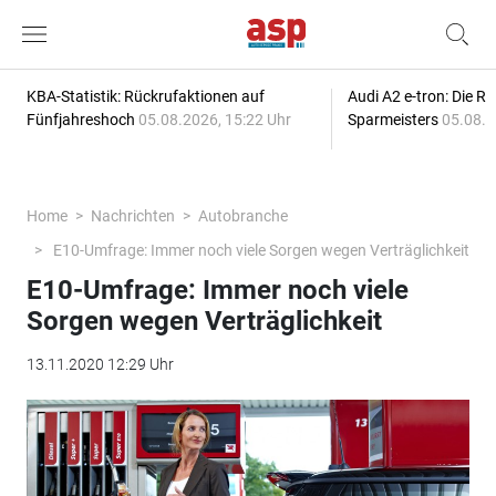
KBA-Statistik: Rückrufaktionen auf
Audi A2 e-tron: Die R
Fünfjahreshoch
05.08.2026, 15:22 Uhr
Sparmeisters
05.08.2
Home
Nachrichten
Autobranche
E10-Umfrage: Immer noch viele Sorgen wegen Verträglichkeit
E10-Umfrage: Immer noch viele
Sorgen wegen Verträglichkeit
13.11.2020 12:29 Uhr