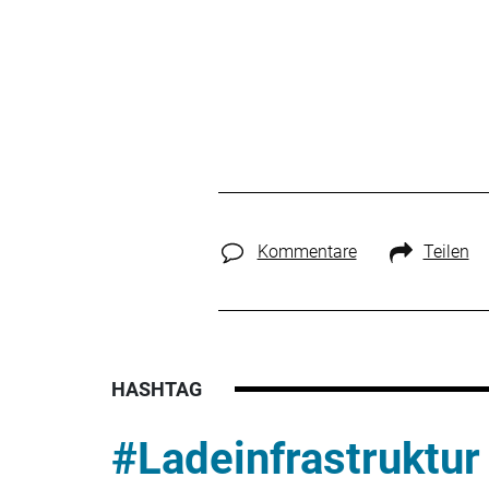
Kommentare
Teilen
HASHTAG
#Ladeinfrastruktur