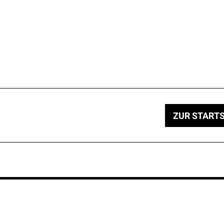
ZUR STARTS