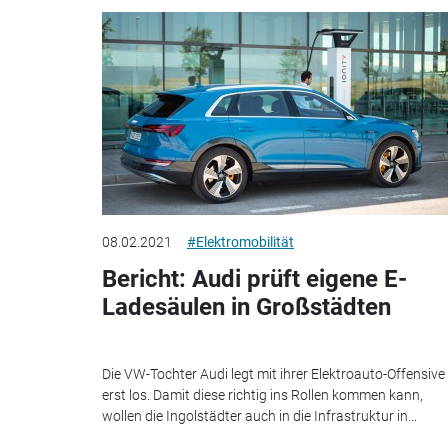
08.02.2021
#Elektromobilität
Bericht: Audi prüft eigene E-
Ladesäulen in Großstädten
Die VW-Tochter Audi legt mit ihrer Elektroauto-Offensive
erst los. Damit diese richtig ins Rollen kommen kann,
wollen die Ingolstädter auch in die Infrastruktur in...