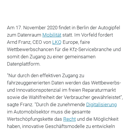
Am 17. November 2020 findet in Berlin der Autogipfel
zum Datenraum
Mobilität
statt. Im Vorfeld fordert
Arnd Franz, CEO von
LKQ
Europe, faire
Wettbewerbschancen für die Kfz-Servicebranche und
somit den Zugang zu einer gemeinsamen
Datenplattform.
"Nur durch den effektiven Zugang zu
fahrzeuggenerierten Daten werden das Wettbewerbs-
und Innovationspotenzial im freien Reparaturmarkt
sowie die Wahlfreiheit der Verbraucher gewährleistet",
sagte Franz. "Durch die zunehmende
Digitalisierung
im Automobilsektor muss die gesamte
Wertschöpfungskette das
Recht
und die Möglichkeit
haben, innovative Geschäftsmodelle zu entwickeln