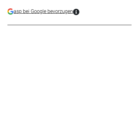
asp bei Google bevorzugen