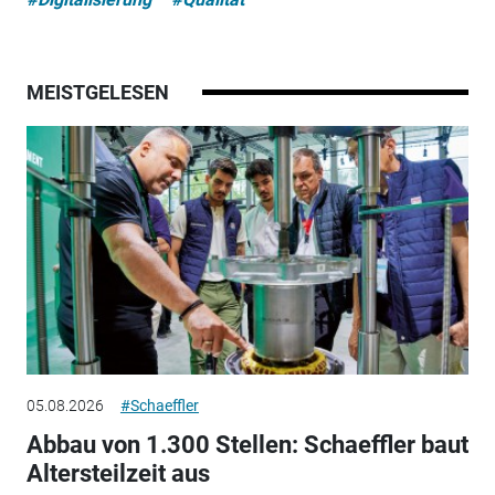
MEISTGELESEN
05.08.2026
#Schaeffler
Abbau von 1.300 Stellen: Schaeffler baut
Altersteilzeit aus