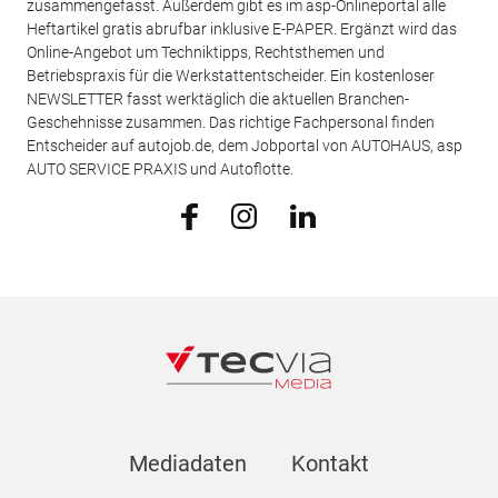
zusammengefasst. Außerdem gibt es im asp-Onlineportal alle
Heftartikel gratis abrufbar inklusive E-PAPER. Ergänzt wird das
Online-Angebot um Techniktipps, Rechtsthemen und
Betriebspraxis für die Werkstattentscheider. Ein kostenloser
NEWSLETTER fasst werktäglich die aktuellen Branchen-
Geschehnisse zusammen. Das richtige Fachpersonal finden
Entscheider auf autojob.de, dem Jobportal von AUTOHAUS, asp
AUTO SERVICE PRAXIS und Autoflotte.
Mediadaten
Kontakt