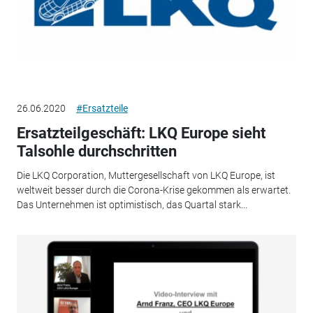
26.06.2020
#Ersatzteile
Ersatzteilgeschäft: LKQ Europe sieht
Talsohle durchschritten
Die LKQ Corporation, Muttergesellschaft von LKQ Europe, ist
weltweit besser durch die Corona-Krise gekommen als erwartet.
Das Unternehmen ist optimistisch, das Quartal stark...