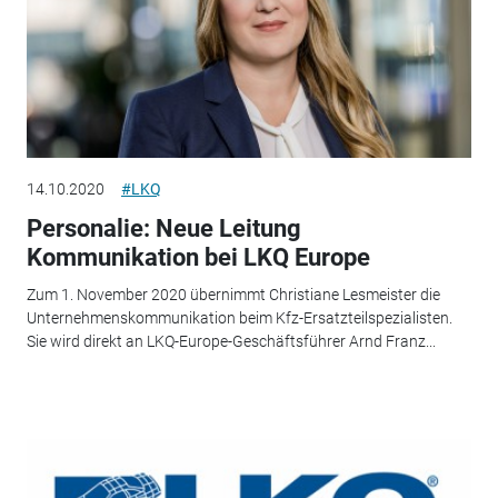
14.10.2020
#LKQ
Personalie: Neue Leitung
Kommunikation bei LKQ Europe
Zum 1. November 2020 übernimmt Christiane Lesmeister die
Unternehmenskommunikation beim Kfz-Ersatzteilspezialisten.
Sie wird direkt an LKQ-Europe-Geschäftsführer Arnd Franz...