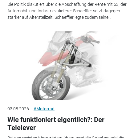
Die Politik diskutiert über die Abschaffung der Rente mit 63, der
Automobil- und Industriezulieferer Schaeffler setzt dagegen
stärker auf Altersteilzeit. Schaeffler legte zudem seine...
03.08.2026
#Motorrad
Wie funktioniert eigentlich?: Der
Telelever