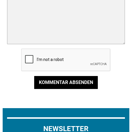
KOMMENTAR ABSENDEN
NEWSLETTER