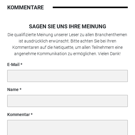
KOMMENTARE
SAGEN SIE UNS IHRE MEINUNG
Die qualifizierte Meinung unserer Leser zu allen Branchenthemen
ist ausdrücklich erwünscht. Bitte achten Sie bei Ihren
Kommentaren auf die Netiquette, um allen Teilnehmern eine
angenehme Kommunikation zu ermöglichen. Vielen Dank!
E-Mail
Name
Kommentar