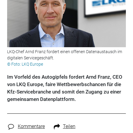
LKQ-Chef Arnd Franz fordert einen offenen Datenaustausch im
digitalen Servicegeschäft.
© Foto: LKQ Europe
Im Vorfeld des Autogipfels fordert Arnd Franz, CEO
von LKQ Europe, faire Wettbewerbschancen für die
Kfz-Servicebranche und somit den Zugang zu einer
gemeinsamen Datenplattform.
Kommentare
Teilen