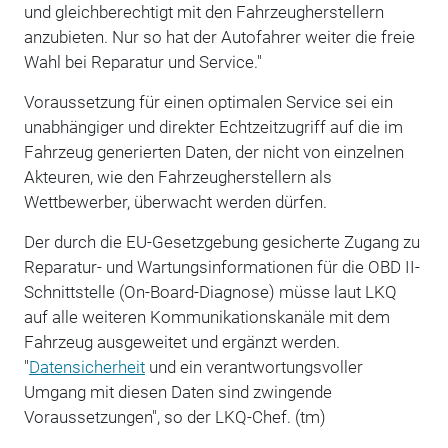
und gleichberechtigt mit den Fahrzeugherstellern
anzubieten. Nur so hat der Autofahrer weiter die freie
Wahl bei Reparatur und Service."
Voraussetzung für einen optimalen Service sei ein
unabhängiger und direkter Echtzeitzugriff auf die im
Fahrzeug generierten Daten, der nicht von einzelnen
Akteuren, wie den Fahrzeugherstellern als
Wettbewerber, überwacht werden dürfen.
Der durch die EU-Gesetzgebung gesicherte Zugang zu
Reparatur- und Wartungsinformationen für die OBD II-
Schnittstelle (On-Board-Diagnose) müsse laut LKQ
auf alle weiteren Kommunikationskanäle mit dem
Fahrzeug ausgeweitet und ergänzt werden.
"
Datensicherheit
und ein verantwortungsvoller
Umgang mit diesen Daten sind zwingende
Voraussetzungen", so der LKQ-Chef. (tm)