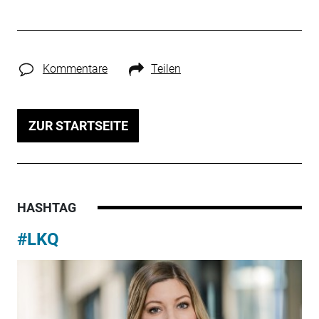
Kommentare
Teilen
ZUR STARTSEITE
HASHTAG
#LKQ