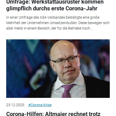
Umfrage: Werkstattausrüster kommen
glimpflich durchs erste Corona-Jahr
In einer Umfrage des ASA-Verbandes bestätigte eine große
Mehrheit der Unternehmen Umsatzeinbußen. Diese bewegen sich
aber meist in einem Bereich, der für die Betriebe noch...
23.12.2020
#Corona-Krise
Corona-Hilfen: Altmaier rechnet trotz