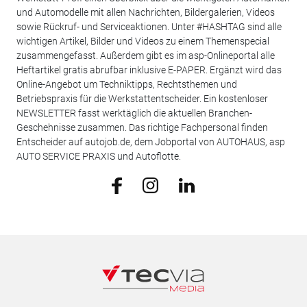
und Automodelle mit allen Nachrichten, Bildergalerien, Videos
sowie Rückruf- und Serviceaktionen. Unter #HASHTAG sind alle
wichtigen Artikel, Bilder und Videos zu einem Themenspecial
zusammengefasst. Außerdem gibt es im asp-Onlineportal alle
Heftartikel gratis abrufbar inklusive E-PAPER. Ergänzt wird das
Online-Angebot um Techniktipps, Rechtsthemen und
Betriebspraxis für die Werkstattentscheider. Ein kostenloser
NEWSLETTER fasst werktäglich die aktuellen Branchen-
Geschehnisse zusammen. Das richtige Fachpersonal finden
Entscheider auf autojob.de, dem Jobportal von AUTOHAUS, asp
AUTO SERVICE PRAXIS und Autoflotte.