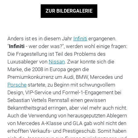
ZUR BILDERGALERIE
Anders ist es in diesem Jahr
Infiniti
ergangenen.
"
Infiniti
- wer oder was?", werden wohl einige fragen:
Die Fragestellung ist Teil des Problems des
Luxusableger von
Nissan
. Zwar konnte sich die
Marke, die 2008 in Europa gegen die
Premiumkonkurrenz um Audi, BMW, Mercedes und
Porsche
startete, zu Beginn mit schwungvollem
Design, VIP-Service und Formel-1-Engagement bei
Sebastian Vettels Rennstall einen gewissen
Bekanntheitsgrad erringen, aber viel mehr auch nicht.
Auch die Verwendung von herausgeputzten Ablegern
von Mercedes A-Klasse und GLA gab wohl nicht den
erhofften Verkaufs- und Prestigeschub. Somit haben