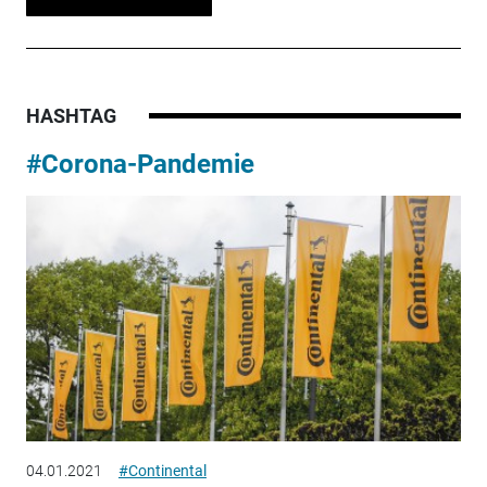
HASHTAG
#Corona-Pandemie
04.01.2021
#Continental