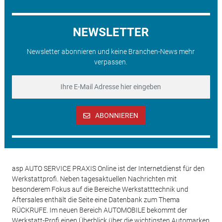
NEWSLETTER
Newsletter abonnieren und keine Branchen-News mehr
verpassen.
ABONNIEREN
asp AUTO SERVICE PRAXIS Online ist der Internetdienst für den
Werkstattprofi. Neben tagesaktuellen Nachrichten mit
besonderem Fokus auf die Bereiche Werkstatttechnik und
Aftersales enthält die Seite eine Datenbank zum Thema
RÜCKRUFE. Im neuen Bereich AUTOMOBILE bekommt der
Werkstatt-Profi einen Überblick über die wichtigsten Automarken