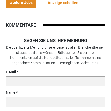
weitere Jobs
Anzeige schalten
KOMMENTARE
SAGEN SIE UNS IHRE MEINUNG
Die qualifizierte Meinung unserer Leser zu allen Branchenthemen
ist ausdrücklich erwünscht. Bitte achten Sie bei Ihren
Kommentaren auf die Netiquette, um allen Teilnehmern eine
angenehme Kommunikation zu ermöglichen. Vielen Dank!
E-Mail
Name