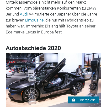
Mittelklassemodels nicht mehr auf den Markt
kommen. Vom bärenstarken Konkurrenten zu BMW
3er und
Audi
A4 mutierte der Japaner über die Jahre
zur braven
Limousine
, die nur mit Hybridantrieb zu
haben war. Immerhin: Bislang hält Toyota an seiner
Edelmarke Lexus in Europa fest.
Autoabschiede 2020
Bildergalerie