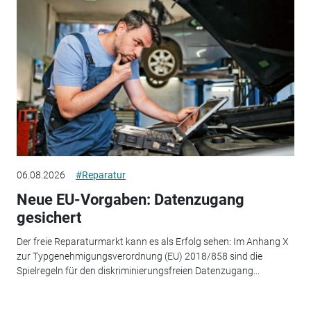
06.08.2026
#Reparatur
Neue EU-Vorgaben: Datenzugang
gesichert
Der freie Reparaturmarkt kann es als Erfolg sehen: Im Anhang X
zur Typgenehmigungsverordnung (EU) 2018/858 sind die
Spielregeln für den diskriminierungsfreien Datenzugang...