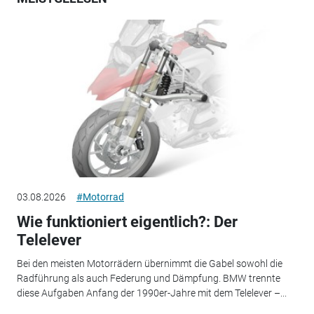
03.08.2026
#Motorrad
Wie funktioniert eigentlich?: Der
Telelever
Bei den meisten Motorrädern übernimmt die Gabel sowohl die
Radführung als auch Federung und Dämpfung. BMW trennte
diese Aufgaben Anfang der 1990er-Jahre mit dem Telelever –...