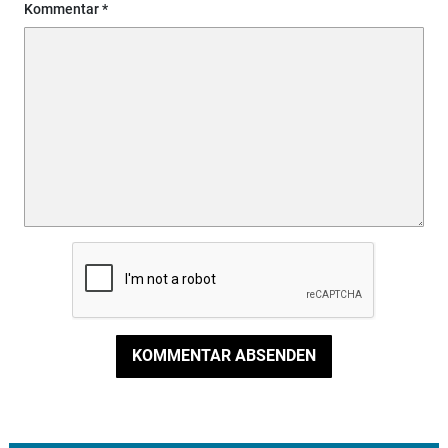
Kommentar
KOMMENTAR ABSENDEN