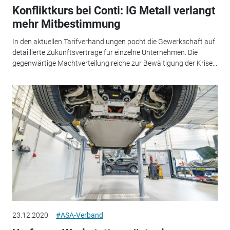
Konfliktkurs bei Conti: IG Metall verlangt
mehr Mitbestimmung
In den aktuellen Tarifverhandlungen pocht die Gewerkschaft auf
detaillierte Zukunftsverträge für einzelne Unternehmen. Die
gegenwärtige Machtverteilung reiche zur Bewältigung der Krise...
23.12.2020
#ASA-Verband