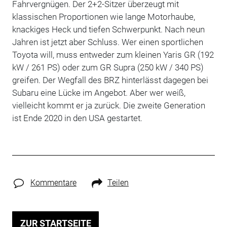
Fahrvergnügen. Der 2+2-Sitzer überzeugt mit
klassischen Proportionen wie lange Motorhaube,
knackiges Heck und tiefen Schwerpunkt. Nach neun
Jahren ist jetzt aber Schluss. Wer einen sportlichen
Toyota will, muss entweder zum kleinen Yaris GR (192
kW / 261 PS) oder zum GR Supra (250 kW / 340 PS)
greifen. Der Wegfall des BRZ hinterlässt dagegen bei
Subaru eine Lücke im Angebot. Aber wer weiß,
vielleicht kommt er ja zurück. Die zweite Generation
ist Ende 2020 in den USA gestartet.
Kommentare
Teilen
ZUR STARTSEITE