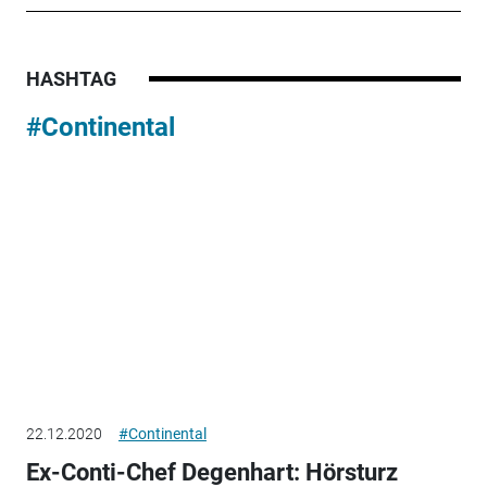
HASHTAG
#Continental
22.12.2020
#Continental
Ex-Conti-Chef Degenhart: Hörsturz