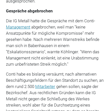
ausgesprochen.
Gespräche abgebrochen
Die IG Metall hatte die Gespräche mit dem Conti-
Management
abgebrochen, weil man "keine
Ansatzpunkte für mögliche Kompromisse" mehr
gesehen habe. Nach mehreren Warnstreiks befinde
man sich in Babenhausen in einem
"Eskalationsszenario", warnte Köhlinger. "Wenn das
Management nicht einlenkt, ist eine Urabstimmung
zum unbefristeten Streik möglich."
Conti habe es bislang versäumt, nach alternativen
Beschäftigungsfeldern für den Standort zu suchen, an
dem rund 2.500
Mitarbeiter
gehen sollen, sagte der
Bezirkschef. Aus rechtlichen Gründen kann die IG
Metall nicht gegen die Schließung des Werkes
streiken, wohl aber für die Durchsetzung eines