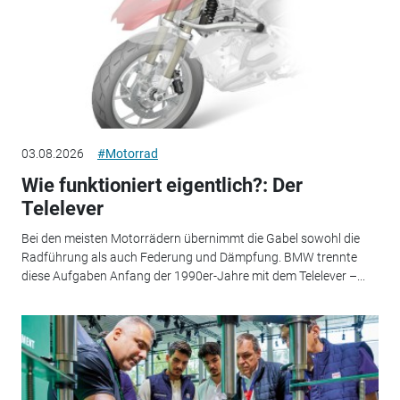
03.08.2026
#Motorrad
Wie funktioniert eigentlich?: Der
Telelever
Bei den meisten Motorrädern übernimmt die Gabel sowohl die
Radführung als auch Federung und Dämpfung. BMW trennte
diese Aufgaben Anfang der 1990er-Jahre mit dem Telelever –...