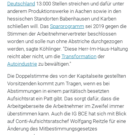
Deutschland
13.000 Stellen streichen und dafür unter
anderem Produktionswerke in Aachen sowie in den
hessischen Standorten Babenhausen und Karben
schließen will. Das
Sparprogramm
sei 2019 gegen die
Stimmen der Arbeitnehmervertreter beschlossen
worden und solle nun ohne Abstriche durchgezogen
werden, sagte Köhlinger. "Diese Herr-Im-Haus-Haltung
reicht aber nicht, um die
Transformation
der
Autoindustrie
zu bewältigen."
Die Doppelstimme des von der Kapitalseite gestellten
Vorsitzenden kommt zum Tragen, wenn es bei
Abstimmungen in einem paritätisch besetzten
Aufsichtsrat ein Patt gibt. Das sorgt dafür, dass die
Arbeitgeberseite die Arbeitnehmer im Zweifel immer
überstimmen kann. Auch die IG BCE hat sich mit Blick
auf Conti-Aufsichtsratschef Wolfgang Reitzle für eine
Änderung des Mitbestimmungsgesetzes