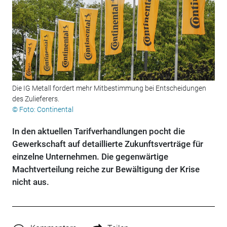
Die IG Metall fordert mehr Mitbestimmung bei Entscheidungen
des Zulieferers.
© Foto: Continental
In den aktuellen Tarifverhandlungen pocht die
Gewerkschaft auf detaillierte Zukunftsverträge für
einzelne Unternehmen. Die gegenwärtige
Machtverteilung reiche zur Bewältigung der Krise
nicht aus.