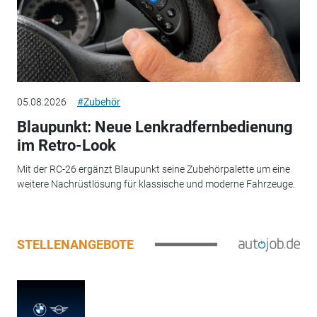
05.08.2026
#Zubehör
Blaupunkt: Neue Lenkradfernbedienung
im Retro-Look
Mit der RC-26 ergänzt Blaupunkt seine Zubehörpalette um eine
weitere Nachrüstlösung für klassische und moderne Fahrzeuge.
STELLENANGEBOTE