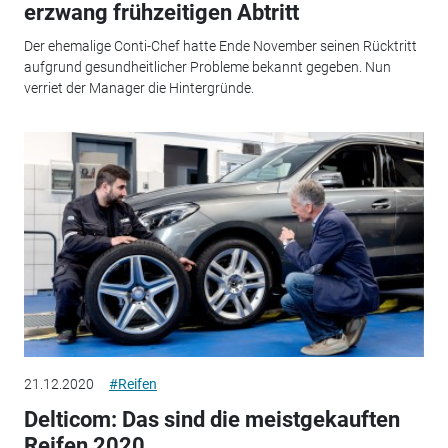
erzwang frühzeitigen Abtritt
Der ehemalige Conti-Chef hatte Ende November seinen Rücktritt
aufgrund gesundheitlicher Probleme bekannt gegeben. Nun
verriet der Manager die Hintergründe.
21.12.2020
#Reifen
Delticom: Das sind die meistgekauften
Reifen 2020