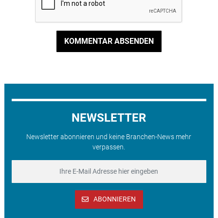
KOMMENTAR ABSENDEN
NEWSLETTER
Newsletter abonnieren und keine Branchen-News mehr
verpassen.
ABONNIEREN