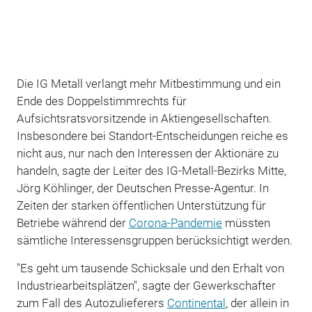
Die IG Metall verlangt mehr Mitbestimmung und ein
Ende des Doppelstimmrechts für
Aufsichtsratsvorsitzende in Aktiengesellschaften.
Insbesondere bei Standort-Entscheidungen reiche es
nicht aus, nur nach den Interessen der Aktionäre zu
handeln, sagte der Leiter des IG-Metall-Bezirks Mitte,
Jörg Köhlinger, der Deutschen Presse-Agentur. In
Zeiten der starken öffentlichen Unterstützung für
Betriebe während der
Corona-Pandemie
müssten
sämtliche Interessensgruppen berücksichtigt werden.
"Es geht um tausende Schicksale und den Erhalt von
Industriearbeitsplätzen", sagte der Gewerkschafter
zum Fall des Autozulieferers
Continental
, der allein in