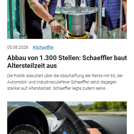
05.08.2026
#Schaeffler
Abbau von 1.300 Stellen: Schaeffler baut
Altersteilzeit aus
Die Politik diskutiert über die Abschaffung der Rente mit 63, der
Automobil- und Industriezulieferer Schaeffler setzt dagegen
stärker auf Altersteilzeit. Schaeffler legte zudem seine...