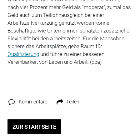
nach vier Prozent mehr Geld als "moderat", zumal das
Geld auch zum Teillohnausgleich bei einer
Arbeitszeitverkürzung genutzt werden könne.
Beschäftigte wie Unternehmen schätzten zusätzliche
Flexibilität bei den Arbeitszeiten. Für die Menschen
sichere das Arbeitsplätze, gebe Raum für
Qualifizierung
und führe zu einer besseren
Vereinbarkeit von Leben und Arbeit. (dpa)
Kommentare
Teilen
ZUR STARTSEITE