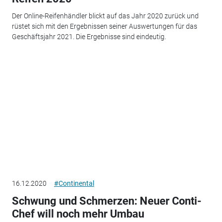
Der Online-Reifenhändler blickt auf das Jahr 2020 zurück und
rüstet sich mit den Ergebnissen seiner Auswertungen für das
Geschäftsjahr 2021. Die Ergebnisse sind eindeutig.
16.12.2020
#Continental
Schwung und Schmerzen: Neuer Conti-
Chef will noch mehr Umbau