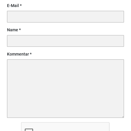
E-Mail
Name
Kommentar