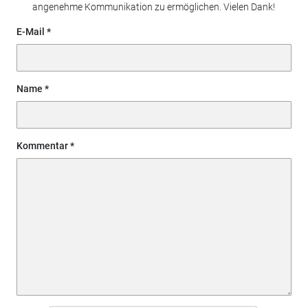
angenehme Kommunikation zu ermöglichen. Vielen Dank!
E-Mail
Name
Kommentar