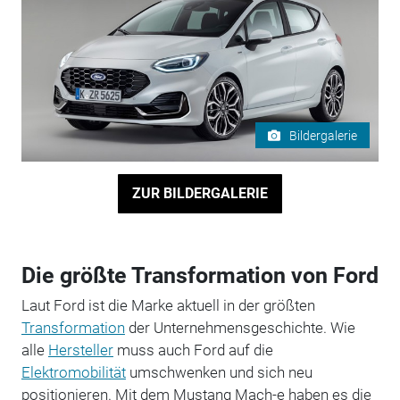
Bildergalerie
ZUR BILDERGALERIE
Die größte Transformation von Ford
Laut Ford ist die Marke aktuell in der größten
Transformation
der Unternehmensgeschichte. Wie
alle
Hersteller
muss auch Ford auf die
Elektromobilität
umschwenken und sich neu
positionieren. Mit dem Mustang Mach-e haben es die