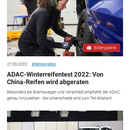
Bildergalerie
27.09.2022
#Winterreifen
ADAC-Winterreifentest 2022: Von
China-Reifen wird abgeraten
Besonders bei Bremswegen und Verschleiß empfiehlt der ADAC,
genau hinzusehen - die Unterschiede sind zum Teil eklatant.