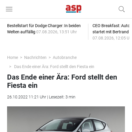
Bestellstart für Dodge Charger: In beiden
CEO Breakfast: Auto
Welten auffällig
07.08.2026, 13:51 Uhr
startet mit Bertrand 
07.08.2026, 12:05 Uh
Home
Nachrichten
Autobranche
Das Ende einer Ära: Ford stellt den Fiesta ein
Das Ende einer Ära: Ford stellt den
Fiesta ein
26.10.2022 11:21 Uhr | Lesezeit: 3 min