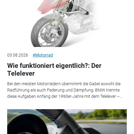
03.08.2026
#Motorrad
Wie funktioniert eigentlich?: Der
Telelever
Bei den meisten Motorrädern übernimmt die Gabel sowohl die
Radführung als auch Federung und Dämpfung. BMW trennte
diese Aufgaben Anfang der 1990er-Jahre mit dem Telelever –...