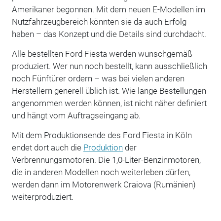
Amerikaner begonnen. Mit dem neuen E-Modellen im
Nutzfahrzeugbereich könnten sie da auch Erfolg
haben – das Konzept und die Details sind durchdacht.
Alle bestellten Ford Fiesta werden wunschgemäß
produziert. Wer nun noch bestellt, kann ausschließlich
noch Fünftürer ordern – was bei vielen anderen
Herstellern generell üblich ist. Wie lange Bestellungen
angenommen werden können, ist nicht näher definiert
und hängt vom Auftragseingang ab.
Mit dem Produktionsende des Ford Fiesta in Köln
endet dort auch die
Produktion
der
Verbrennungsmotoren. Die 1,0-Liter-Benzinmotoren,
die in anderen Modellen noch weiterleben dürfen,
werden dann im Motorenwerk Craiova (Rumänien)
weiterproduziert.