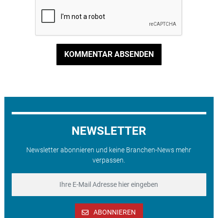
KOMMENTAR ABSENDEN
NEWSLETTER
Newsletter abonnieren und keine Branchen-News mehr
verpassen.
ABONNIEREN