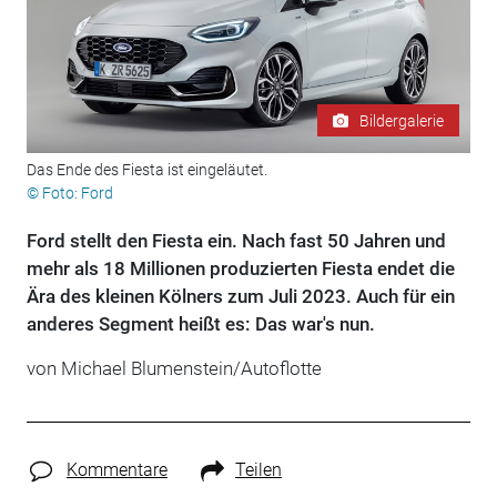
Bildergalerie
Das Ende des Fiesta ist eingeläutet.
© Foto: Ford
Ford stellt den Fiesta ein. Nach fast 50 Jahren und
mehr als 18 Millionen produzierten Fiesta endet die
Ära des kleinen Kölners zum Juli 2023. Auch für ein
anderes Segment heißt es: Das war's nun.
von Michael Blumenstein/Autoflotte
Kommentare
Teilen