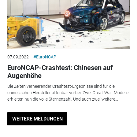
07.09.2022
#EuroNCAP
EuroNCAP-Crashtest: Chinesen auf
Augenhöhe
Die Zeiten verheerender Crashtest-Ergebnisse sind für die
chinesischen Hersteller offenbar vorbei. Zwei Great-Wall-Modelle
erhielten nun die volle Sternenzahl. Und auch zwei weitere...
WEITERE MELDUNGEN