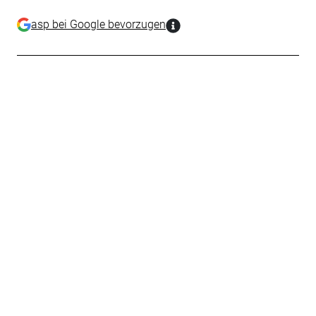
asp bei Google bevorzugen