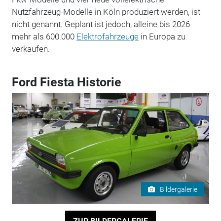
Nutzfahrzeug-Modelle in Köln produziert werden, ist
nicht genannt. Geplant ist jedoch, alleine bis 2026
mehr als 600.000
Elektrofahrzeuge
in Europa zu
verkaufen.
Ford Fiesta Historie
Bildergalerie