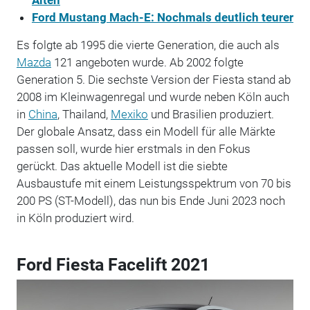
Ford Mustang Mach-E: Nochmals deutlich teurer
Es folgte ab 1995 die vierte Generation, die auch als
Mazda
121 angeboten wurde. Ab 2002 folgte
Generation 5. Die sechste Version der Fiesta stand ab
2008 im Kleinwagenregal und wurde neben Köln auch
in
China
, Thailand,
Mexiko
und Brasilien produziert.
Der globale Ansatz, dass ein Modell für alle Märkte
passen soll, wurde hier erstmals in den Fokus
gerückt. Das aktuelle Modell ist die siebte
Ausbaustufe mit einem Leistungsspektrum von 70 bis
200 PS (ST-Modell), das nun bis Ende Juni 2023 noch
in Köln produziert wird.
Ford Fiesta Facelift 2021