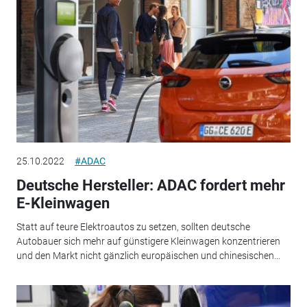
25.10.2022
#ADAC
Deutsche Hersteller: ADAC fordert mehr
E-Kleinwagen
Statt auf teure Elektroautos zu setzen, sollten deutsche
Autobauer sich mehr auf günstigere Kleinwagen konzentrieren
und den Markt nicht gänzlich europäischen und chinesischen...