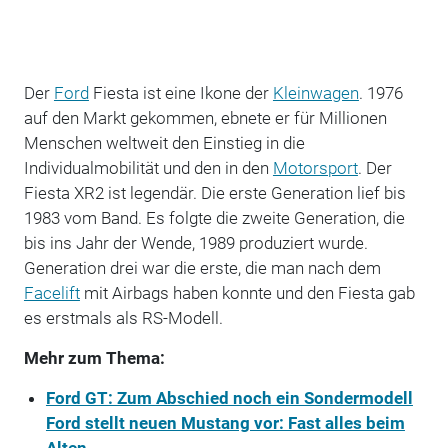
Der
Ford
Fiesta ist eine Ikone der
Kleinwagen
. 1976
auf den Markt gekommen, ebnete er für Millionen
Menschen weltweit den Einstieg in die
Individualmobilität und den in den
Motorsport
. Der
Fiesta XR2 ist legendär. Die erste Generation lief bis
1983 vom Band. Es folgte die zweite Generation, die
bis ins Jahr der Wende, 1989 produziert wurde.
Generation drei war die erste, die man nach dem
Facelift
mit Airbags haben konnte und den Fiesta gab
es erstmals als RS-Modell.
Mehr zum Thema:
Ford GT: Zum Abschied noch ein Sondermodell
Ford stellt neuen Mustang vor: Fast alles beim
Alten