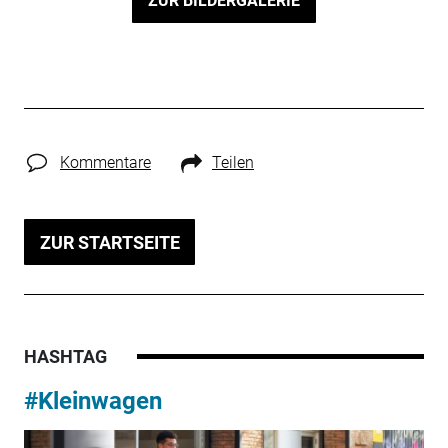
ZUR BILDERGALERIE
Kommentare
Teilen
ZUR STARTSEITE
HASHTAG
#Kleinwagen