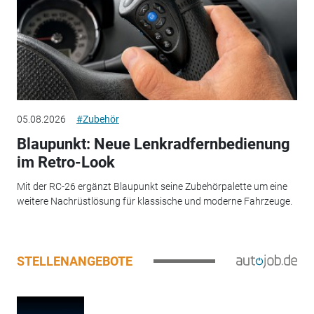
05.08.2026
#Zubehör
Blaupunkt: Neue Lenkradfernbedienung
im Retro-Look
Mit der RC-26 ergänzt Blaupunkt seine Zubehörpalette um eine
weitere Nachrüstlösung für klassische und moderne Fahrzeuge.
STELLENANGEBOTE