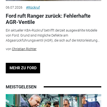
06.07.2026
#Rückruf
Ford ruft Ranger zurück: Fehlerhafte
AGR-Ventile
Ein aktueller KBA-Rückruf betrifft derzeit ausgewählte Modelle
von Ford. Grund sind mögliche Defekte am
Abgasrückführungsventil (AGR), die sich auf die Motorleistung...
von
Christian Richter
MEHR ZU FORD
MEISTGELESEN