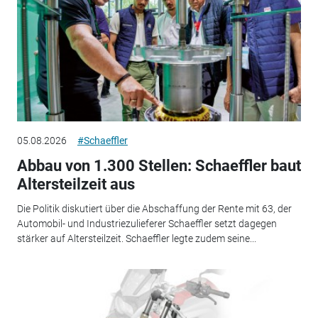
05.08.2026
#Schaeffler
Abbau von 1.300 Stellen: Schaeffler baut
Altersteilzeit aus
Die Politik diskutiert über die Abschaffung der Rente mit 63, der
Automobil- und Industriezulieferer Schaeffler setzt dagegen
stärker auf Altersteilzeit. Schaeffler legte zudem seine...