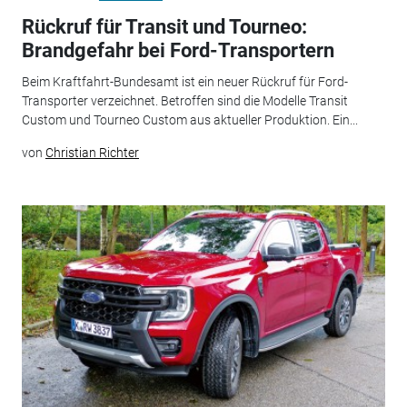
Rückruf für Transit und Tourneo:
Brandgefahr bei Ford-Transportern
Beim Kraftfahrt-Bundesamt ist ein neuer Rückruf für Ford-
Transporter verzeichnet. Betroffen sind die Modelle Transit
Custom und Tourneo Custom aus aktueller Produktion. Ein...
von
Christian Richter