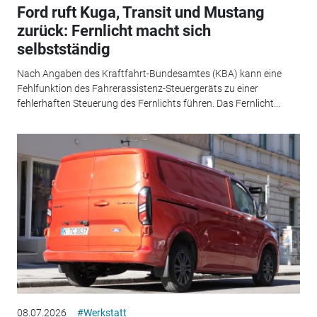
Ford ruft Kuga, Transit und Mustang
zurück: Fernlicht macht sich
selbstständig
Nach Angaben des Kraftfahrt-Bundesamtes (KBA) kann eine
Fehlfunktion des Fahrerassistenz-Steuergeräts zu einer
fehlerhaften Steuerung des Fernlichts führen. Das Fernlicht...
08.07.2026
#Werkstatt