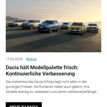
17.02.2026
#Dacia
Dacia hält Modellpalette frisch:
Kontinuierliche Verbesserung
Das Geheimnis des Dacia-Erfolgs liegt nicht allein in den
günstigen Preisen. Die Rumänen haben auch gelernt, ihre
Modelle ständig zu verbessern und damit wettbewerbsfähiger...