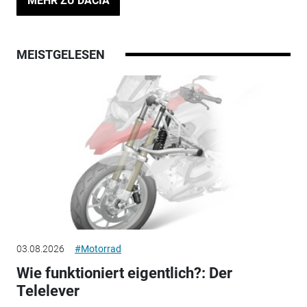
MEHR ZU DACIA
MEISTGELESEN
03.08.2026
#Motorrad
Wie funktioniert eigentlich?: Der
Telelever