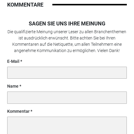
KOMMENTARE
SAGEN SIE UNS IHRE MEINUNG
Die qualifizierte Meinung unserer Leser zu allen Branchenthemen
ist ausdrücklich erwünscht. Bitte achten Sie bei Ihren
Kommentaren auf die Netiquette, um allen Teilnehmern eine
angenehme Kommunikation zu ermöglichen. Vielen Dank!
E-Mail
Name
Kommentar