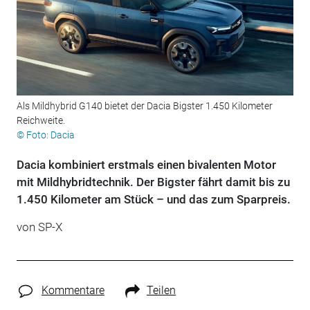
Als Mildhybrid G140 bietet der Dacia Bigster 1.450 Kilometer
Reichweite.
© Foto: Dacia
Dacia kombiniert erstmals einen bivalenten Motor
mit Mildhybridtechnik. Der Bigster fährt damit bis zu
1.450 Kilometer am Stück – und das zum Sparpreis.
von
SP-X
Kommentare
Teilen