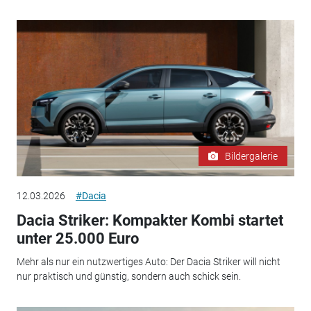
Bildergalerie
12.03.2026
#Dacia
Dacia Striker: Kompakter Kombi startet
unter 25.000 Euro
Mehr als nur ein nutzwertiges Auto: Der Dacia Striker will nicht
nur praktisch und günstig, sondern auch schick sein.