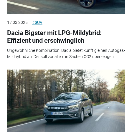
17.03.2025
#SUV
Dacia Bigster mit LPG-Mildybrid:
Effizient und erschwinglich
Ungewöhnliche Kombination: Dacia bietet künftig einen Autogas-
Mildhybrid an. Der soll vor allem in Sachen CO2 überzeugen.