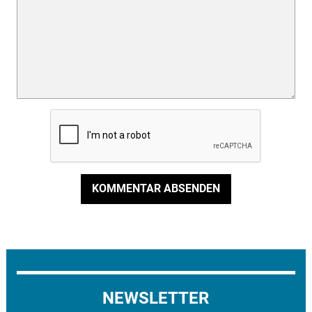
KOMMENTAR ABSENDEN
NEWSLETTER