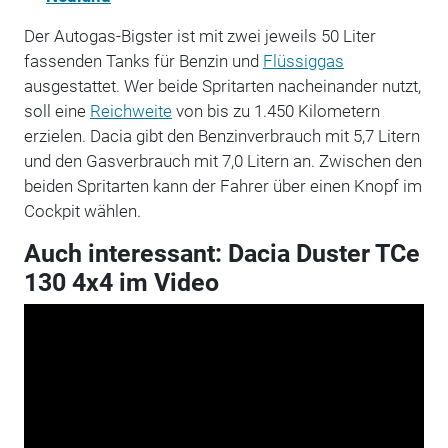
Der Autogas-Bigster ist mit zwei jeweils 50 Liter
fassenden Tanks für Benzin und
Flüssiggas
ausgestattet. Wer beide Spritarten nacheinander nutzt,
soll eine
Reichweite
von bis zu 1.450 Kilometern
erzielen. Dacia gibt den Benzinverbrauch mit 5,7 Litern
und den Gasverbrauch mit 7,0 Litern an. Zwischen den
beiden Spritarten kann der Fahrer über einen Knopf im
Cockpit wählen.
Auch interessant: Dacia Duster TCe
130 4x4 im Video