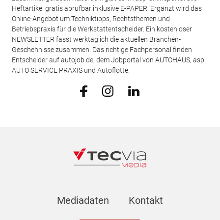
Heftartikel gratis abrufbar inklusive E-PAPER. Ergänzt wird das
Online-Angebot um Techniktipps, Rechtsthemen und
Betriebspraxis für die Werkstattentscheider. Ein kostenloser
NEWSLETTER fasst werktäglich die aktuellen Branchen-
Geschehnisse zusammen. Das richtige Fachpersonal finden
Entscheider auf autojob.de, dem Jobportal von AUTOHAUS, asp
AUTO SERVICE PRAXIS und Autoflotte.
Mediadaten
Kontakt