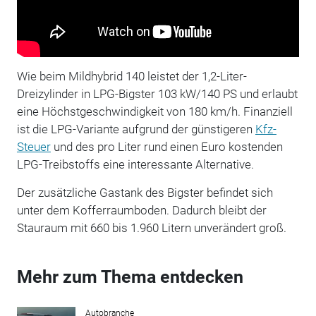
Wie beim Mildhybrid 140 leistet der 1,2-Liter-
Dreizylinder in LPG-Bigster 103 kW/140 PS und erlaubt
eine Höchstgeschwindigkeit von 180 km/h. Finanziell
ist die LPG-Variante aufgrund der günstigeren
Kfz-
Steuer
und des pro Liter rund einen Euro kostenden
LPG-Treibstoffs eine interessante Alternative.
Der zusätzliche Gastank des Bigster befindet sich
unter dem Kofferraumboden. Dadurch bleibt der
Stauraum mit 660 bis 1.960 Litern unverändert groß.
Mehr zum Thema entdecken
Autobranche