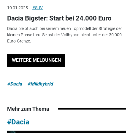
10.01.2025
#SUV
Dacia Bigster: Start bei 24.000 Euro
Dacia bleibt auch bei seinem neuen Topmodell der Strategie der
kleinen Preise treu. Selbst der Vollhybrid bleibt unter der 30.000-
Euro-Grenze.
WEITERE MELDUNGEN
#Dacia
#Mildhybrid
Mehr zum Thema
#Dacia