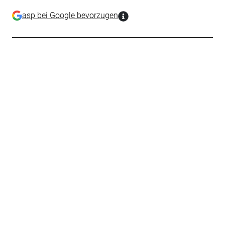
asp bei Google bevorzugen