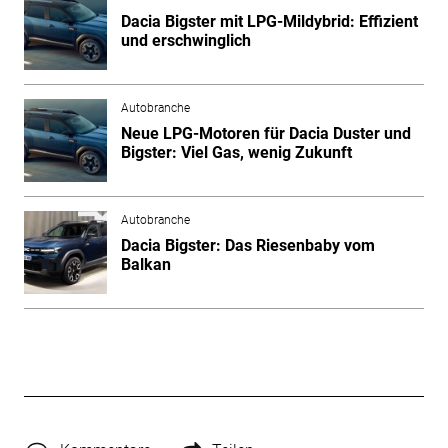
Dacia Bigster mit LPG-Mildybrid: Effizient
und erschwinglich
Autobranche
Neue LPG-Motoren für Dacia Duster und
Bigster: Viel Gas, wenig Zukunft
Autobranche
Dacia Bigster: Das Riesenbaby vom
Balkan