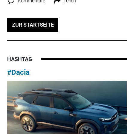
Kommentare
Teilen
ZUR STARTSEITE
HASHTAG
#Dacia