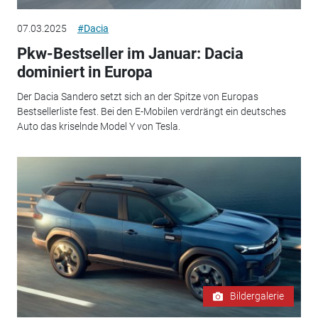
07.03.2025
#Dacia
Pkw-Bestseller im Januar: Dacia
dominiert in Europa
Der Dacia Sandero setzt sich an der Spitze von Europas
Bestsellerliste fest. Bei den E-Mobilen verdrängt ein deutsches
Auto das kriselnde Model Y von Tesla.
Bildergalerie