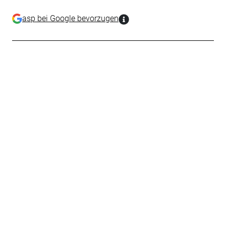
asp bei Google bevorzugen