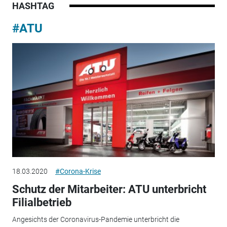
HASHTAG
#ATU
18.03.2020
#Corona-Krise
Schutz der Mitarbeiter: ATU unterbricht
Filialbetrieb
Angesichts der Coronavirus-Pandemie unterbricht die