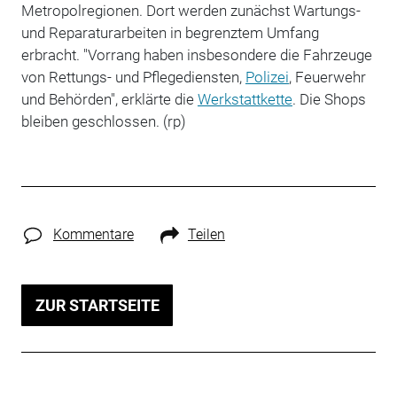
Metropolregionen. Dort werden zunächst Wartungs-
und Reparaturarbeiten in begrenztem Umfang
erbracht. "Vorrang haben insbesondere die Fahrzeuge
von Rettungs- und Pflegediensten,
Polizei
, Feuerwehr
und Behörden", erklärte die
Werkstattkette
. Die Shops
bleiben geschlossen. (rp)
Kommentare
Teilen
ZUR STARTSEITE