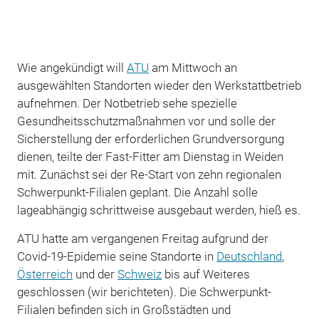
Wie angekündigt will
ATU
am Mittwoch an
ausgewählten Standorten wieder den Werkstattbetrieb
aufnehmen. Der Notbetrieb sehe spezielle
Gesundheitsschutzmaßnahmen vor und solle der
Sicherstellung der erforderlichen Grundversorgung
dienen, teilte der Fast-Fitter am Dienstag in Weiden
mit. Zunächst sei der Re-Start von zehn regionalen
Schwerpunkt-Filialen geplant. Die Anzahl solle
lageabhängig schrittweise ausgebaut werden, hieß es.
ATU hatte am vergangenen Freitag aufgrund der
Covid-19-Epidemie seine Standorte in
Deutschland
,
Österreich
und der
Schweiz
bis auf Weiteres
geschlossen (wir berichteten). Die Schwerpunkt-
Filialen befinden sich in Großstädten und