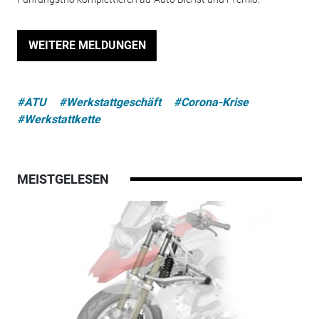
WEITERE MELDUNGEN
#ATU
#Werkstattgeschäft
#Corona-Krise
#Werkstattkette
MEISTGELESEN