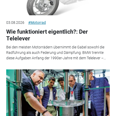
03.08.2026
#Motorrad
Wie funktioniert eigentlich?: Der
Telelever
Bei den meisten Motorrädern übernimmt die Gabel sowohl die
Radführung als auch Federung und Dämpfung. BMW trennte
diese Aufgaben Anfang der 1990er-Jahre mit dem Telelever –...