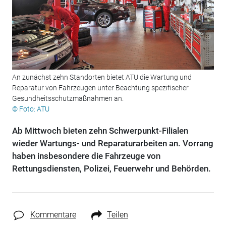
An zunächst zehn Standorten bietet ATU die Wartung und
Reparatur von Fahrzeugen unter Beachtung spezifischer
Gesundheitsschutzmaßnahmen an.
© Foto: ATU
Ab Mittwoch bieten zehn Schwerpunkt-Filialen
wieder Wartungs- und Reparaturarbeiten an. Vorrang
haben insbesondere die Fahrzeuge von
Rettungsdiensten, Polizei, Feuerwehr und Behörden.
Kommentare
Teilen