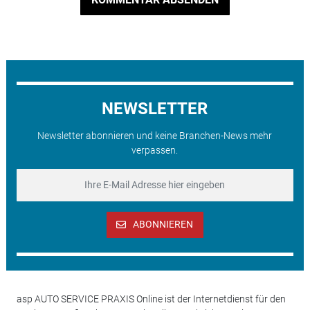
NEWSLETTER
Newsletter abonnieren und keine Branchen-News mehr
verpassen.
ABONNIEREN
asp AUTO SERVICE PRAXIS Online ist der Internetdienst für den