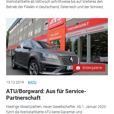
Werkstattkette ab Mittwoch schrittweise bis auf Weiteres den
Betrieb der Filialen in Deutschland, Österreich und der Schweiz...
Bildergalerie
13.12.2019
#ATU
ATU/Borgward: Aus für Service-
Partnerschaft
Niedrige Absatzzahlen, neuer Gesellschafter: Ab 1. Januar 2020
führt die Werkstattkette ATU keine Garantie- und