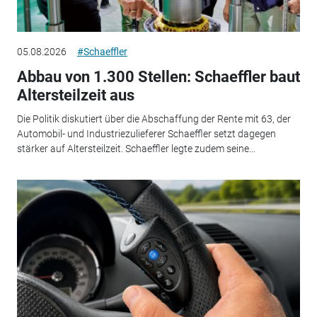
05.08.2026
#Schaeffler
Abbau von 1.300 Stellen: Schaeffler baut
Altersteilzeit aus
Die Politik diskutiert über die Abschaffung der Rente mit 63, der
Automobil- und Industriezulieferer Schaeffler setzt dagegen
stärker auf Altersteilzeit. Schaeffler legte zudem seine...