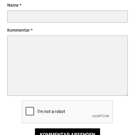
Name
Kommentar
KOMMENTAR ABSENDEN