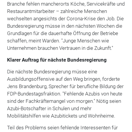
Branche fehlen mancherorts Köche, Servicekräfte und
Restaurantmitarbeiter – zahlreiche Menschen
wechselten angesichts der Corona-Krise den Job. Die
Bundesregierung müsse in den nächsten Wochen die
Grundlagen für die dauerhafte Öffnung der Betriebe
schaffen, meint Warden. "Junge Menschen wie
Unternehmen brauchen Vertrauen in die Zukunft."
Klarer Auftrag für nächste Bundesregierung
Die nächste Bundesregierung müsse eine
Ausbildungsoffensive auf den Weg bringen, forderte
Jens Brandenburg, Sprecher für berufliche Bildung der
FDP-Bundestagsfraktion. "Fehlende Azubis von heute
sind der Fachkräftemangel von morgen." Nötig seien
Azubi-Botschafter in Schulen und mehr
Mobilitätshilfen wie Azubitickets und Wohnheime.
Teil des Problems seien fehlende Interessenten für