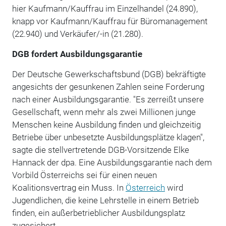
hier Kaufmann/Kauffrau im Einzelhandel (24.890),
knapp vor Kaufmann/Kauffrau für Büromanagement
(22.940) und Verkäufer/-in (21.280).
DGB fordert Ausbildungsgarantie
Der Deutsche Gewerkschaftsbund (DGB) bekräftigte
angesichts der gesunkenen Zahlen seine Forderung
nach einer Ausbildungsgarantie. "Es zerreißt unsere
Gesellschaft, wenn mehr als zwei Millionen junge
Menschen keine Ausbildung finden und gleichzeitig
Betriebe über unbesetzte Ausbildungsplätze klagen",
sagte die stellvertretende DGB-Vorsitzende Elke
Hannack der dpa. Eine Ausbildungsgarantie nach dem
Vorbild Österreichs sei für einen neuen
Koalitionsvertrag ein Muss. In
Österreich
wird
Jugendlichen, die keine Lehrstelle in einem Betrieb
finden, ein außerbetrieblicher Ausbildungsplatz
zugesichert.