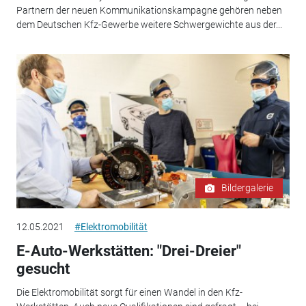
Partnern der neuen Kommunikationskampagne gehören neben
dem Deutschen Kfz-Gewerbe weitere Schwergewichte aus der...
Bildergalerie
12.05.2021
#Elektromobilität
E-Auto-Werkstätten: "Drei-Dreier"
gesucht
Die Elektromobilität sorgt für einen Wandel in den Kfz-