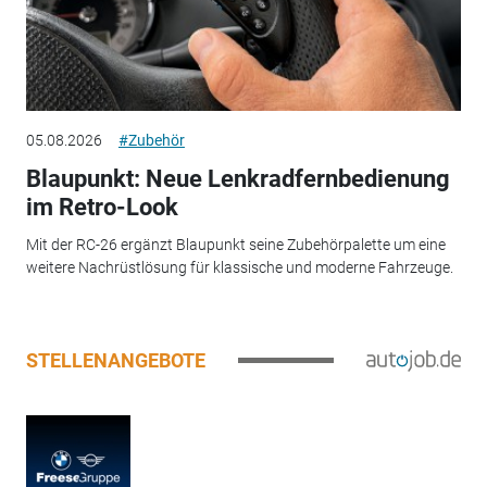
05.08.2026
#Zubehör
Blaupunkt: Neue Lenkradfernbedienung
im Retro-Look
Mit der RC-26 ergänzt Blaupunkt seine Zubehörpalette um eine
weitere Nachrüstlösung für klassische und moderne Fahrzeuge.
STELLENANGEBOTE