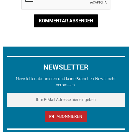
KOMMENTAR ABSENDEN
NEWSLETTER
Newsletter abonnieren und keine Branchen-News mehr
verpassen.
ABONNIEREN