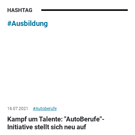
HASHTAG
#Ausbildung
16.07.2021
#Autoberufe
Kampf um Talente: "AutoBerufe"-
Initiative stellt sich neu auf