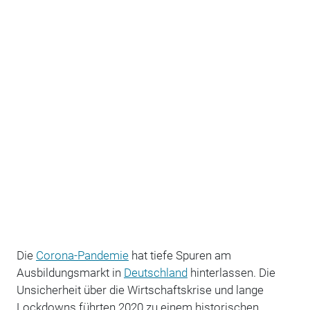
Die
Corona-Pandemie
hat tiefe Spuren am
Ausbildungsmarkt in
Deutschland
hinterlassen. Die
Unsicherheit über die Wirtschaftskrise und lange
Lockdowns führten 2020 zu einem historischen