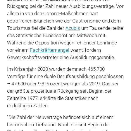
Rückgang bei der Zahl neuer Ausbildungsverträge. Vor
allem in von den Corona-Maßnahmen hart
getroffenen Branchen wie der Gastronomie und dem
Tourismus fiel die Zahl der
Azubis
um Tausende, teilte
das Statistische Bundesamt am Mittwoch mit.
Während die Opposition wegen fehlender Lehrlinge
vor einem
Fachkräftemangel
warnt, fordern
Gewerkschaftsvertreter eine Ausbildungsgarantie.
Im Krisenjahr 2020 wurden demnach 465.700
Verträge für eine duale Berufsausbildung geschlossen
– 47.600 oder 9,3 Prozent weniger als 2019. Das sei
der größte prozentuale Rückgang seit Beginn der
Zeitreihe 1977, erklärte die Statistiker nach
endgültigen Zahlen.
"Die Zahl der Neuverträge befindet sich auf einem
historischen Tiefstand. Noch nie seit Beginn der