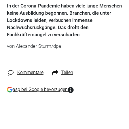
In der Corona-Pandemie haben viele junge Menschen
keine Ausbildung begonnen. Branchen, die unter
Lockdowns leiden, verbuchen immense
Nachwuchsrückgänge. Das droht den
Fachkräftemangel zu verschärfen.
von Alexander Sturm/dpa
Kommentare
Teilen
asp bei Google bevorzugen