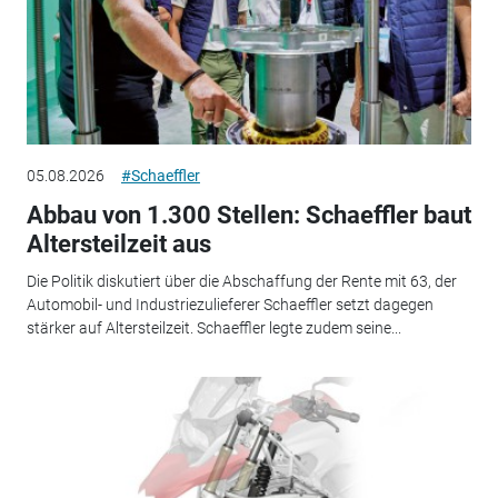
05.08.2026
#Schaeffler
Abbau von 1.300 Stellen: Schaeffler baut
Altersteilzeit aus
Die Politik diskutiert über die Abschaffung der Rente mit 63, der
Automobil- und Industriezulieferer Schaeffler setzt dagegen
stärker auf Altersteilzeit. Schaeffler legte zudem seine...