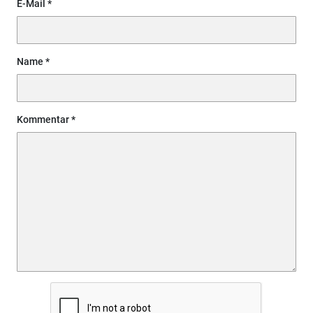
E-Mail
Name
Kommentar