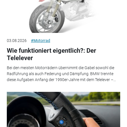
03.08.2026
#Motorrad
Wie funktioniert eigentlich?: Der
Telelever
Bei den meisten Motorrädern übernimmt die Gabel sowohl die
Radführung als auch Federung und Dämpfung. BMW trennte
diese Aufgaben Anfang der 1990er-Jahre mit dem Telelever –...