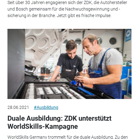
Seit über 30 Jahren engagieren sich der ZDK, die Autohersteller
und Bosch gemeinsam für die Nachwuchsgewinnung und -
sicherung in der Branche. Jetzt gibt es frische Impulse.
28.06.2021
#Ausbildung
Duale Ausbildung: ZDK unterstützt
WorldSkills-Kampagne
WorldSkills Germany trommelt für die duale Ausbildung. Zu den