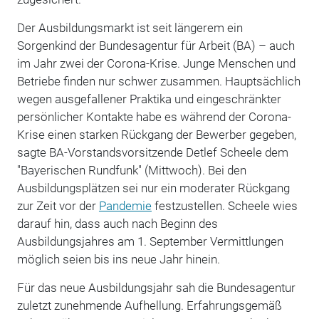
Der Ausbildungsmarkt ist seit längerem ein
Sorgenkind der Bundesagentur für Arbeit (BA) – auch
im Jahr zwei der Corona-Krise. Junge Menschen und
Betriebe finden nur schwer zusammen. Hauptsächlich
wegen ausgefallener Praktika und eingeschränkter
persönlicher Kontakte habe es während der Corona-
Krise einen starken Rückgang der Bewerber gegeben,
sagte BA-Vorstandsvorsitzende Detlef Scheele dem
"Bayerischen Rundfunk" (Mittwoch). Bei den
Ausbildungsplätzen sei nur ein moderater Rückgang
zur Zeit vor der
Pandemie
festzustellen. Scheele wies
darauf hin, dass auch nach Beginn des
Ausbildungsjahres am 1. September Vermittlungen
möglich seien bis ins neue Jahr hinein.
Für das neue Ausbildungsjahr sah die Bundesagentur
zuletzt zunehmende Aufhellung. Erfahrungsgemäß