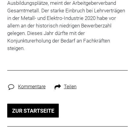
Ausbildungsplätze, meint der Arbeitgeberverband
Gesamtmetall. Der starke Einbruch bei Lehrverträgen
in der Metall- und Elektro-Industrie 2020 habe vor
allem an der historisch niedrigen Bewerberzahl
gelegen. Dieses Jahr dürfte mit der
Konjunkturerholung der Bedarf an Fachkräften
steigen.
Kommentare
Teilen
ZUR STARTSEITE