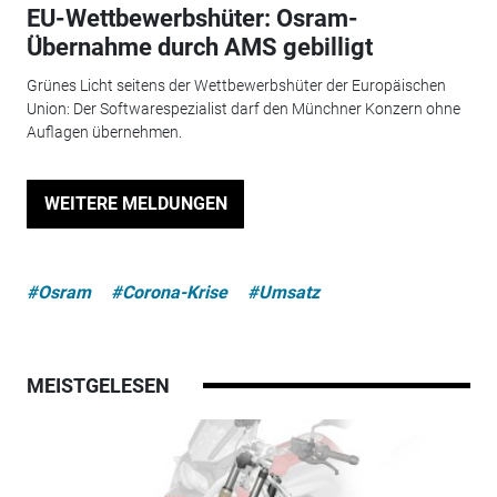
EU-Wettbewerbshüter: Osram-
Übernahme durch AMS gebilligt
Grünes Licht seitens der Wettbewerbshüter der Europäischen
Union: Der Softwarespezialist darf den Münchner Konzern ohne
Auflagen übernehmen.
WEITERE MELDUNGEN
#Osram
#Corona-Krise
#Umsatz
MEISTGELESEN