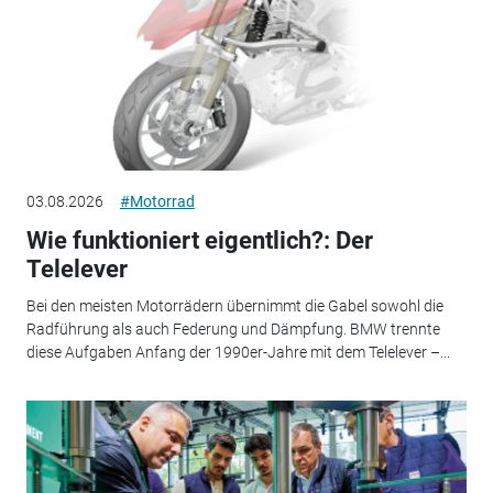
03.08.2026
#Motorrad
Wie funktioniert eigentlich?: Der
Telelever
Bei den meisten Motorrädern übernimmt die Gabel sowohl die
Radführung als auch Federung und Dämpfung. BMW trennte
diese Aufgaben Anfang der 1990er-Jahre mit dem Telelever –...