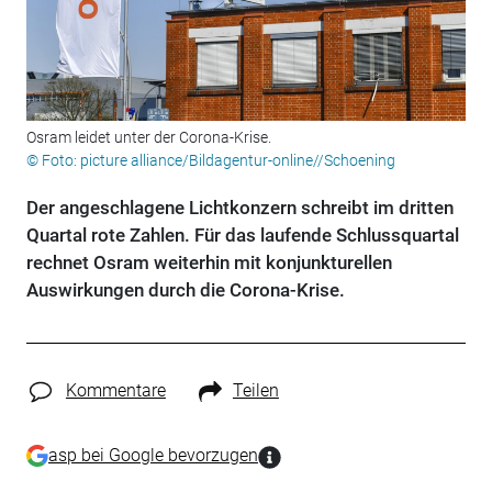
Osram leidet unter der Corona-Krise.
© Foto: picture alliance/Bildagentur-online//Schoening
Der angeschlagene Lichtkonzern schreibt im dritten
Quartal rote Zahlen. Für das laufende Schlussquartal
rechnet Osram weiterhin mit konjunkturellen
Auswirkungen durch die Corona-Krise.
Kommentare
Teilen
asp bei Google bevorzugen