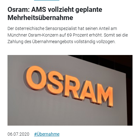
Osram: AMS vollzieht geplante
Mehrheitsübernahme
Der österreichische Sensorspezialist hat seinen Anteil am
Münchner Osram-Konzern auf 69 Prozent erhöht. Somit sei die
Zahlung des Übernahmeangebots vollständig vollzogen.
06.07.2020
#Übernahme