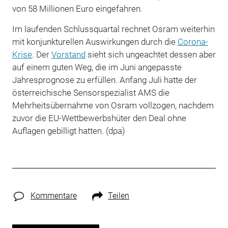
von 58 Millionen Euro eingefahren.
Im laufenden Schlussquartal rechnet Osram weiterhin
mit konjunkturellen Auswirkungen durch die
Corona-
Krise
. Der
Vorstand
sieht sich ungeachtet dessen aber
auf einem guten Weg, die im Juni angepasste
Jahresprognose zu erfüllen. Anfang Juli hatte der
österreichische Sensorspezialist AMS die
Mehrheitsübernahme von Osram vollzogen, nachdem
zuvor die EU-Wettbewerbshüter den Deal ohne
Auflagen gebilligt hatten. (dpa)
Kommentare
Teilen