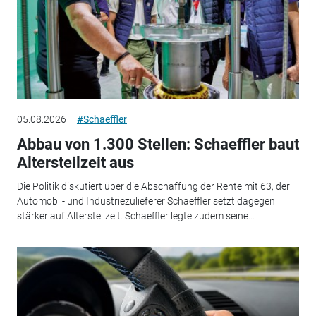
05.08.2026
#Schaeffler
Abbau von 1.300 Stellen: Schaeffler baut
Altersteilzeit aus
Die Politik diskutiert über die Abschaffung der Rente mit 63, der
Automobil- und Industriezulieferer Schaeffler setzt dagegen
stärker auf Altersteilzeit. Schaeffler legte zudem seine...