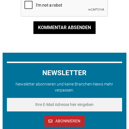
KOMMENTAR ABSENDEN
NEWSLETTER
Newsletter abonnieren und keine Branchen-News mehr
verpassen.
ABONNIEREN