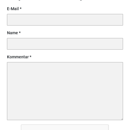
E-Mail
Name
Kommentar