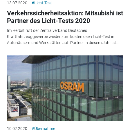
13.07.2020
#Licht-Test
Verkehrssicherheitsaktion: Mitsubishi ist
Partner des Licht-Tests 2020
Im Herbst ruft der Zentralverband Deutsches
Kraftfahrzeuggewerbe wieder zum kostenlosen Licht-Test in
Autohäusern und Werkstätten auf. Partner in diesem Jahr ist...
10.07.2020
#Übernahme