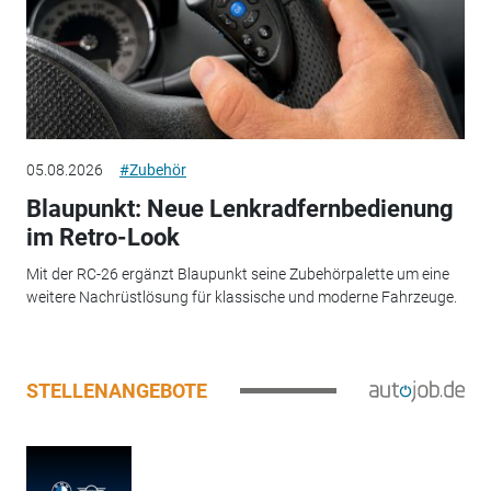
05.08.2026
#Zubehör
Blaupunkt: Neue Lenkradfernbedienung
im Retro-Look
Mit der RC-26 ergänzt Blaupunkt seine Zubehörpalette um eine
weitere Nachrüstlösung für klassische und moderne Fahrzeuge.
STELLENANGEBOTE