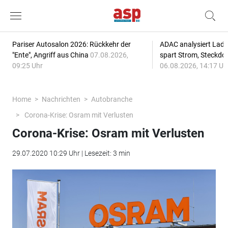
Pariser Autosalon 2026: Rückkehr der
ADAC analysiert Lade
"Ente", Angriff aus China
07.08.2026,
spart Strom, Steckdo
09:25 Uhr
06.08.2026, 14:17 Uh
Home
Nachrichten
Autobranche
Corona-Krise: Osram mit Verlusten
Corona-Krise: Osram mit Verlusten
29.07.2020 10:29 Uhr | Lesezeit: 3 min