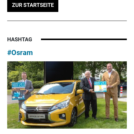
ZUR STARTSEITE
HASHTAG
#Osram