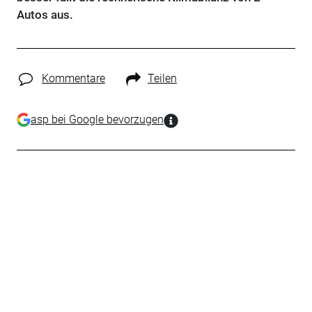
Autos aus.
Kommentare
Teilen
asp bei Google bevorzugen