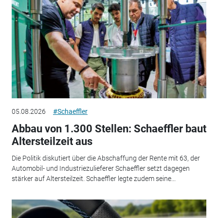
05.08.2026
#Schaeffler
Abbau von 1.300 Stellen: Schaeffler baut
Altersteilzeit aus
Die Politik diskutiert über die Abschaffung der Rente mit 63, der
Automobil- und Industriezulieferer Schaeffler setzt dagegen
stärker auf Altersteilzeit. Schaeffler legte zudem seine...