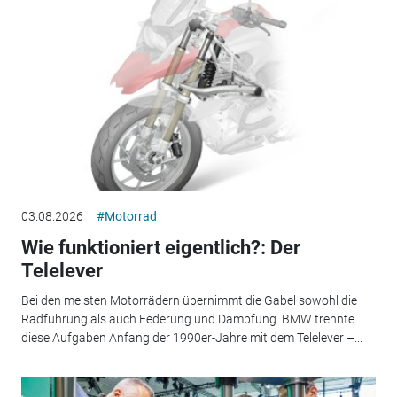
03.08.2026
#Motorrad
Wie funktioniert eigentlich?: Der
Telelever
Bei den meisten Motorrädern übernimmt die Gabel sowohl die
Radführung als auch Federung und Dämpfung. BMW trennte
diese Aufgaben Anfang der 1990er-Jahre mit dem Telelever –...