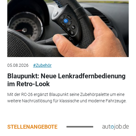
05.08.2026
#Zubehör
Blaupunkt: Neue Lenkradfernbedienung
im Retro-Look
Mit der RC-26 ergänzt Blaupunkt seine Zubehörpalette um eine
weitere Nachrüstlösung für klassische und moderne Fahrzeuge.
STELLENANGEBOTE