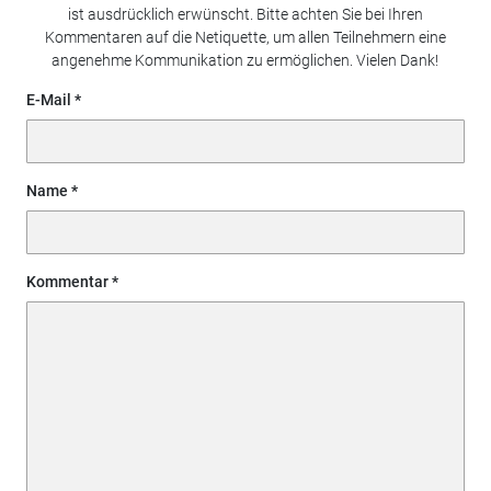
ist ausdrücklich erwünscht. Bitte achten Sie bei Ihren
Kommentaren auf die Netiquette, um allen Teilnehmern eine
angenehme Kommunikation zu ermöglichen. Vielen Dank!
E-Mail
Name
Kommentar