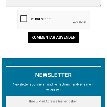
KOMMENTAR ABSENDEN
NEWSLETTER
Newsletter abonnieren und keine Branchen-News mehr
verpassen.