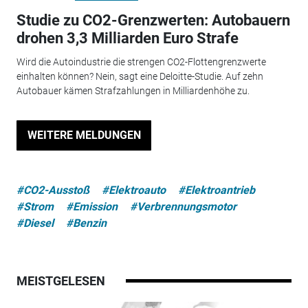
Studie zu CO2-Grenzwerten: Autobauern
drohen 3,3 Milliarden Euro Strafe
Wird die Autoindustrie die strengen CO2-Flottengrenzwerte
einhalten können? Nein, sagt eine Deloitte-Studie. Auf zehn
Autobauer kämen Strafzahlungen in Milliardenhöhe zu.
WEITERE MELDUNGEN
#CO2-Ausstoß
#Elektroauto
#Elektroantrieb
#Strom
#Emission
#Verbrennungsmotor
#Diesel
#Benzin
MEISTGELESEN