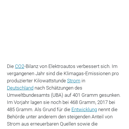
Die
CO2
-Bilanz von Elektroautos verbessert sich. Im
vergangenen Jahr sind die Klimagas-Emissionen pro
produzierter Kilowattstunde
Strom
in
Deutschland
nach Schätzungen
des
Umweltbundesamts (UBA) auf 401 Gramm gesunken.
Im Vorjahr lagen sie noch bei 468 Gramm, 2017 bei
485 Gramm.
Als Grund für die
Entwicklung
nennt die
Behörde unter anderem den steigenden Anteil von
Strom aus erneuerbaren Quellen sowie die