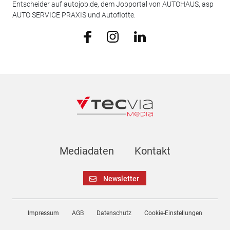
Entscheider auf autojob.de, dem Jobportal von AUTOHAUS, asp
AUTO SERVICE PRAXIS und Autoflotte.
Mediadaten
Kontakt
Newsletter
Impressum
AGB
Datenschutz
Cookie-Einstellungen