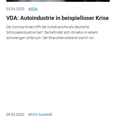
03.04.2020
#VDA
VDA: Autoindustrie in beispielloser Krise
Die Corona-Krise trifft die Autobranche als deutsche
Schlüsselindustrie hart. Sie befindet sich ohnehin in einem
schwierigen Umbruch. Der Branchenverband warnt vor...
09.03.2020
#CO2-Ausstoß