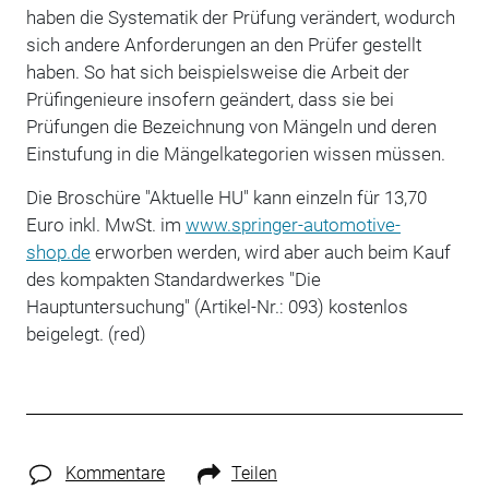
haben die Systematik der Prüfung verändert, wodurch
sich andere Anforderungen an den Prüfer gestellt
haben. So hat sich beispielsweise die Arbeit der
Prüfingenieure insofern geändert, dass sie bei
Prüfungen die Bezeichnung von Mängeln und deren
Einstufung in die Mängelkategorien wissen müssen.
Die Broschüre "Aktuelle HU" kann einzeln für 13,70
Euro inkl. MwSt. im
www.springer-automotive-
shop.de
erworben werden, wird aber auch beim Kauf
des kompakten Standardwerkes "Die
Hauptuntersuchung" (Artikel-Nr.: 093) kostenlos
beigelegt. (red)
Kommentare
Teilen