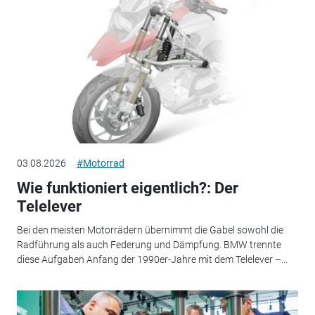
03.08.2026
#Motorrad
Wie funktioniert eigentlich?: Der
Telelever
Bei den meisten Motorrädern übernimmt die Gabel sowohl die
Radführung als auch Federung und Dämpfung. BMW trennte
diese Aufgaben Anfang der 1990er-Jahre mit dem Telelever –...