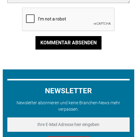
KOMMENTAR ABSENDEN
NEWSLETTER
Newsletter abonnieren und keine Branchen-News mehr
verpassen.