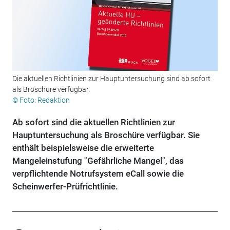
Die aktuellen Richtlinien zur Hauptuntersuchung sind ab sofort
als Broschüre verfügbar.
© Foto: Redaktion
Ab sofort sind die aktuellen Richtlinien zur
Hauptuntersuchung als Broschüre verfügbar. Sie
enthält beispielsweise die erweiterte
Mangeleinstufung "Gefährliche Mangel", das
verpflichtende Notrufsystem eCall sowie die
Scheinwerfer-Prüfrichtlinie.