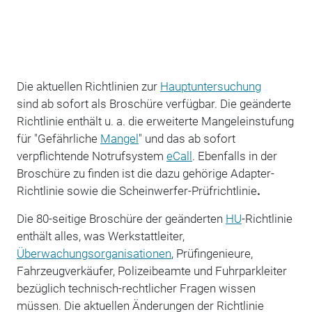
Die aktuellen Richtlinien zur
Hauptuntersuchung
sind ab sofort als Broschüre verfügbar. Die geänderte
Richtlinie enthält u. a. die erweiterte Mangeleinstufung
für "Gefährliche
Mangel
" und das ab sofort
verpflichtende Notrufsystem
eCall
. Ebenfalls in der
Broschüre zu finden ist die dazu gehörige Adapter-
Richtlinie sowie die Scheinwerfer-Prüfrichtlinie
.
Die 80-seitige Broschüre der geänderten
HU
-Richtlinie
enthält alles, was Werkstattleiter,
Überwachungsorganisationen
, Prüfingenieure,
Fahrzeugverkäufer, Polizeibeamte und Fuhrparkleiter
bezüglich technisch-rechtlicher Fragen wissen
müssen. Die aktuellen Änderungen der Richtlinie