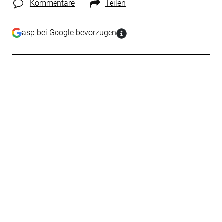
Kommentare
Teilen
asp bei Google bevorzugen