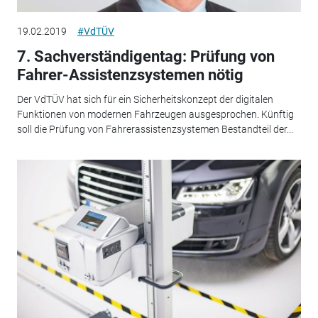
19.02.2019
#VdTÜV
7. Sachverständigentag: Prüfung von
Fahrer-Assistenzsystemen nötig
Der VdTÜV hat sich für ein Sicherheitskonzept der digitalen
Funktionen von modernen Fahrzeugen ausgesprochen. Künftig
soll die Prüfung von Fahrerassistenzsystemen Bestandteil der...