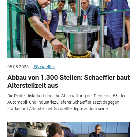
05.08.2026
#Schaeffler
Abbau von 1.300 Stellen: Schaeffler baut
Altersteilzeit aus
Die Politik diskutiert über die Abschaffung der Rente mit 63, der
Automobil- und Industriezulieferer Schaeffler setzt dagegen
stärker auf Altersteilzeit. Schaeffler legte zudem seine...