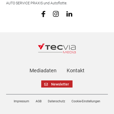
AUTO SERVICE PRAXIS und Autoflotte.
Mediadaten
Kontakt
Newsletter
Impressum
AGB
Datenschutz
Cookie-Einstellungen