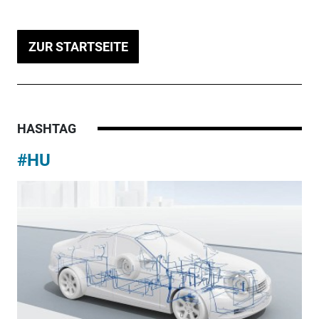
ZUR STARTSEITE
HASHTAG
#HU