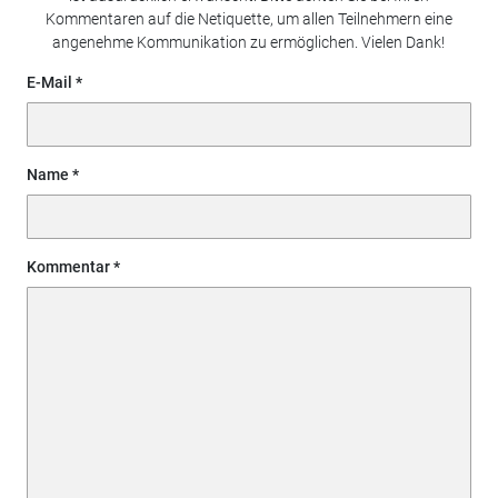
Kommentaren auf die Netiquette, um allen Teilnehmern eine
angenehme Kommunikation zu ermöglichen. Vielen Dank!
E-Mail
Name
Kommentar