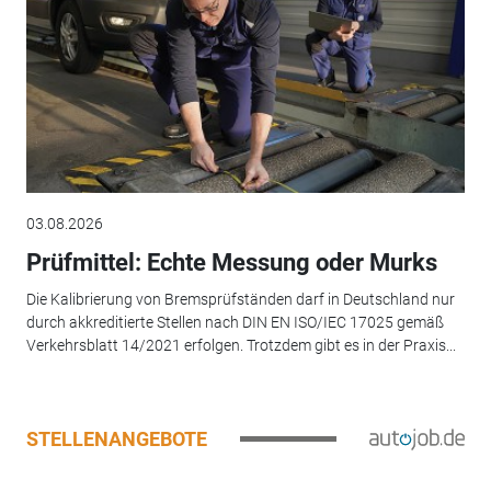
03.08.2026
Prüfmittel: Echte Messung oder Murks
Die Kalibrierung von Bremsprüfständen darf in Deutschland nur
durch akkreditierte Stellen nach DIN EN ISO/IEC 17025 gemäß
Verkehrsblatt 14/2021 erfolgen. Trotzdem gibt es in der Praxis...
STELLENANGEBOTE