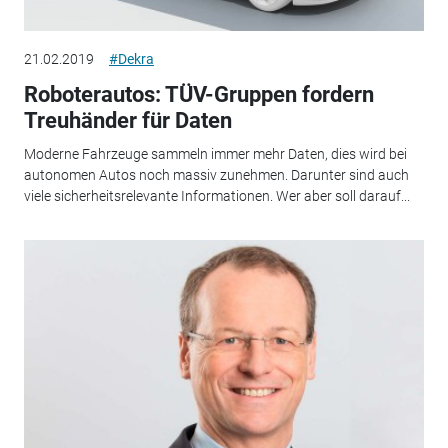
21.02.2019
#Dekra
Roboterautos: TÜV-Gruppen fordern
Treuhänder für Daten
Moderne Fahrzeuge sammeln immer mehr Daten, dies wird bei
autonomen Autos noch massiv zunehmen. Darunter sind auch
viele sicherheitsrelevante Informationen. Wer aber soll darauf...