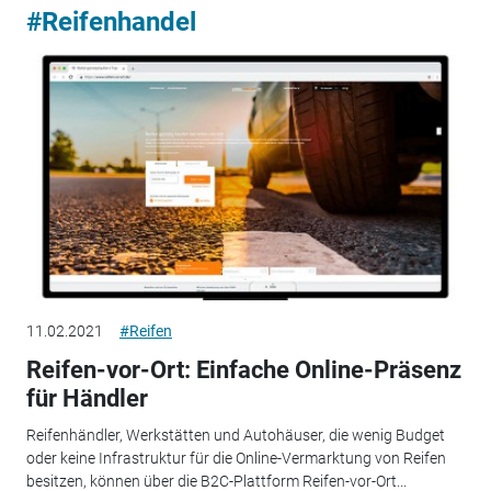
#Reifenhandel
11.02.2021
#Reifen
Reifen-vor-Ort: Einfache Online-Präsenz
für Händler
Reifenhändler, Werkstätten und Autohäuser, die wenig Budget
oder keine Infrastruktur für die Online-Vermarktung von Reifen
besitzen, können über die B2C-Plattform Reifen-vor-Ort...