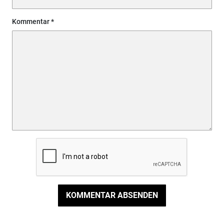
Kommentar
KOMMENTAR ABSENDEN