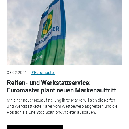
08.02.2021
#Euromaster
Reifen- und Werkstattservice:
Euromaster plant neuen Markenauftritt
Mit einer neuer Neuaufstellung ihrer Marke will sich die Reifen-
und Werkstattkette klarer vom Wettbewerb abgrenzen und die
Position als One Stop Solution-Anbieter ausbauen.