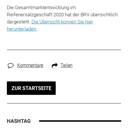
Die Gesamtmarktentwicklung im
Reifenersatzgeschäft 2020 hat der BRV übersichtlich
dargestellt.
Die Übersicht können Sie hier
herunterladen.
Kommentare
Teilen
ZUR STARTSEITE
HASHTAG