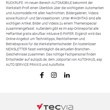
RÜCKRUFE. Im neuen Bereich AUTOMOBILE bekommt der
Werkstatt-Profi einen Überblick über die wichtigsten Automarken
und Automodelle mit allen Nachrichten, Bildergalerien, Videos
sowie Rückruf- und Serviceaktionen. Unter #HASHTAG sind alle
wichtigen Artikel, Bilder und Videos zu einem Themenspecial
zusammengefasst. Außerdem gibt es im asp-Onlineportal alle
Heftartikel gratis abrufbar inklusive E-PAPER. Ergänzt wird das
Online-Angebot um Techniktipps, Rechtsthemen und
Betriebspraxis für die Werkstattentscheider. Ein kostenloser
NEWSLETTER fasst werktäglich die aktuellen Branchen-
Geschehnisse zusammen. Das richtige Fachpersonal finden
Entscheider auf autojob.de, dem Jobportal von AUTOHAUS, asp
AUTO SERVICE PRAXIS und Autoflotte.