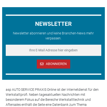
NEWSLETTER
Newsletter abonnieren und keine Branchen-News mehr
verpassen.
ABONNIEREN
asp AUTO SERVICE PRAXIS Online ist der Internetdienst für den
Werkstattprofi. Neben tagesaktuellen Nachrichten mit
besonderem Fokus auf die Bereiche Werkstatttechnik und
Aftersales enthält die Seite eine Datenbank zum Thema