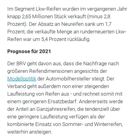
Im Segment Lkw-Reifen wurden im vergangenen Jahr
knapp 2,65 Millionen Stück verkauft (minus 2,8
Prozent). Der Absatz an Neureifen sank um 1,7
Prozent, die verkaufte Menge an runderneuerten Lkw-
Reifen war um 5,4 Prozent rückläufig.
Prognose für 2021
Der BRV geht davon aus, dass die Nachfrage nach
größeren Reifendimensionen angesichts der
Modellpolitik
der Automobilhersteller steigt. Der
Verband geht außerdem non einer steigenden
Laufleistung von Reifen aus - und rechnet somit mit
einem geringeren Ersatzbedarf. Andererseits werde
der Anteil an Ganzjahresreifen, die tendenziell über
eine geringere Laufleistung verfügen als der
kombinierte Einsatz von Sommer- und Winterreifen,
weiterhin ansteigen.