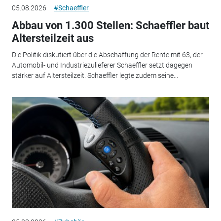
05.08.2026
#Schaeffler
Abbau von 1.300 Stellen: Schaeffler baut
Altersteilzeit aus
Die Politik diskutiert über die Abschaffung der Rente mit 63, der
Automobil- und Industriezulieferer Schaeffler setzt dagegen
stärker auf Altersteilzeit. Schaeffler legte zudem seine...