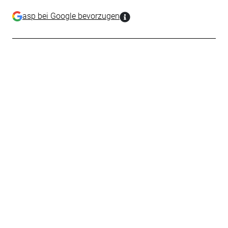
asp bei Google bevorzugen