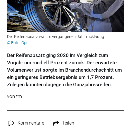
Der Reifenabsatz war im vergangenen Jahr rückläufig.
© Foto: Opel
Der Reifenabsatz ging 2020 im Vergleich zum
Vorjahr um rund elf Prozent zurück. Der erwartete
Volumenverlust sorgte im Branchendurchschnitt um
ein geringeres Betriebsergebnis um 1,7 Prozent.
Zulegen konnten dagegen die Ganzjahresreifen.
von tm
Kommentare
Teilen