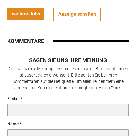
weitere Jobs
Anzeige schalten
KOMMENTARE
SAGEN SIE UNS IHRE MEINUNG
Die qualifizierte Meinung unserer Leser zu allen Branchenthemen
ist ausdrücklich erwünscht. Bitte achten Sie bei Ihren
Kommentaren auf die Netiquette, um allen Teilnehmern eine
angenehme Kommunikation zu ermöglichen. Vielen Dank!
E-Mail
Name