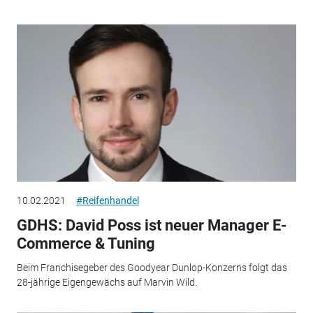
10.02.2021
#Reifenhandel
GDHS: David Poss ist neuer Manager E-
Commerce & Tuning
Beim Franchisegeber des Goodyear Dunlop-Konzerns folgt das
28-jährige Eigengewächs auf Marvin Wild.