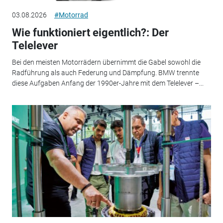
03.08.2026
#Motorrad
Wie funktioniert eigentlich?: Der
Telelever
Bei den meisten Motorrädern übernimmt die Gabel sowohl die
Radführung als auch Federung und Dämpfung. BMW trennte
diese Aufgaben Anfang der 1990er-Jahre mit dem Telelever –...