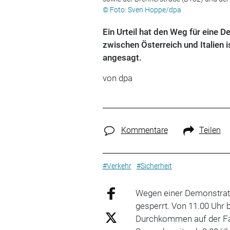
© Foto: Sven Hoppe/dpa
Ein Urteil hat den Weg für eine D
zwischen Österreich und Italien i
angesagt.
von
dpa
Kommentare
Teilen
#Verkehr
#Sicherheit
Wegen einer Demonstrati
gesperrt. Von 11.00 Uhr 
Durchkommen auf der Fah