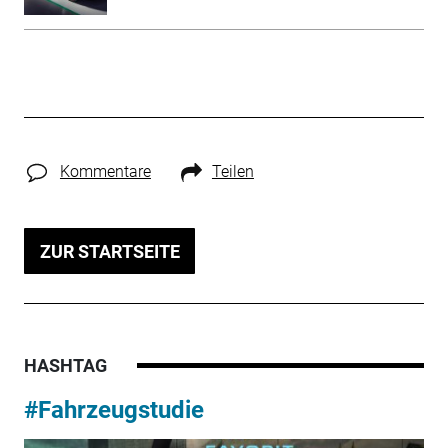
Kommentare
Teilen
ZUR STARTSEITE
HASHTAG
#Fahrzeugstudie