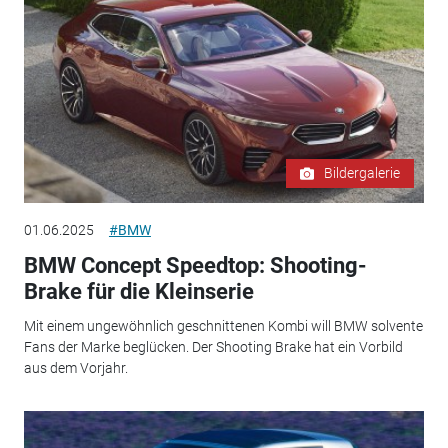
Bildergalerie
01.06.2025
#BMW
BMW Concept Speedtop: Shooting-
Brake für die Kleinserie
Mit einem ungewöhnlich geschnittenen Kombi will BMW solvente
Fans der Marke beglücken. Der Shooting Brake hat ein Vorbild
aus dem Vorjahr.