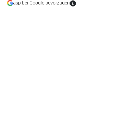
asp bei Google bevorzugen