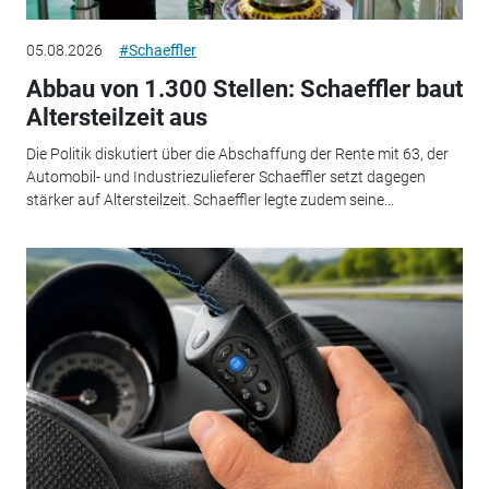
05.08.2026
#Schaeffler
Abbau von 1.300 Stellen: Schaeffler baut
Altersteilzeit aus
Die Politik diskutiert über die Abschaffung der Rente mit 63, der
Automobil- und Industriezulieferer Schaeffler setzt dagegen
stärker auf Altersteilzeit. Schaeffler legte zudem seine...