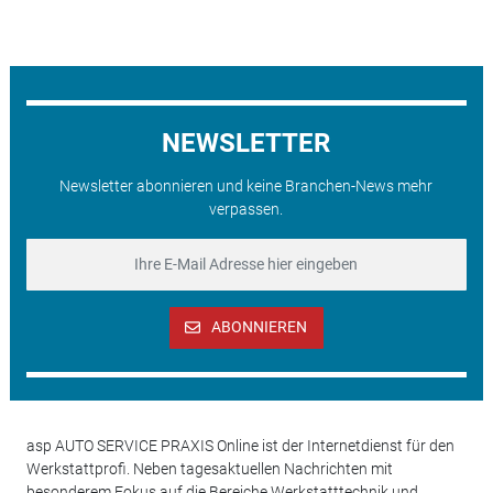
NEWSLETTER
Newsletter abonnieren und keine Branchen-News mehr
verpassen.
ABONNIEREN
asp AUTO SERVICE PRAXIS Online ist der Internetdienst für den
Werkstattprofi. Neben tagesaktuellen Nachrichten mit
besonderem Fokus auf die Bereiche Werkstatttechnik und