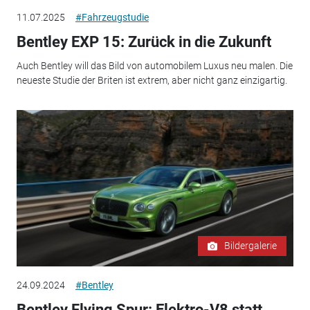
11.07.2025
#Fahrzeugstudie
Bentley EXP 15: Zurück in die Zukunft
Auch Bentley will das Bild von automobilem Luxus neu malen. Die
neueste Studie der Briten ist extrem, aber nicht ganz einzigartig.
Bildergalerie
24.09.2024
#Bentley
Bentley Flying Spur: Elektro-V8 statt