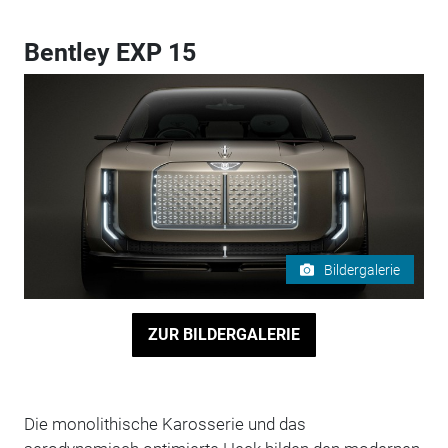
Bentley EXP 15
Bildergalerie
ZUR BILDERGALERIE
Die monolithische Karosserie und das