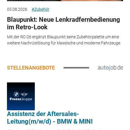
05.08.2026
#Zubehör
Blaupunkt: Neue Lenkradfernbedienung
im Retro-Look
Mit der RC-26 ergänzt Blaupunkt seine Zubehörpalette um eine
weitere Nachrüstlösung für klassische und moderne Fahrzeuge.
STELLENANGEBOTE
Assistenz der Aftersales-
Leitung(m/w/d) - BMW & MINI