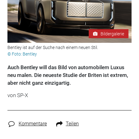
Bildergalerie
Bentley ist auf der Suche nach einem neuen Stil.
© Foto: Bentley
Auch Bentley will das Bild von automobilem Luxus
neu malen. Die neueste Studie der Briten ist extrem,
aber nicht ganz einzigartig.
von
SP-X
Kommentare
Teilen