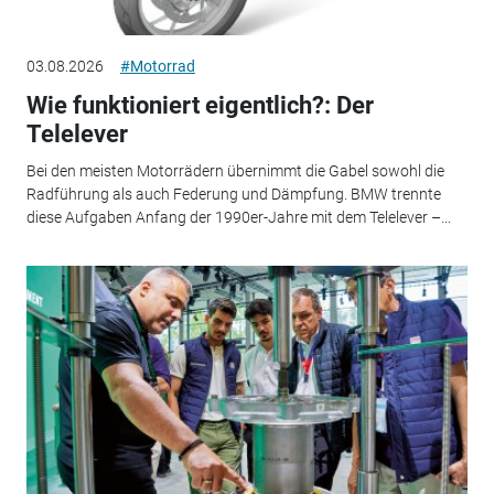
03.08.2026
#Motorrad
Wie funktioniert eigentlich?: Der
Telelever
Bei den meisten Motorrädern übernimmt die Gabel sowohl die
Radführung als auch Federung und Dämpfung. BMW trennte
diese Aufgaben Anfang der 1990er-Jahre mit dem Telelever –...