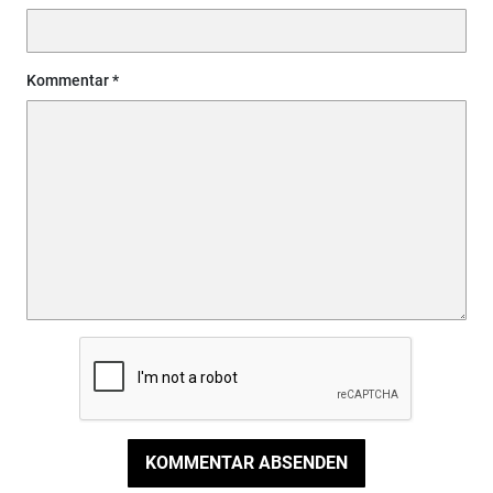
Kommentar
KOMMENTAR ABSENDEN