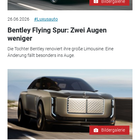
Bildergalerie
26.06.2026
#Luxusauto
Bentley Flying Spur: Zwei Augen
weniger
Die Tochter Bentley renoviert ihre große Limousine. Eine
Änderung fällt besonders ins Auge.
Bildergalerie