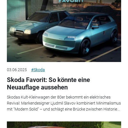
03.06.2025
#Skoda
Skoda Favorit: So könnte eine
Neuauflage aussehen
Skodas Kult-Kleinwagen der 80er bekommt ein elektrisches
Revival: Markendesigner Ljudmil Slavov kombiniert Minimalismus
mit "Modern Solid" – und schlägt eine Brücke zwischen Historie...