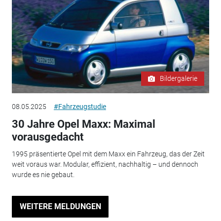
Bildergalerie
08.05.2025
#Fahrzeugstudie
30 Jahre Opel Maxx: Maximal
vorausgedacht
1995 präsentierte Opel mit dem Maxx ein Fahrzeug, das der Zeit
weit voraus war. Modular, effizient, nachhaltig – und dennoch
wurde es nie gebaut.
WEITERE MELDUNGEN