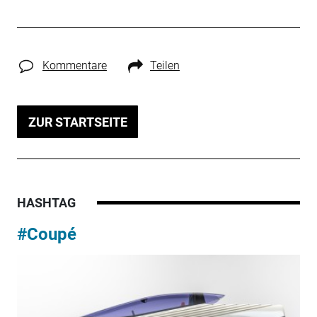
Kommentare
Teilen
ZUR STARTSEITE
HASHTAG
#Coupé