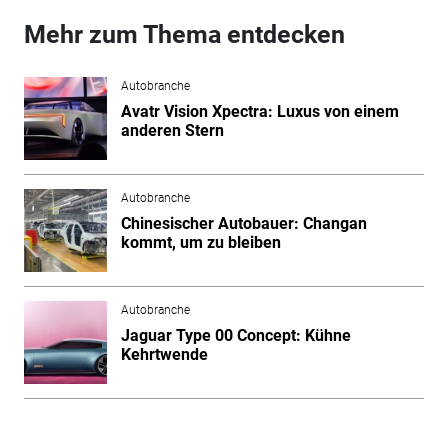
Mehr zum Thema entdecken
Autobranche
Avatr Vision Xpectra: Luxus von einem
anderen Stern
Autobranche
Chinesischer Autobauer: Changan
kommt, um zu bleiben
Autobranche
Jaguar Type 00 Concept: Kühne
Kehrtwende