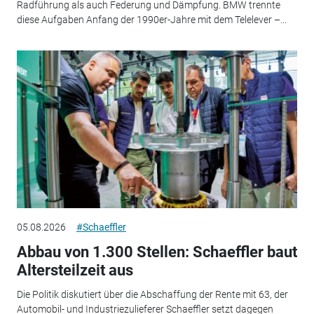
Radführung als auch Federung und Dämpfung. BMW trennte
diese Aufgaben Anfang der 1990er-Jahre mit dem Telelever –...
05.08.2026
#Schaeffler
Abbau von 1.300 Stellen: Schaeffler baut
Altersteilzeit aus
Die Politik diskutiert über die Abschaffung der Rente mit 63, der
Automobil- und Industriezulieferer Schaeffler setzt dagegen