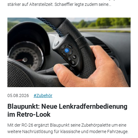
stärker auf Altersteilzeit. Schaeffler legte zudem seine...
05.08.2026
#Zubehör
Blaupunkt: Neue Lenkradfernbedienung
im Retro-Look
Mit der RC-26 ergänzt Blaupunkt seine Zubehörpalette um eine
weitere Nachrüstlösung für klassische und moderne Fahrzeuge.