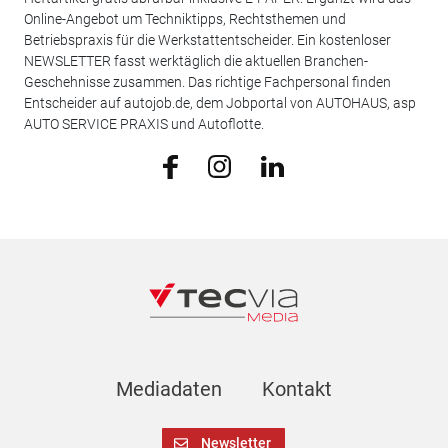
Online-Angebot um Techniktipps, Rechtsthemen und
Betriebspraxis für die Werkstattentscheider. Ein kostenloser
NEWSLETTER fasst werktäglich die aktuellen Branchen-
Geschehnisse zusammen. Das richtige Fachpersonal finden
Entscheider auf autojob.de, dem Jobportal von AUTOHAUS, asp
AUTO SERVICE PRAXIS und Autoflotte.
Mediadaten
Kontakt
Newsletter