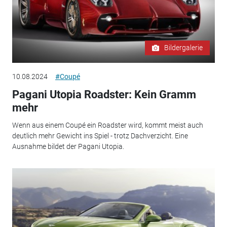
Bildergalerie
10.08.2024
#Coupé
Pagani Utopia Roadster: Kein Gramm
mehr
Wenn aus einem Coupé ein Roadster wird, kommt meist auch
deutlich mehr Gewicht ins Spiel - trotz Dachverzicht. Eine
Ausnahme bildet der Pagani Utopia.