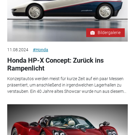
Bildergalerie
11.08.2024
#Honda
Honda HP-X Concept: Zurück ins
Rampenlicht
Konzeptautos werden meist für kurze Zeit auf ein paar Messen
präsentiert, um anschließend in irgendwelchen Lagerhallen zu
verstauben. Ein 40 Jahre altes Showcar wurde nun aus diesem...