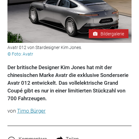
Bildergalerie
Avatr 012 von Stardesigner Kim Jones.
© Foto: Avatr
Der britische Designer Kim Jones hat mit der
chinesischen Marke Avatr die exklusive Sonderserie
Avatr 012 entwickelt. Das vollelektrische Grand
Coupé gibt es nur in einer limitierten Stückzahl von
700 Fahrzeugen.
von
Timo Bürger