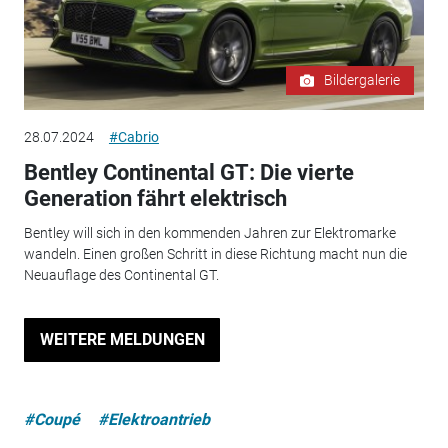
Bildergalerie
28.07.2024
#Cabrio
Bentley Continental GT: Die vierte
Generation fährt elektrisch
Bentley will sich in den kommenden Jahren zur Elektromarke
wandeln. Einen großen Schritt in diese Richtung macht nun die
Neuauflage des Continental GT.
WEITERE MELDUNGEN
#Coupé
#Elektroantrieb