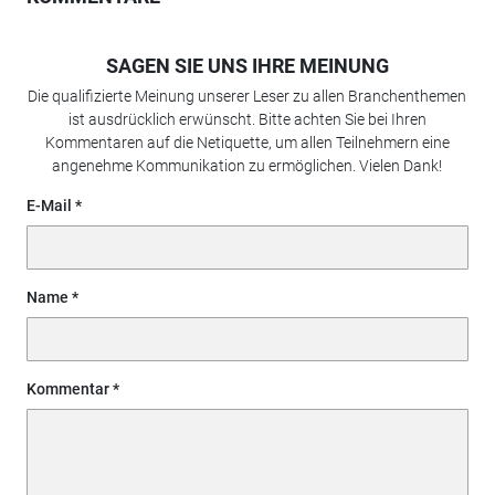
SAGEN SIE UNS IHRE MEINUNG
Die qualifizierte Meinung unserer Leser zu allen Branchenthemen
ist ausdrücklich erwünscht. Bitte achten Sie bei Ihren
Kommentaren auf die Netiquette, um allen Teilnehmern eine
angenehme Kommunikation zu ermöglichen. Vielen Dank!
E-Mail
Name
Kommentar