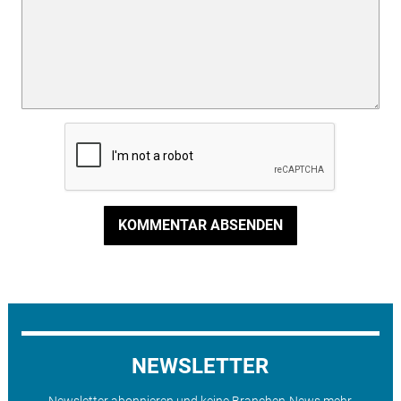
KOMMENTAR ABSENDEN
NEWSLETTER
Newsletter abonnieren und keine Branchen-News mehr