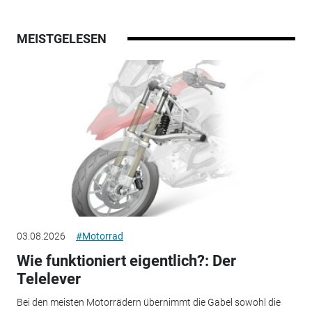
MEISTGELESEN
03.08.2026
#Motorrad
Wie funktioniert eigentlich?: Der
Telelever
Bei den meisten Motorrädern übernimmt die Gabel sowohl die