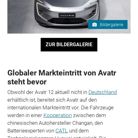
Bildergalerie
ZUR BILDERGALERIE
Globaler Markteintritt von Avatr
steht bevor
Obwohl der Avatr 12 aktuell nicht in
Deutschland
erhältlich ist, bereitet sich Avatr auf den
internationalen Markteintritt vor. Die Fahrzeuge
werden in einer
Kooperation
zwischen dem
chinesischen Autohersteller Changan, den
Batterieexperten von
CATL
und dem