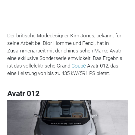
Der britische Modedesigner Kim Jones, bekannt für
seine Arbeit bei Dior Homme und Fendi, hat in
Zusammenarbeit mit der chinesischen Marke Avatr
eine exklusive Sonderserie entwickelt. Das Ergebnis
ist das vollelektrische Grand
Coupé
Avatr 012, das
eine Leistung von bis zu 435 kW/591 PS bietet.
Avatr 012