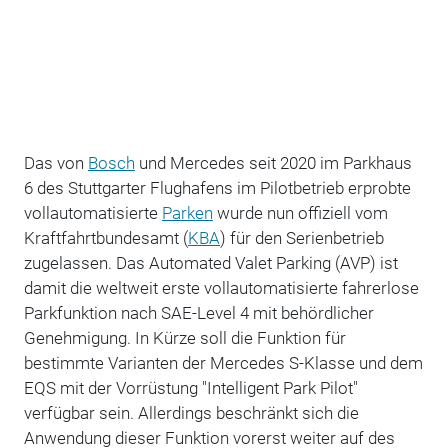
Das von
Bosch
und Mercedes seit 2020 im Parkhaus
6 des Stuttgarter Flughafens im Pilotbetrieb erprobte
vollautomatisierte
Parken
wurde nun offiziell vom
Kraftfahrtbundesamt (
KBA
) für den Serienbetrieb
zugelassen. Das Automated Valet Parking (AVP) ist
damit die weltweit erste vollautomatisierte fahrerlose
Parkfunktion nach SAE-Level 4 mit behördlicher
Genehmigung. In Kürze soll die Funktion für
bestimmte Varianten der Mercedes S-Klasse und dem
EQS mit der Vorrüstung "Intelligent Park Pilot"
verfügbar sein. Allerdings beschränkt sich die
Anwendung dieser Funktion vorerst weiter auf des