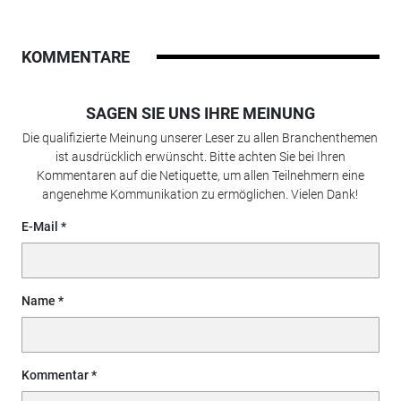
KOMMENTARE
SAGEN SIE UNS IHRE MEINUNG
Die qualifizierte Meinung unserer Leser zu allen Branchenthemen
ist ausdrücklich erwünscht. Bitte achten Sie bei Ihren
Kommentaren auf die Netiquette, um allen Teilnehmern eine
angenehme Kommunikation zu ermöglichen. Vielen Dank!
E-Mail
Name
Kommentar