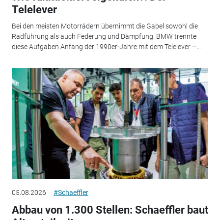
Telelever
Bei den meisten Motorrädern übernimmt die Gabel sowohl die
Radführung als auch Federung und Dämpfung. BMW trennte
diese Aufgaben Anfang der 1990er-Jahre mit dem Telelever –...
05.08.2026
#Schaeffler
Abbau von 1.300 Stellen: Schaeffler baut