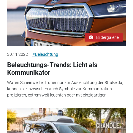
Bildergalerie
30.11.2022
#Beleuchtung
Beleuchtungs-Trends: Licht als
Kommunikator
Waren Scheinwerfer früher nur zur Ausleuchtung der Straße da,
können sie inzwischen auch Symbole zur Kommunikation
projizieren, extrem weit leuchten oder mit einzigartigen...