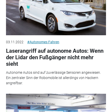
03.11.2022
#Autonomes Fahren
Laserangriff auf autonome Autos: Wenn
der Lidar den Fußgänger nicht mehr
sieht
Autonome Autos sind auf zuverlässige Sensoren angewiesen.
Ein zentraler Sinn der Robomobile ist allerdings von Hackern
angreifbar.