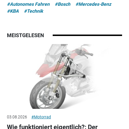
#Autonomes Fahren
#Bosch
#Mercedes-Benz
#KBA
#Technik
MEISTGELESEN
03.08.2026
#Motorrad
Wie funktioniert eigentlich?: Der