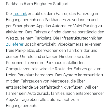
Parkhaus 6 am Flughafen Stuttgart.
Die
Technik
erlaubt es dem Fahrer, das Fahrzeug im
Eingangsbereich des Parkhauses zu verlassen und
per Smartphone-App das Automated Valet Parking zu
aktivieren. Das Fahrzeug findet dann selbstständig den
Weg zu seinem Parkplatz. Die Infrastrukturtechnik hat
Zulieferer
Bosch entwickelt. Videokameras erkennen
freie Parkplätze, überwachen den Fahrkorridor und
dessen Umfeld und erfassen Hindernisse oder
Personen. In einer im Parkhaus installierten
Computerzentrale wird die Route der Fahrzeuge zum
freien Parkplatz berechnet. Das System kommuniziert
mit den Fahrzeugen von Mercedes, die über
entsprechende Selbstfahrtechnik verfügen. Will der
Fahrer sein Auto zurück, fährt es nach entsprechender
App-Anfrage ebenfalls automatisch zum
Eingangsbereich.