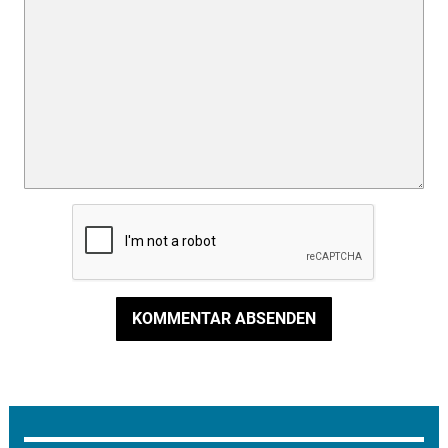
KOMMENTAR ABSENDEN