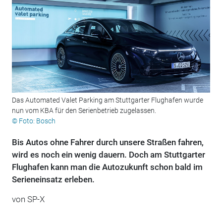
Das Automated Valet Parking am Stuttgarter Flughafen wurde
nun vom KBA für den Serienbetrieb zugelassen.
© Foto: Bosch
Bis Autos ohne Fahrer durch unsere Straßen fahren,
wird es noch ein wenig dauern. Doch am Stuttgarter
Flughafen kann man die Autozukunft schon bald im
Serieneinsatz erleben.
von SP-X