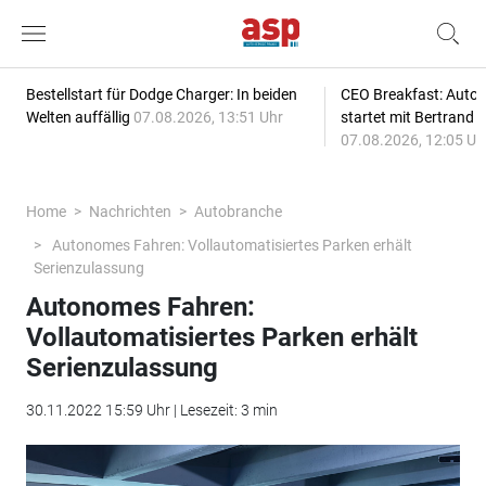
Bestellstart für Dodge Charger: In beiden
CEO Breakfast: Auto
Welten auffällig
07.08.2026, 13:51 Uhr
startet mit Bertrand 
07.08.2026, 12:05 Uh
Home
Nachrichten
Autobranche
Autonomes Fahren: Vollautomatisiertes Parken erhält
Serienzulassung
Autonomes Fahren:
Vollautomatisiertes Parken erhält
Serienzulassung
30.11.2022 15:59 Uhr | Lesezeit: 3 min