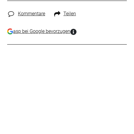
Kommentare
Teilen
asp bei Google bevorzugen