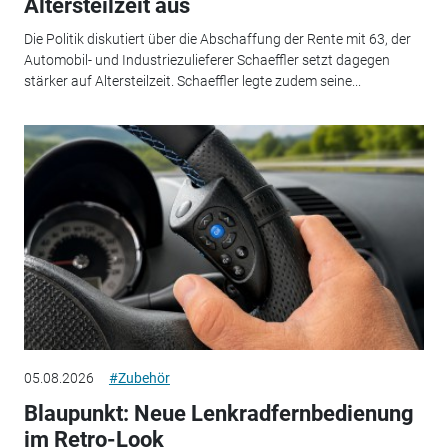
Altersteilzeit aus
Die Politik diskutiert über die Abschaffung der Rente mit 63, der
Automobil- und Industriezulieferer Schaeffler setzt dagegen
stärker auf Altersteilzeit. Schaeffler legte zudem seine...
05.08.2026
#Zubehör
Blaupunkt: Neue Lenkradfernbedienung
im Retro-Look