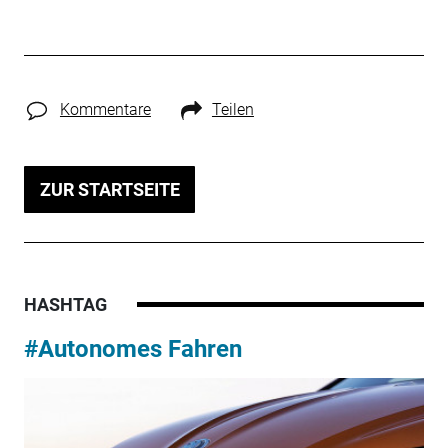
Kommentare
Teilen
ZUR STARTSEITE
HASHTAG
#Autonomes Fahren