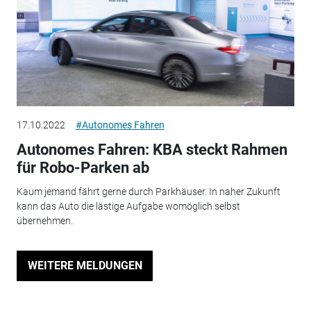
17.10.2022
#Autonomes Fahren
Autonomes Fahren: KBA steckt Rahmen
für Robo-Parken ab
Kaum jemand fährt gerne durch Parkhäuser. In naher Zukunft
kann das Auto die lästige Aufgabe womöglich selbst
übernehmen.
WEITERE MELDUNGEN