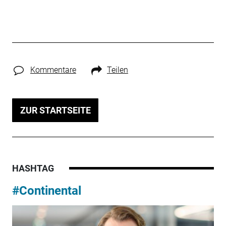
Kommentare
Teilen
ZUR STARTSEITE
HASHTAG
#Continental