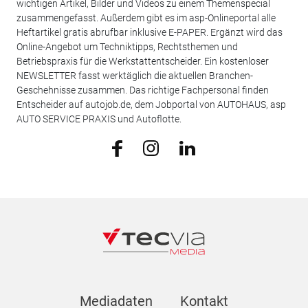
wichtigen Artikel, Bilder und Videos zu einem Themenspecial
zusammengefasst. Außerdem gibt es im asp-Onlineportal alle
Heftartikel gratis abrufbar inklusive E-PAPER. Ergänzt wird das
Online-Angebot um Techniktipps, Rechtsthemen und
Betriebspraxis für die Werkstattentscheider. Ein kostenloser
NEWSLETTER fasst werktäglich die aktuellen Branchen-
Geschehnisse zusammen. Das richtige Fachpersonal finden
Entscheider auf autojob.de, dem Jobportal von AUTOHAUS, asp
AUTO SERVICE PRAXIS und Autoflotte.
Mediadaten
Kontakt