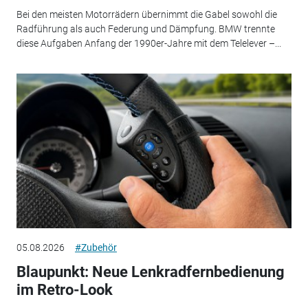
Bei den meisten Motorrädern übernimmt die Gabel sowohl die
Radführung als auch Federung und Dämpfung. BMW trennte
diese Aufgaben Anfang der 1990er-Jahre mit dem Telelever –...
05.08.2026
#Zubehör
Blaupunkt: Neue Lenkradfernbedienung
im Retro-Look