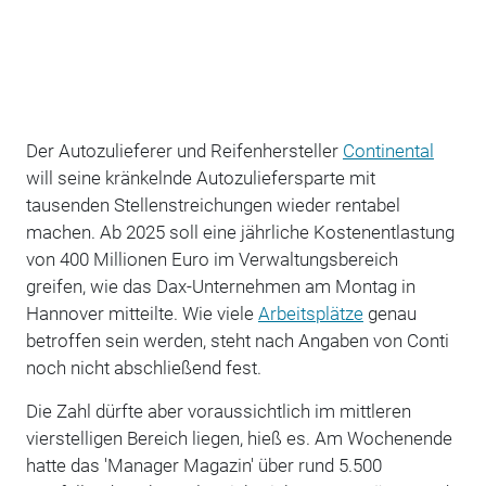
Der Autozulieferer und Reifenhersteller
Continental
will seine kränkelnde Autozuliefersparte mit
tausenden Stellenstreichungen wieder rentabel
machen. Ab 2025 soll eine jährliche Kostenentlastung
von 400 Millionen Euro im Verwaltungsbereich
greifen, wie das Dax-Unternehmen am Montag in
Hannover mitteilte. Wie viele
Arbeitsplätze
genau
betroffen sein werden, steht nach Angaben von Conti
noch nicht abschließend fest.
Die Zahl dürfte aber voraussichtlich im mittleren
vierstelligen Bereich liegen, hieß es. Am Wochenende
hatte das 'Manager Magazin' über rund 5.500