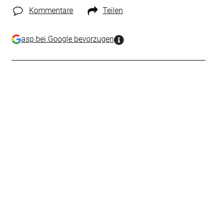
Kommentare
Teilen
asp bei Google bevorzugen