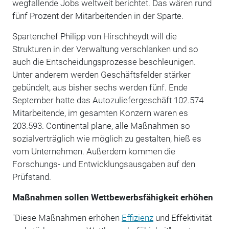
wegfallende Jobs weltweit berichtet. Das wären rund
fünf Prozent der Mitarbeitenden in der Sparte.
Spartenchef Philipp von Hirschheydt will die
Strukturen in der Verwaltung verschlanken und so
auch die Entscheidungsprozesse beschleunigen.
Unter anderem werden Geschäftsfelder stärker
gebündelt, aus bisher sechs werden fünf. Ende
September hatte das Autozuliefergeschäft 102.574
Mitarbeitende, im gesamten Konzern waren es
203.593. Continental plane, alle Maßnahmen so
sozialverträglich wie möglich zu gestalten, hieß es
vom Unternehmen. Außerdem kommen die
Forschungs- und Entwicklungsausgaben auf den
Prüfstand.
Maßnahmen sollen Wettbewerbsfähigkeit erhöhen
"Diese Maßnahmen erhöhen
Effizienz
und Effektivität