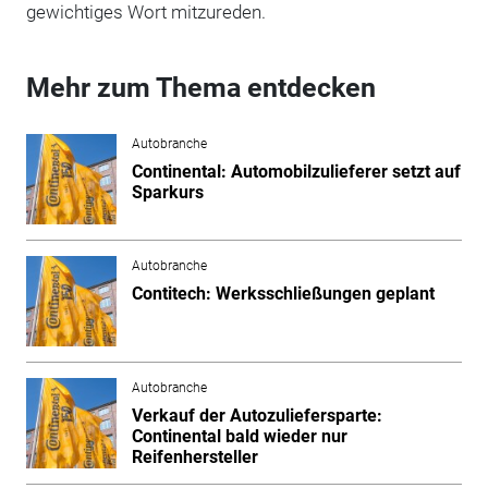
gewichtiges Wort mitzureden.
Mehr zum Thema entdecken
Autobranche
Continental: Automobilzulieferer setzt auf
Sparkurs
Autobranche
Contitech: Werksschließungen geplant
Autobranche
Verkauf der Autozuliefersparte:
Continental bald wieder nur
Reifenhersteller