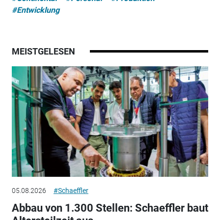
#Entwicklung
MEISTGELESEN
05.08.2026
#Schaeffler
Abbau von 1.300 Stellen: Schaeffler baut