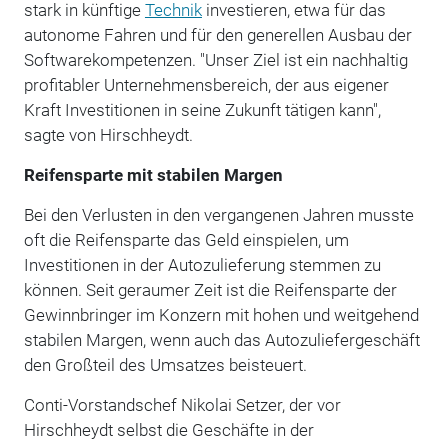
stark in künftige
Technik
investieren, etwa für das
autonome Fahren und für den generellen Ausbau der
Softwarekompetenzen. "Unser Ziel ist ein nachhaltig
profitabler Unternehmensbereich, der aus eigener
Kraft Investitionen in seine Zukunft tätigen kann",
sagte von Hirschheydt.
Reifensparte mit stabilen Margen
Bei den Verlusten in den vergangenen Jahren musste
oft die Reifensparte das Geld einspielen, um
Investitionen in der Autozulieferung stemmen zu
können. Seit geraumer Zeit ist die Reifensparte der
Gewinnbringer im Konzern mit hohen und weitgehend
stabilen Margen, wenn auch das Autozuliefergeschäft
den Großteil des Umsatzes beisteuert.
Conti-Vorstandschef Nikolai Setzer, der vor
Hirschheydt selbst die Geschäfte in der