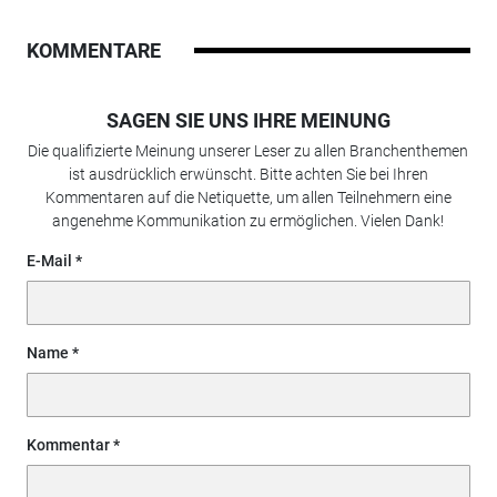
KOMMENTARE
SAGEN SIE UNS IHRE MEINUNG
Die qualifizierte Meinung unserer Leser zu allen Branchenthemen
ist ausdrücklich erwünscht. Bitte achten Sie bei Ihren
Kommentaren auf die Netiquette, um allen Teilnehmern eine
angenehme Kommunikation zu ermöglichen. Vielen Dank!
E-Mail
Name
Kommentar