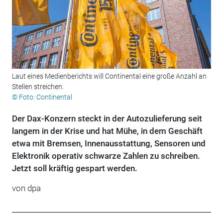
Laut eines Medienberichts will Continental eine große Anzahl an
Stellen streichen.
© Foto: Continental
Der Dax-Konzern steckt in der Autozulieferung seit
langem in der Krise und hat Mühe, in dem Geschäft
etwa mit Bremsen, Innenausstattung, Sensoren und
Elektronik operativ schwarze Zahlen zu schreiben.
Jetzt soll kräftig gespart werden.
von dpa