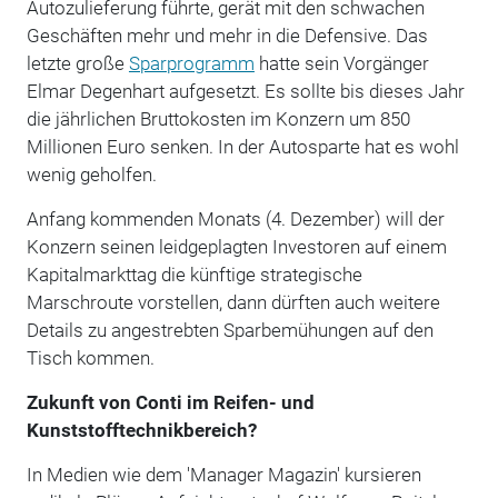
Autozulieferung führte, gerät mit den schwachen
Geschäften mehr und mehr in die Defensive. Das
letzte große
Sparprogramm
hatte sein Vorgänger
Elmar Degenhart aufgesetzt. Es sollte bis dieses Jahr
die jährlichen Bruttokosten im Konzern um 850
Millionen Euro senken. In der Autosparte hat es wohl
wenig geholfen.
Anfang kommenden Monats (4. Dezember) will der
Konzern seinen leidgeplagten Investoren auf einem
Kapitalmarkttag die künftige strategische
Marschroute vorstellen, dann dürften auch weitere
Details zu angestrebten Sparbemühungen auf den
Tisch kommen.
Zukunft von Conti im Reifen- und
Kunststofftechnikbereich?
In Medien wie dem 'Manager Magazin' kursieren