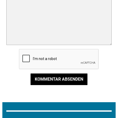
KOMMENTAR ABSENDEN