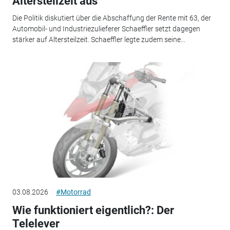
Altersteilzeit aus
Die Politik diskutiert über die Abschaffung der Rente mit 63, der
Automobil- und Industriezulieferer Schaeffler setzt dagegen
stärker auf Altersteilzeit. Schaeffler legte zudem seine...
03.08.2026
#Motorrad
Wie funktioniert eigentlich?: Der
Telelever