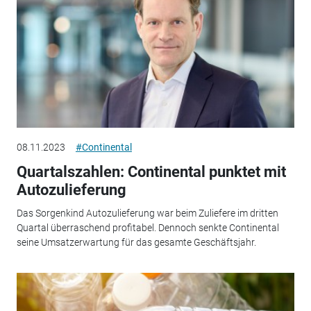
08.11.2023
#Continental
Quartalszahlen: Continental punktet mit
Autozulieferung
Das Sorgenkind Autozulieferung war beim Zuliefere im dritten
Quartal überraschend profitabel. Dennoch senkte Continental
seine Umsatzerwartung für das gesamte Geschäftsjahr.