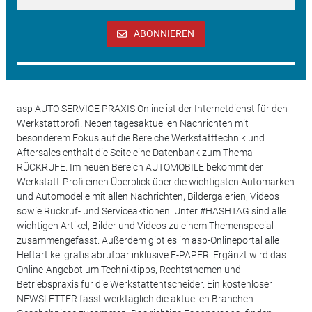
ABONNIEREN
asp AUTO SERVICE PRAXIS Online ist der Internetdienst für den
Werkstattprofi. Neben tagesaktuellen Nachrichten mit
besonderem Fokus auf die Bereiche Werkstatttechnik und
Aftersales enthält die Seite eine Datenbank zum Thema
RÜCKRUFE. Im neuen Bereich AUTOMOBILE bekommt der
Werkstatt-Profi einen Überblick über die wichtigsten Automarken
und Automodelle mit allen Nachrichten, Bildergalerien, Videos
sowie Rückruf- und Serviceaktionen. Unter #HASHTAG sind alle
wichtigen Artikel, Bilder und Videos zu einem Themenspecial
zusammengefasst. Außerdem gibt es im asp-Onlineportal alle
Heftartikel gratis abrufbar inklusive E-PAPER. Ergänzt wird das
Online-Angebot um Techniktipps, Rechtsthemen und
Betriebspraxis für die Werkstattentscheider. Ein kostenloser
NEWSLETTER fasst werktäglich die aktuellen Branchen-