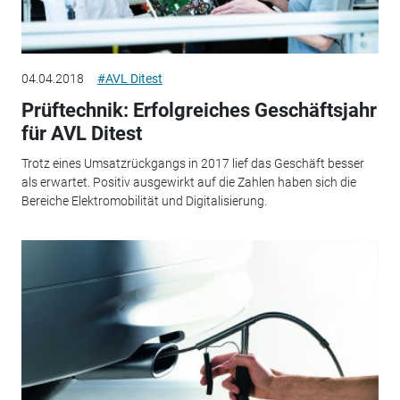
04.04.2018
#AVL Ditest
Prüftechnik: Erfolgreiches Geschäftsjahr
für AVL Ditest
Trotz eines Umsatzrückgangs in 2017 lief das Geschäft besser
als erwartet. Positiv ausgewirkt auf die Zahlen haben sich die
Bereiche Elektromobilität und Digitalisierung.