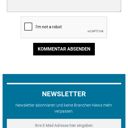
KOMMENTAR ABSENDEN
NEWSLETTER
Newsletter abonnieren und keine Branchen-News mehr
verpassen.