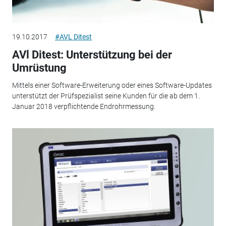
19.10.2017
#AVL Ditest
AVl Ditest: Unterstützung bei der
Umrüstung
Mittels einer Software-Erweiterung oder eines Software-Updates
unterstützt der Prüfspezialist seine Kunden für die ab dem 1.
Januar 2018 verpflichtende Endrohrmessung.