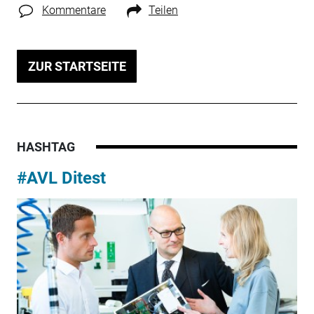
Kommentare
Teilen
ZUR STARTSEITE
HASHTAG
#AVL Ditest