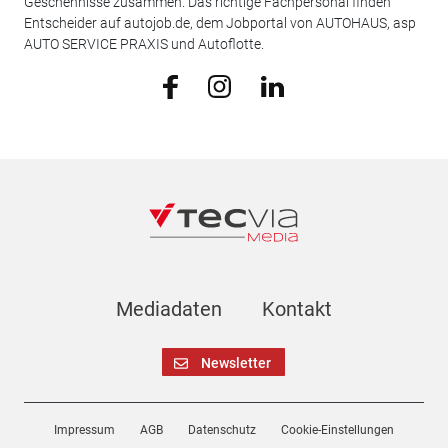
Geschehnisse zusammen. Das richtige Fachpersonal finden
Entscheider auf autojob.de, dem Jobportal von AUTOHAUS, asp
AUTO SERVICE PRAXIS und Autoflotte.
Mediadaten
Kontakt
Newsletter
Impressum
AGB
Datenschutz
Cookie-Einstellungen