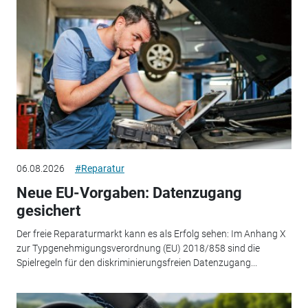
06.08.2026
#Reparatur
Neue EU-Vorgaben: Datenzugang
gesichert
Der freie Reparaturmarkt kann es als Erfolg sehen: Im Anhang X
zur Typgenehmigungsverordnung (EU) 2018/858 sind die
Spielregeln für den diskriminierungsfreien Datenzugang...