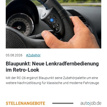
05.08.2026
#Zubehör
Blaupunkt: Neue Lenkradfernbedienung
im Retro-Look
Mit der RC-26 ergänzt Blaupunkt seine Zubehörpalette um eine
weitere Nachrüstlösung für klassische und moderne Fahrzeuge.
STELLENANGEBOTE