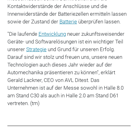
Kontaktwiderstände der Anschlüsse und die
Innenwiderstände der Batteriezellen ermitteln lassen
sowie der Zustand der
Batterie
überprüfen lassen.
"Die laufende
Entwicklung
neuer zukunftsweisender
Geräte- und Softwarelösungen ist ein wichtiger Teil
unserer
Strategie
und Grund für unseren Erfolg.
Darauf sind wir stolz und freuen uns, unsere neuen
Technologien auch dieses Jahr wieder auf der
Automechanika präsentieren zu können", erklärt
Gerald Lackner, CEO von AVL Ditest. Das
Unternehmen ist auf der Messe sowohl in Halle 8.0
am Stand C30 als auch in Halle 2.0 am Stand D61
vertreten. (tm)