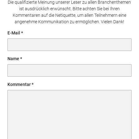
Die qualifizierte Meinung unserer Leser zu allen Branchenthemen
ist ausdrücklich erwünscht. Bitte achten Sie bei Ihren
Kommentaren auf die Netiquette, um allen Teilnehmern eine
angenehme Kommunikation zu ermöglichen. Vielen Dank!
E-Mail
Name
Kommentar