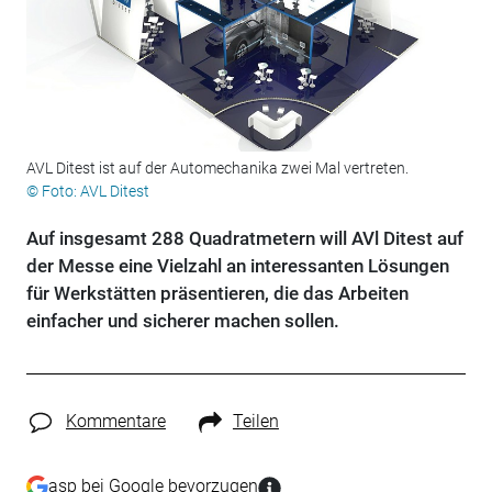
AVL Ditest ist auf der Automechanika zwei Mal vertreten.
© Foto: AVL Ditest
Auf insgesamt 288 Quadratmetern will AVl Ditest auf
der Messe eine Vielzahl an interessanten Lösungen
für Werkstätten präsentieren, die das Arbeiten
einfacher und sicherer machen sollen.
Kommentare
Teilen
asp bei Google bevorzugen