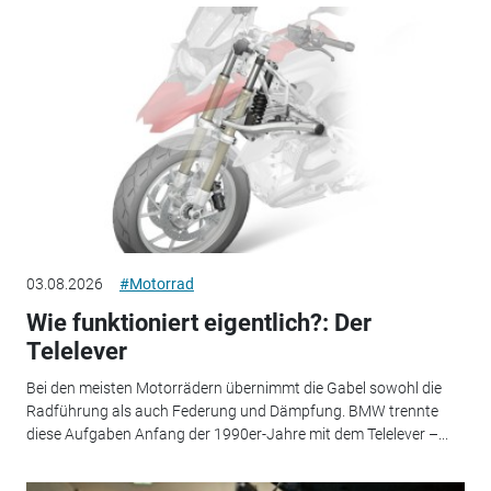
03.08.2026
#Motorrad
Wie funktioniert eigentlich?: Der
Telelever
Bei den meisten Motorrädern übernimmt die Gabel sowohl die
Radführung als auch Federung und Dämpfung. BMW trennte
diese Aufgaben Anfang der 1990er-Jahre mit dem Telelever –...