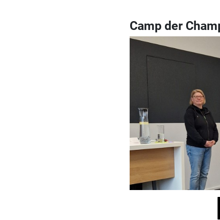
Camp der Cham