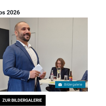
ps 2026
Bildergalerie
ZUR BILDERGALERIE