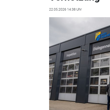
22.05.2026 14:38 Uhr