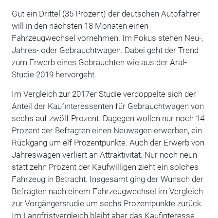
Gut ein Drittel (35 Prozent) der deutschen Autofahrer
will in den nächsten 18 Monaten einen
Fahrzeugwechsel vornehmen. Im Fokus stehen Neu-,
Jahres- oder Gebrauchtwagen. Dabei geht der Trend
zum Erwerb eines Gebrauchten wie aus der Aral-
Studie 2019 hervorgeht.
Im Vergleich zur 2017er Studie verdoppelte sich der
Anteil der Kaufinteressenten für Gebrauchtwagen von
sechs auf zwölf Prozent. Dagegen wollen nur noch 14
Prozent der Befragten einen Neuwagen erwerben, ein
Rückgang um elf Prozentpunkte. Auch der Erwerb von
Jahreswagen verliert an Attraktivität. Nur noch neun
statt zehn Prozent der Kaufwilligen zieht ein solches
Fahrzeug in Betracht. Insgesamt ging der Wunsch der
Befragten nach einem Fahrzeugwechsel im Vergleich
zur Vorgängerstudie um sechs Prozentpunkte zurück.
Im Langfristvergleich bleibt aber das Kaufinteresse