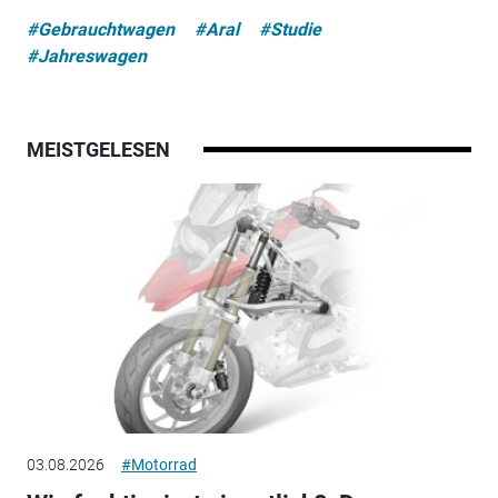
#Gebrauchtwagen
#Aral
#Studie
#Jahreswagen
MEISTGELESEN
03.08.2026
#Motorrad