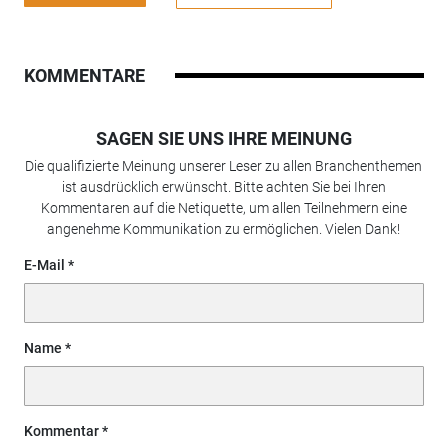
KOMMENTARE
SAGEN SIE UNS IHRE MEINUNG
Die qualifizierte Meinung unserer Leser zu allen Branchenthemen
ist ausdrücklich erwünscht. Bitte achten Sie bei Ihren
Kommentaren auf die Netiquette, um allen Teilnehmern eine
angenehme Kommunikation zu ermöglichen. Vielen Dank!
E-Mail
Name
Kommentar