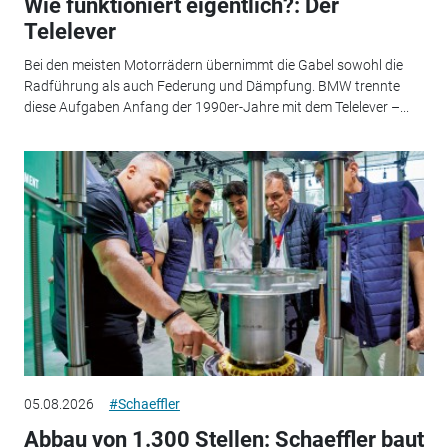
Wie funktioniert eigentlich?: Der
Telelever
Bei den meisten Motorrädern übernimmt die Gabel sowohl die
Radführung als auch Federung und Dämpfung. BMW trennte
diese Aufgaben Anfang der 1990er-Jahre mit dem Telelever –...
05.08.2026
#Schaeffler
Abbau von 1.300 Stellen: Schaeffler baut