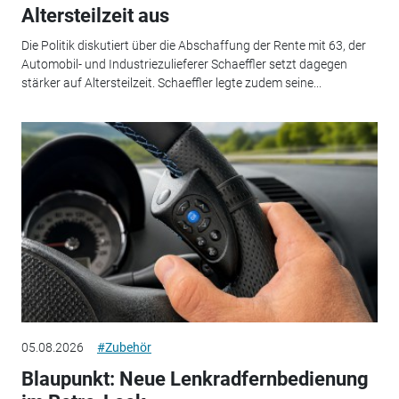
Altersteilzeit aus
Die Politik diskutiert über die Abschaffung der Rente mit 63, der
Automobil- und Industriezulieferer Schaeffler setzt dagegen
stärker auf Altersteilzeit. Schaeffler legte zudem seine...
05.08.2026
#Zubehör
Blaupunkt: Neue Lenkradfernbedienung