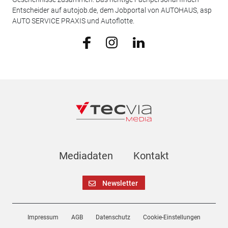
Entscheider auf autojob.de, dem Jobportal von AUTOHAUS, asp
AUTO SERVICE PRAXIS und Autoflotte.
Mediadaten
Kontakt
Newsletter
Impressum
AGB
Datenschutz
Cookie-Einstellungen