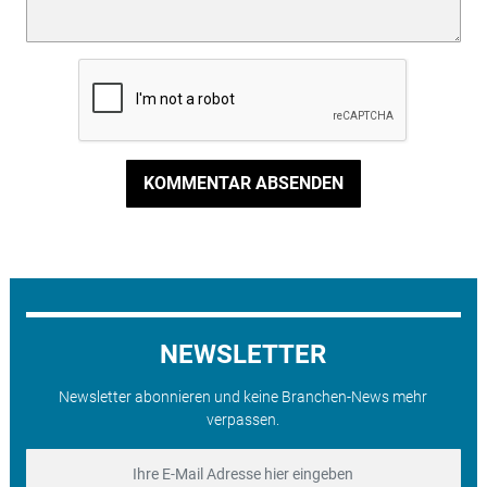
KOMMENTAR ABSENDEN
NEWSLETTER
Newsletter abonnieren und keine Branchen-News mehr
verpassen.