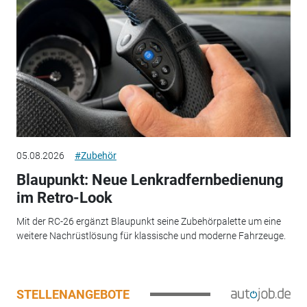
05.08.2026
#Zubehör
Blaupunkt: Neue Lenkradfernbedienung
im Retro-Look
Mit der RC-26 ergänzt Blaupunkt seine Zubehörpalette um eine
weitere Nachrüstlösung für klassische und moderne Fahrzeuge.
STELLENANGEBOTE