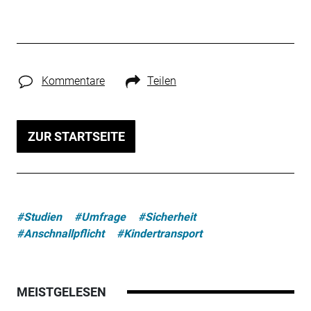
Kommentare
Teilen
ZUR STARTSEITE
#Studien
#Umfrage
#Sicherheit
#Anschnallpflicht
#Kindertransport
MEISTGELESEN