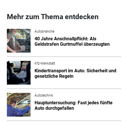
Mehr zum Thema entdecken
Autobranche
40 Jahre Anschnallpflicht: Als
Geldstrafen Gurtmuffel überzeugten
Kfz-Werkstatt
Kindertransport im Auto: Sicherheit und
gesetzliche Regeln
Autotechnik
Hauptuntersuchung: Fast jedes fünfte
Auto durchgefallen