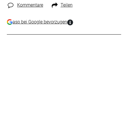
Kommentare
Teilen
asp bei Google bevorzugen