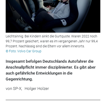
Leichtsinnig: Bei Kindern sinkt die Gurtquote. Waren 2022 noch
99,7 Prozent gesichert, waren es im vergangenen Jahr nur 99,4
Prozent. Nachlässig sind die Eltern vor allem innerorts.
© Foto: Volvo Car Group
Insgesamt befolgen Deutschlands Autofahrer die
Anschnallpflicht immer disziplinierter. Es gibt aber
auch gefährliche Entwicklungen in die
Gegenrichtung.
von
SP-X,
Holger Holzer