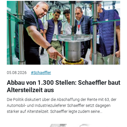
05.08.2026
#Schaeffler
Abbau von 1.300 Stellen: Schaeffler baut
Altersteilzeit aus
Die Politik diskutiert über die Abschaffung der Rente mit 63, der
Automobil- und Industriezulieferer Schaeffler setzt dagegen
stärker auf Altersteilzeit. Schaeffler legte zudem seine...