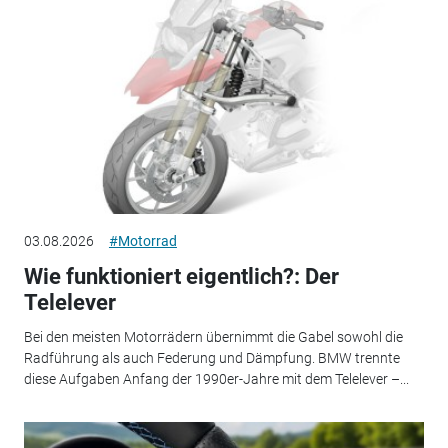
03.08.2026
#Motorrad
Wie funktioniert eigentlich?: Der
Telelever
Bei den meisten Motorrädern übernimmt die Gabel sowohl die
Radführung als auch Federung und Dämpfung. BMW trennte
diese Aufgaben Anfang der 1990er-Jahre mit dem Telelever –...