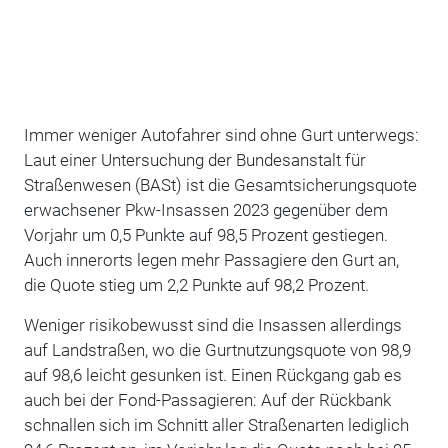
Immer weniger Autofahrer sind ohne Gurt unterwegs:
Laut einer Untersuchung der Bundesanstalt für
Straßenwesen (BASt) ist die Gesamtsicherungsquote
erwachsener Pkw-Insassen 2023 gegenüber dem
Vorjahr um 0,5 Punkte auf 98,5 Prozent gestiegen.
Auch innerorts legen mehr Passagiere den Gurt an,
die Quote stieg um 2,2 Punkte auf 98,2 Prozent.
Weniger risikobewusst sind die Insassen allerdings
auf Landstraßen, wo die Gurtnutzungsquote von 98,9
auf 98,6 leicht gesunken ist. Einen Rückgang gab es
auch bei der Fond-Passagieren: Auf der Rückbank
schnallen sich im Schnitt aller Straßenarten lediglich