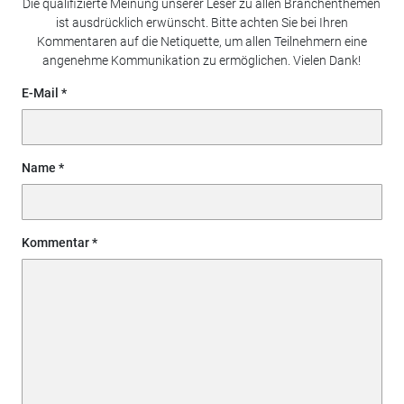
Die qualifizierte Meinung unserer Leser zu allen Branchenthemen
ist ausdrücklich erwünscht. Bitte achten Sie bei Ihren
Kommentaren auf die Netiquette, um allen Teilnehmern eine
angenehme Kommunikation zu ermöglichen. Vielen Dank!
E-Mail
Name
Kommentar