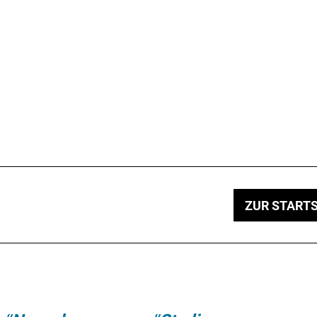
ZUR STARTS