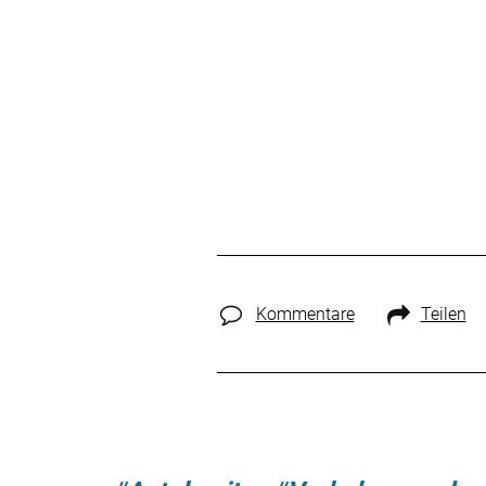
Kommentare
Teilen