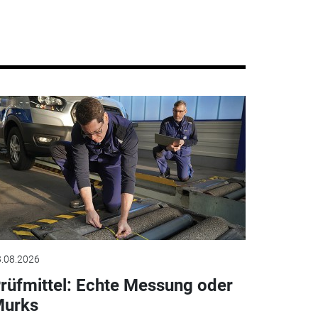
.08.2026
rüfmittel: Echte Messung oder
urks