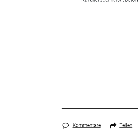
Kommentare
Teilen