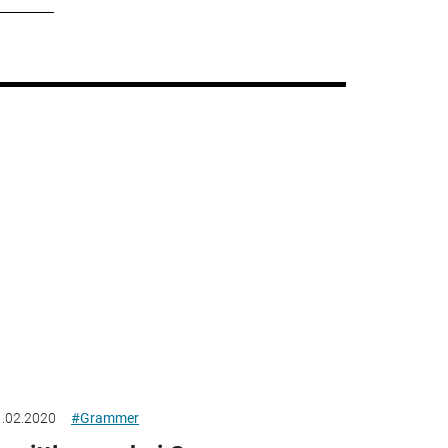
.02.2020
#Grammer