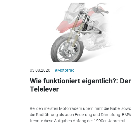
03.08.2026
#Motorrad
Wie funktioniert eigentlich?: Der
Telelever
Bei den meisten Motorrädern übernimmt die Gabel sowo
die Radführung als auch Federung und Dämpfung. BM
trennte diese Aufgaben Anfang der 1990er-Jahre mit...