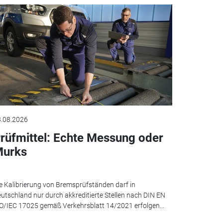
.08.2026
rüfmittel: Echte Messung oder
urks
e Kalibrierung von Bremsprüfständen darf in
utschland nur durch akkreditierte Stellen nach DIN EN
O/IEC 17025 gemäß Verkehrsblatt 14/2021 erfolgen...