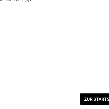
ZUR STARTS