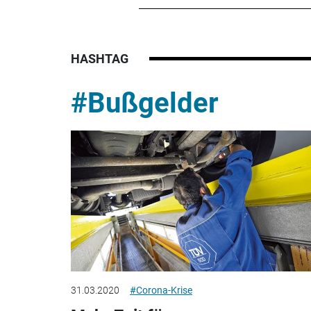
HASHTAG
#Bußgelder
31.03.2020
#Corona-Krise