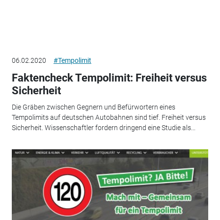
06.02.2020
#Tempolimit
Faktencheck Tempolimit: Freiheit versus
Sicherheit
Die Gräben zwischen Gegnern und Befürwortern eines
Tempolimits auf deutschen Autobahnen sind tief. Freiheit versus
Sicherheit. Wissenschaftler fordern dringend eine Studie als...