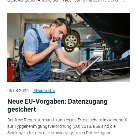
06.08.2026
#Reparatur
Neue EU-Vorgaben: Datenzugang
gesichert
Der freie Reparaturmarkt kann es als Erfolg sehen: Im Anhang X
zur Typgenehmigungsverordnung (EU) 2018/858 sind die
Spielregeln für den diskriminierungsfreien Datenzugang...