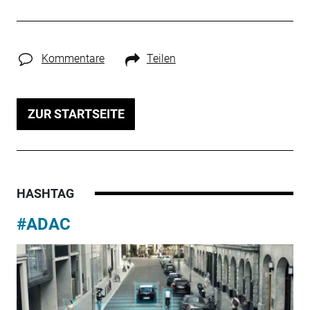
Kommentare
Teilen
ZUR STARTSEITE
HASHTAG
#ADAC