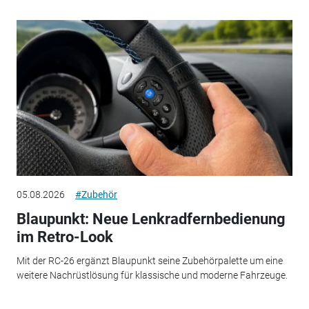
05.08.2026
#Zubehör
Blaupunkt: Neue Lenkradfernbedienung
im Retro-Look
Mit der RC-26 ergänzt Blaupunkt seine Zubehörpalette um eine
weitere Nachrüstlösung für klassische und moderne Fahrzeuge.