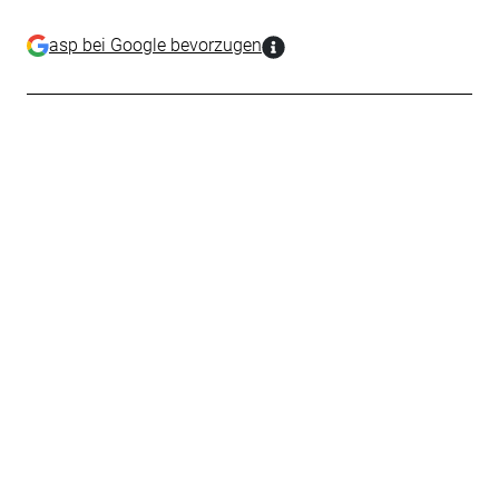
asp bei Google bevorzugen