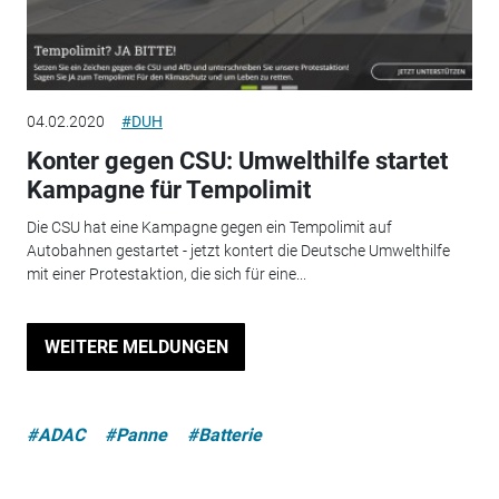
04.02.2020
#DUH
Konter gegen CSU: Umwelthilfe startet
Kampagne für Tempolimit
Die CSU hat eine Kampagne gegen ein Tempolimit auf
Autobahnen gestartet - jetzt kontert die Deutsche Umwelthilfe
mit einer Protestaktion, die sich für eine...
WEITERE MELDUNGEN
#ADAC
#Panne
#Batterie