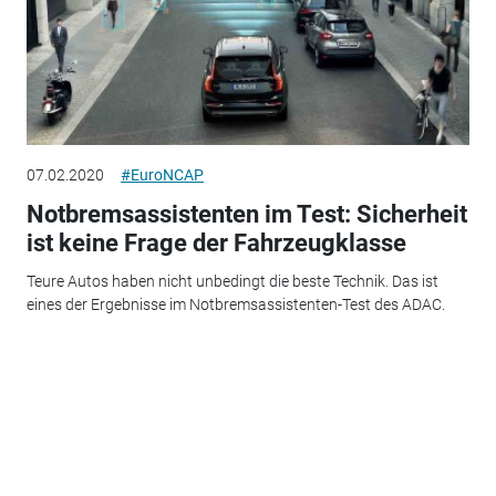
07.02.2020
#EuroNCAP
Notbremsassistenten im Test: Sicherheit
ist keine Frage der Fahrzeugklasse
Teure Autos haben nicht unbedingt die beste Technik. Das ist
eines der Ergebnisse im Notbremsassistenten-Test des ADAC.