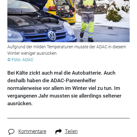
Aufgrund der milden Temperaturen musste der ADAC in diesem
Winter weniger ausrücken.
© Foto: ADAC
Bei Kälte zickt auch mal die Autobatterie. Auch
deshalb haben die ADAC-Pannenhelfer
normalerweise vor allem im Winter viel zu tun. Im
vergangenen Jahr mussten sie allerdings seltener
ausrücken.
Kommentare
Teilen