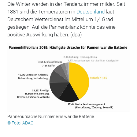
Die Winter werden in der Tendenz immer milder. Seit
1881 sind die Temperaturen in
Deutschland
laut
Deutschem Wetterdienst im Mittel um 1,4 Grad
gestiegen. Auf die Pannenbilanz könnte das eine
positive Auswirkung haben. (dpa)
Pannenursache Nummer eins war die Batterie.
© Foto: ADAC