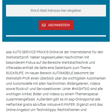
ABONNIEREN
asp AUTO SERVICE PRAXIS Online ist der Internetdienst für den
Werkstattprofi. Neben tagesaktuellen Nachrichten mit
besonderem Fokus auf die Bereiche Werkstatttechnik und
Aftersales enthält die Seite eine Datenbank zum Thema
RÜCKRUFE. Im neuen Bereich AUTOMOBILE bekommt der
Werkstatt-Profi einen Überblick über die wichtigsten Automarken
und Automodelle mit allen Nachrichten, Bildergalerien, Videos
sowie Rückruf- und Serviceaktionen. Unter #HASHTAG sind alle
wichtigen Artikel, Bilder und Videos zu einem Themenspecial
zusammengefasst. Außerdem gibt es im asp-Onlineportal alle
Heftartikel gratis abrufbar inklusive E-PAPER. Ergänzt wird das
Online-Angebot um Techniktipps, Rechtsthemen und