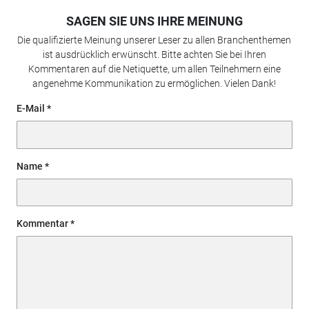
SAGEN SIE UNS IHRE MEINUNG
Die qualifizierte Meinung unserer Leser zu allen Branchenthemen
ist ausdrücklich erwünscht. Bitte achten Sie bei Ihren
Kommentaren auf die Netiquette, um allen Teilnehmern eine
angenehme Kommunikation zu ermöglichen. Vielen Dank!
E-Mail
Name
Kommentar