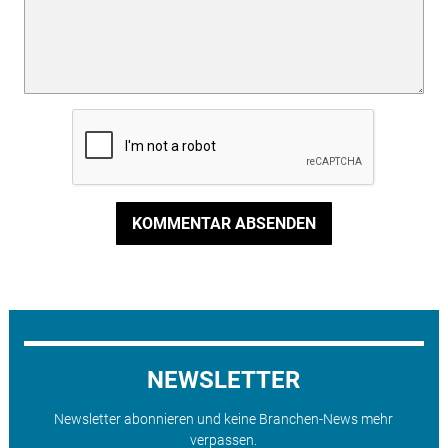
KOMMENTAR ABSENDEN
NEWSLETTER
Newsletter abonnieren und keine Branchen-News mehr
verpassen.