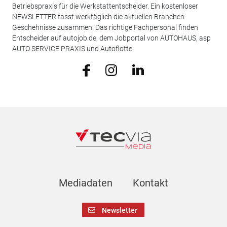
Betriebspraxis für die Werkstattentscheider. Ein kostenloser
NEWSLETTER fasst werktäglich die aktuellen Branchen-
Geschehnisse zusammen. Das richtige Fachpersonal finden
Entscheider auf autojob.de, dem Jobportal von AUTOHAUS, asp
AUTO SERVICE PRAXIS und Autoflotte.
Mediadaten
Kontakt
Newsletter