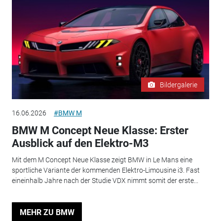
Bildergalerie
16.06.2026
#BMW M
BMW M Concept Neue Klasse: Erster
Ausblick auf den Elektro-M3
Mit dem M Concept Neue Klasse zeigt BMW in Le Mans eine
sportliche Variante der kommenden Elektro-Limousine i3. Fast
eineinhalb Jahre nach der Studie VDX nimmt somit der erste...
MEHR ZU BMW