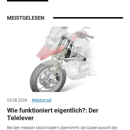
MEISTGELESEN
03.08.2026
#Motorrad
Wie funktioniert eigentlich?: Der
Telelever
Bei den meisten Motorrädern übernimmt die Gabel sowohl die