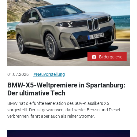
Bildergalerie
01.07.2026
#Neuvorstellung
BMW-X5-Weltpremiere in Spartanburg:
Der ultimative Tech
BMW hat die fünfte Generation des SUV-Klassikers X5
vorgestellt. Der ist gewachsen, darf weiter Benzin und Diesel
verbrennen, fährt aber auch als reiner Stromer.