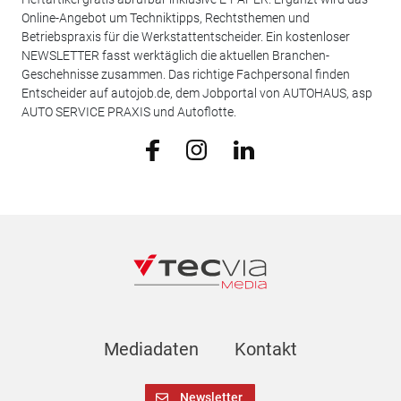
Online-Angebot um Techniktipps, Rechtsthemen und
Betriebspraxis für die Werkstattentscheider. Ein kostenloser
NEWSLETTER fasst werktäglich die aktuellen Branchen-
Geschehnisse zusammen. Das richtige Fachpersonal finden
Entscheider auf autojob.de, dem Jobportal von AUTOHAUS, asp
AUTO SERVICE PRAXIS und Autoflotte.
Mediadaten
Kontakt
Newsletter