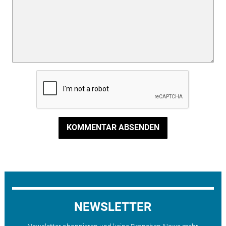
KOMMENTAR ABSENDEN
NEWSLETTER