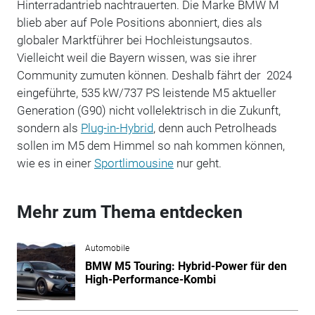
Hinterradantrieb nachtrauerten. Die Marke BMW M
blieb aber auf Pole Positions abonniert, dies als
globaler Marktführer bei Hochleistungsautos.
Vielleicht weil die Bayern wissen, was sie ihrer
Community zumuten können. Deshalb fährt der 2024
eingeführte, 535 kW/737 PS leistende M5 aktueller
Generation (G90) nicht vollelektrisch in die Zukunft,
sondern als
Plug-in-Hybrid
, denn auch Petrolheads
sollen im M5 dem Himmel so nah kommen können,
wie es in einer
Sportlimousine
nur geht.
Mehr zum Thema entdecken
Automobile
BMW M5 Touring: Hybrid-Power für den
High-Performance-Kombi