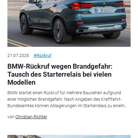
21.07.2026
#Rückruf
BMW-Rückruf wegen Brandgefahr:
Tausch des Starterrelais bei vielen
Modellen
BMW startet einen Rückruf für mehrere Baureihen aufgrund
einer möglichen Brandgefahr. Nach Angaben des Kraftfahrt-
Bundesamtes können Ablagerungen im Starterrelais zu einem...
von
Christian Richter