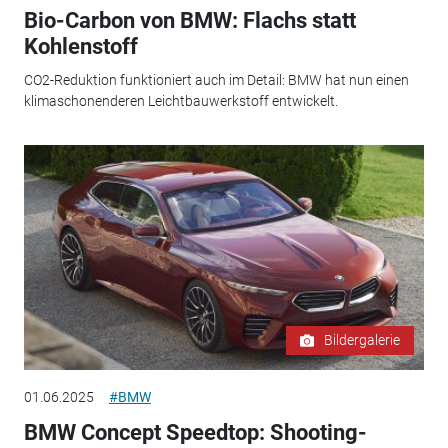
Bio-Carbon von BMW: Flachs statt
Kohlenstoff
CO2-Reduktion funktioniert auch im Detail: BMW hat nun einen
klimaschonenderen Leichtbauwerkstoff entwickelt.
Bildergalerie
01.06.2025
#BMW
BMW Concept Speedtop: Shooting-