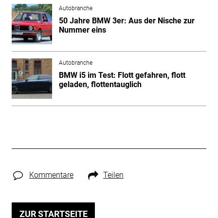
Autobranche
50 Jahre BMW 3er: Aus der Nische zur
Nummer eins
Autobranche
BMW i5 im Test: Flott gefahren, flott
geladen, flottentauglich
Kommentare
Teilen
ZUR STARTSEITE