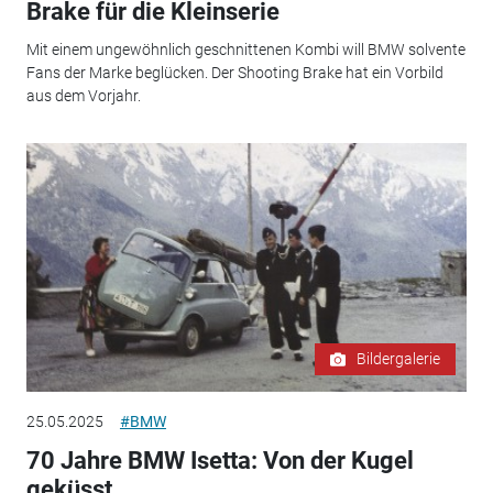
Brake für die Kleinserie
Mit einem ungewöhnlich geschnittenen Kombi will BMW solvente
Fans der Marke beglücken. Der Shooting Brake hat ein Vorbild
aus dem Vorjahr.
Bildergalerie
25.05.2025
#BMW
70 Jahre BMW Isetta: Von der Kugel
geküsst