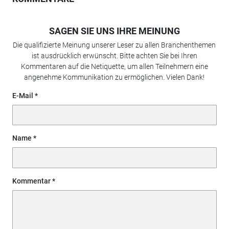
SAGEN SIE UNS IHRE MEINUNG
Die qualifizierte Meinung unserer Leser zu allen Branchenthemen
ist ausdrücklich erwünscht. Bitte achten Sie bei Ihren
Kommentaren auf die Netiquette, um allen Teilnehmern eine
angenehme Kommunikation zu ermöglichen. Vielen Dank!
E-Mail
Name
Kommentar