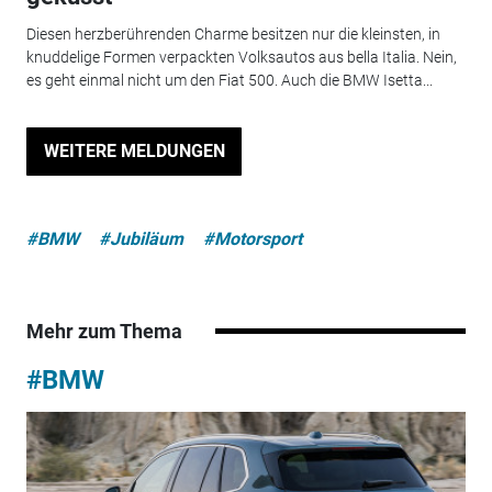
Diesen herzberührenden Charme besitzen nur die kleinsten, in
knuddelige Formen verpackten Volksautos aus bella Italia. Nein,
es geht einmal nicht um den Fiat 500. Auch die BMW Isetta...
WEITERE MELDUNGEN
#BMW
#Jubiläum
#Motorsport
Mehr zum Thema
#BMW