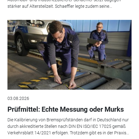
stärker auf Altersteilzeit. Schaeffler legte zudem seine...
03.08.2026
Prüfmittel: Echte Messung oder Murks
Die Kalibrierung von Bremsprüfständen darf in Deutschland nur
durch akkreditierte Stellen nach DIN EN ISO/IEC 17025 gemäß
Verkehrsblatt 14/2021 erfolgen. Trotzdem gibt es in der Praxis...