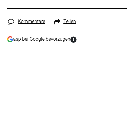
Kommentare
Teilen
asp bei Google bevorzugen