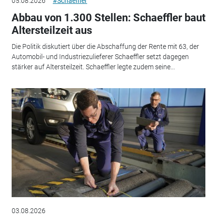
05.08.2026
#Schaeffler
Abbau von 1.300 Stellen: Schaeffler baut
Altersteilzeit aus
Die Politik diskutiert über die Abschaffung der Rente mit 63, der
Automobil- und Industriezulieferer Schaeffler setzt dagegen
stärker auf Altersteilzeit. Schaeffler legte zudem seine...
03.08.2026