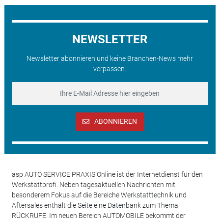
NEWSLETTER
Newsletter abonnieren und keine Branchen-News mehr
verpassen.
ABONNIEREN
asp AUTO SERVICE PRAXIS Online ist der Internetdienst für den
Werkstattprofi. Neben tagesaktuellen Nachrichten mit
besonderem Fokus auf die Bereiche Werkstatttechnik und
Aftersales enthält die Seite eine Datenbank zum Thema
RÜCKRUFE. Im neuen Bereich AUTOMOBILE bekommt der