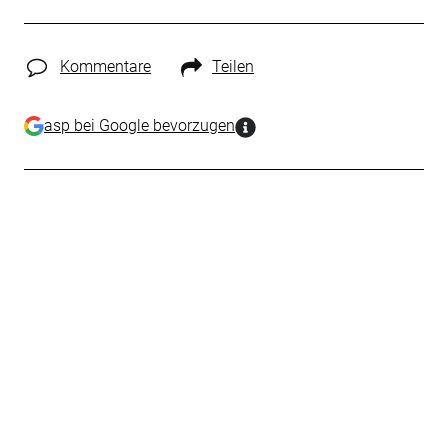
Kommentare
Teilen
asp bei Google bevorzugen