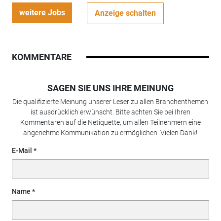
weitere Jobs
Anzeige schalten
KOMMENTARE
SAGEN SIE UNS IHRE MEINUNG
Die qualifizierte Meinung unserer Leser zu allen Branchenthemen
ist ausdrücklich erwünscht. Bitte achten Sie bei Ihren
Kommentaren auf die Netiquette, um allen Teilnehmern eine
angenehme Kommunikation zu ermöglichen. Vielen Dank!
E-Mail
Name