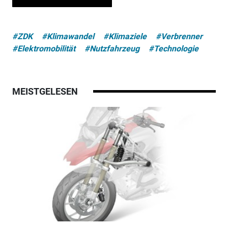
#ZDK
#Klimawandel
#Klimaziele
#Verbrenner
#Elektromobilität
#Nutzfahrzeug
#Technologie
MEISTGELESEN