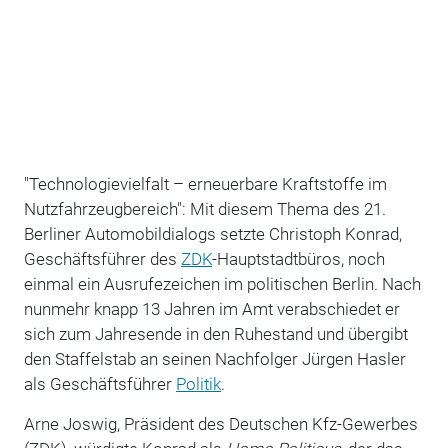
"Technologievielfalt – erneuerbare Kraftstoffe im
Nutzfahrzeugbereich": Mit diesem Thema des 21.
Berliner Automobildialogs setzte Christoph Konrad,
Geschäftsführer des
ZDK
-Hauptstadtbüros, noch
einmal ein Ausrufezeichen im politischen Berlin. Nach
nunmehr knapp 13 Jahren im Amt verabschiedet er
sich zum Jahresende in den Ruhestand und übergibt
den Staffelstab an seinen Nachfolger Jürgen Hasler
als Geschäftsführer
Politik
.
Arne Joswig, Präsident des Deutschen Kfz-Gewerbes