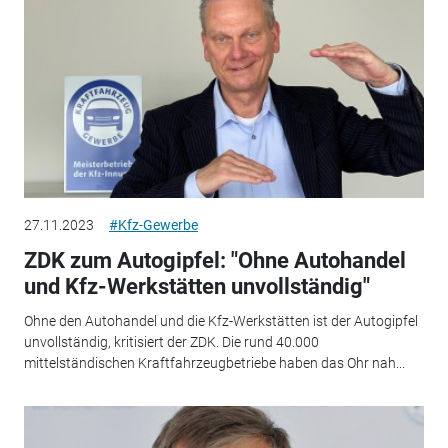
27.11.2023
#Kfz-Gewerbe
ZDK zum Autogipfel: "Ohne Autohandel
und Kfz-Werkstätten unvollständig"
Ohne den Autohandel und die Kfz-Werkstätten ist der Autogipfel
unvollständig, kritisiert der ZDK. Die rund 40.000
mittelständischen Kraftfahrzeugbetriebe haben das Ohr nah...