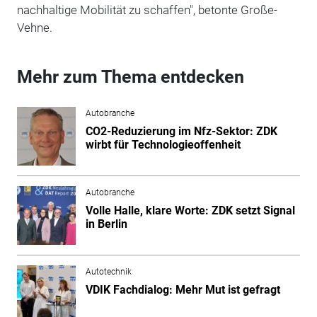
nachhaltige Mobilität zu schaffen", betonte Große-
Vehne.
Mehr zum Thema entdecken
Autobranche
CO2-Reduzierung im Nfz-Sektor: ZDK
wirbt für Technologieoffenheit
Autobranche
Volle Halle, klare Worte: ZDK setzt Signal
in Berlin
Autotechnik
VDIK Fachdialog: Mehr Mut ist gefragt