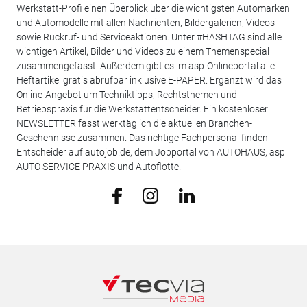
Werkstatt-Profi einen Überblick über die wichtigsten Automarken
und Automodelle mit allen Nachrichten, Bildergalerien, Videos
sowie Rückruf- und Serviceaktionen. Unter #HASHTAG sind alle
wichtigen Artikel, Bilder und Videos zu einem Themenspecial
zusammengefasst. Außerdem gibt es im asp-Onlineportal alle
Heftartikel gratis abrufbar inklusive E-PAPER. Ergänzt wird das
Online-Angebot um Techniktipps, Rechtsthemen und
Betriebspraxis für die Werkstattentscheider. Ein kostenloser
NEWSLETTER fasst werktäglich die aktuellen Branchen-
Geschehnisse zusammen. Das richtige Fachpersonal finden
Entscheider auf autojob.de, dem Jobportal von AUTOHAUS, asp
AUTO SERVICE PRAXIS und Autoflotte.