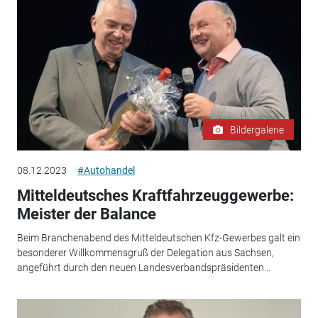
Bildergalerie
08.12.2023
#Autohandel
Mitteldeutsches Kraftfahrzeuggewerbe:
Meister der Balance
Beim Branchenabend des Mitteldeutschen Kfz-Gewerbes galt ein
besonderer Willkommensgruß der Delegation aus Sachsen,
angeführt durch den neuen Landesverbandspräsidenten...