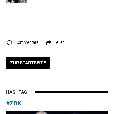
Kommentare
Teilen
ZUR STARTSEITE
HASHTAG
#ZDK