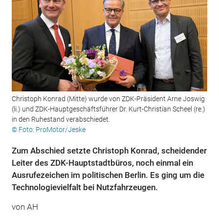
Christoph Konrad (Mitte) wurde von ZDK-Präsident Arne Joswig
(li.) und ZDK-Hauptgeschäftsführer Dr. Kurt-Christian Scheel (re.)
in den Ruhestand verabschiedet.
© Foto: ProMotor/Jeske
Zum Abschied setzte Christoph Konrad, scheidender
Leiter des ZDK-Hauptstadtbüros, noch einmal ein
Ausrufezeichen im politischen Berlin. Es ging um die
Technologievielfalt bei Nutzfahrzeugen.
von AH