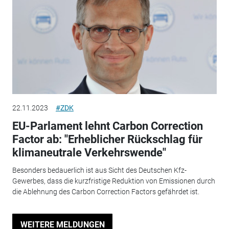
22.11.2023
#ZDK
EU-Parlament lehnt Carbon Correction
Factor ab: "Erheblicher Rückschlag für
klimaneutrale Verkehrswende"
Besonders bedauerlich ist aus Sicht des Deutschen Kfz-
Gewerbes, dass die kurzfristige Reduktion von Emissionen durch
die Ablehnung des Carbon Correction Factors gefährdet ist.
WEITERE MELDUNGEN