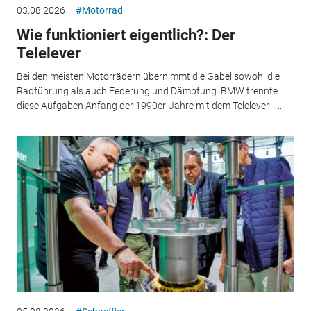
03.08.2026
#Motorrad
Wie funktioniert eigentlich?: Der
Telelever
Bei den meisten Motorrädern übernimmt die Gabel sowohl die
Radführung als auch Federung und Dämpfung. BMW trennte
diese Aufgaben Anfang der 1990er-Jahre mit dem Telelever –...