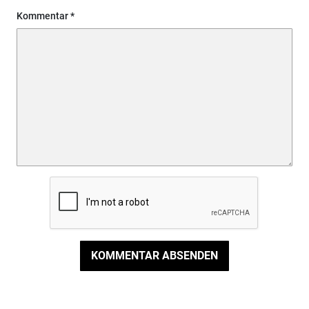
Kommentar
KOMMENTAR ABSENDEN