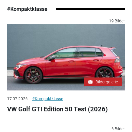
#Kompaktklasse
19 Bilder
Bildergalerie
17.07.2026
#Kompaktklasse
VW Golf GTI Edition 50 Test (2026)
6 Bilder