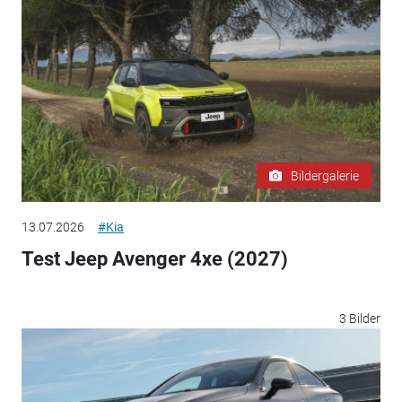
Bildergalerie
13.07.2026
#Kia
Test Jeep Avenger 4xe (2027)
3 Bilder