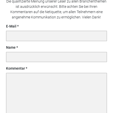
Die qualifizierte Meinung unserer Leser zu allen Branchenthemen
ist ausdrücklich erwünscht. Bitte achten Sie bei Ihren
Kommentaren auf die Netiquette, um allen Teilnehmern eine
angenehme Kommunikation zu ermöglichen. Vielen Dank!
E-Mail
Name
Kommentar