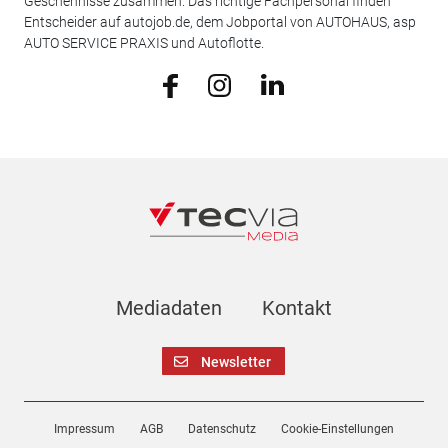
Geschehnisse zusammen. Das richtige Fachpersonal finden
Entscheider auf autojob.de, dem Jobportal von AUTOHAUS, asp
AUTO SERVICE PRAXIS und Autoflotte.
Mediadaten
Kontakt
Newsletter
Impressum
AGB
Datenschutz
Cookie-Einstellungen