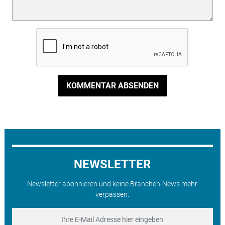
KOMMENTAR ABSENDEN
NEWSLETTER
Newsletter abonnieren und keine Branchen-News mehr
verpassen.