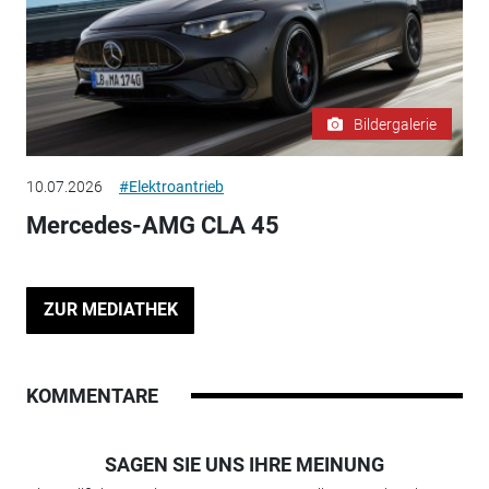
Bildergalerie
10.07.2026
#Elektroantrieb
Mercedes-AMG CLA 45
ZUR MEDIATHEK
KOMMENTARE
SAGEN SIE UNS IHRE MEINUNG