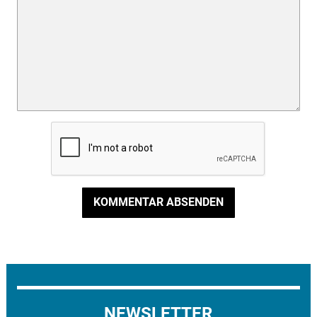
KOMMENTAR ABSENDEN
NEWSLETTER