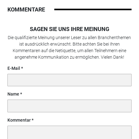
KOMMENTARE
SAGEN SIE UNS IHRE MEINUNG
Die qualifizierte Meinung unserer Leser zu allen Branchenthemen
ist ausdrücklich erwünscht. Bitte achten Sie bei Ihren
Kommentaren auf die Netiquette, um allen Teilnehmern eine
angenehme Kommunikation zu ermöglichen. Vielen Dank!
E-Mail
Name
Kommentar