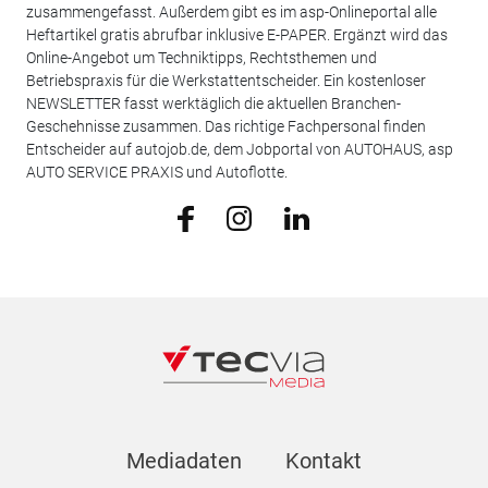
zusammengefasst. Außerdem gibt es im asp-Onlineportal alle
Heftartikel gratis abrufbar inklusive E-PAPER. Ergänzt wird das
Online-Angebot um Techniktipps, Rechtsthemen und
Betriebspraxis für die Werkstattentscheider. Ein kostenloser
NEWSLETTER fasst werktäglich die aktuellen Branchen-
Geschehnisse zusammen. Das richtige Fachpersonal finden
Entscheider auf autojob.de, dem Jobportal von AUTOHAUS, asp
AUTO SERVICE PRAXIS und Autoflotte.
Mediadaten
Kontakt