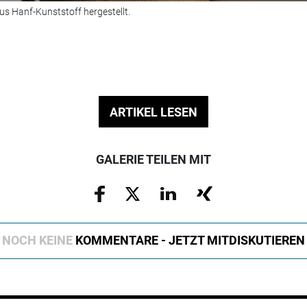
us Hanf-Kunststoff hergestellt.
ARTIKEL LESEN
GALERIE TEILEN MIT
NOCH KEINE
KOMMENTARE - JETZT MITDISKUTIEREN