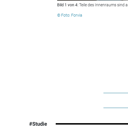
Bild 1 von 4:
Teile des Innenraums sind a
© Foto: Forvia
#Studie