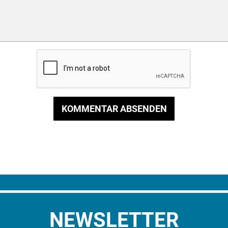
KOMMENTAR ABSENDEN
NEWSLETTER