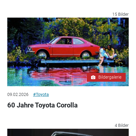
15 Bilder
Bildergalerie
09.02.2026
#Toyota
60 Jahre Toyota Corolla
4 Bilder