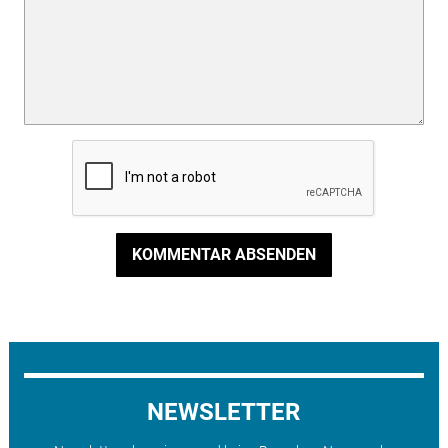
KOMMENTAR ABSENDEN
NEWSLETTER