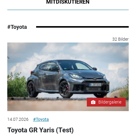
MITDISKUTIEREN
#Toyota
32 Bilder
Bildergalerie
14.07.2026
#Toyota
Toyota GR Yaris (Test)