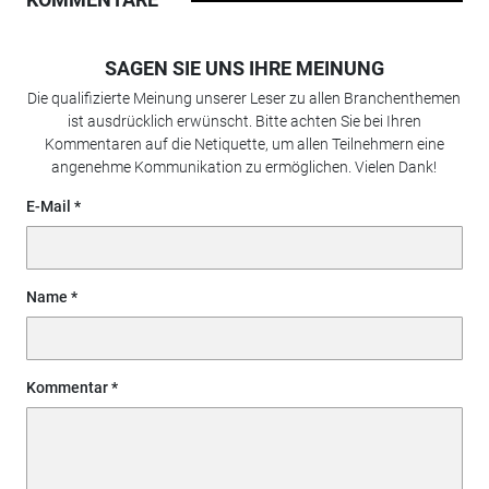
SAGEN SIE UNS IHRE MEINUNG
Die qualifizierte Meinung unserer Leser zu allen Branchenthemen
ist ausdrücklich erwünscht. Bitte achten Sie bei Ihren
Kommentaren auf die Netiquette, um allen Teilnehmern eine
angenehme Kommunikation zu ermöglichen. Vielen Dank!
E-Mail
Name
Kommentar