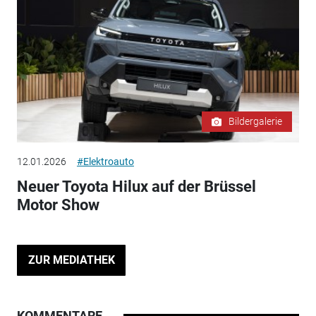
Bildergalerie
12.01.2026
#Elektroauto
Neuer Toyota Hilux auf der Brüssel
Motor Show
ZUR MEDIATHEK
KOMMENTARE