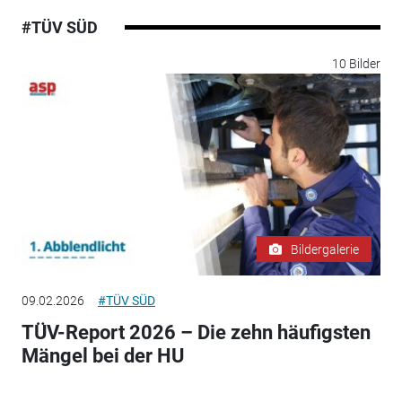
#TÜV SÜD
10 Bilder
Bildergalerie
09.02.2026
#TÜV SÜD
TÜV-Report 2026 – Die zehn häufigsten
Mängel bei der HU