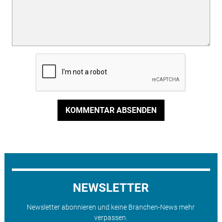
KOMMENTAR ABSENDEN
NEWSLETTER
Newsletter abonnieren und keine Branchen-News mehr
verpassen.