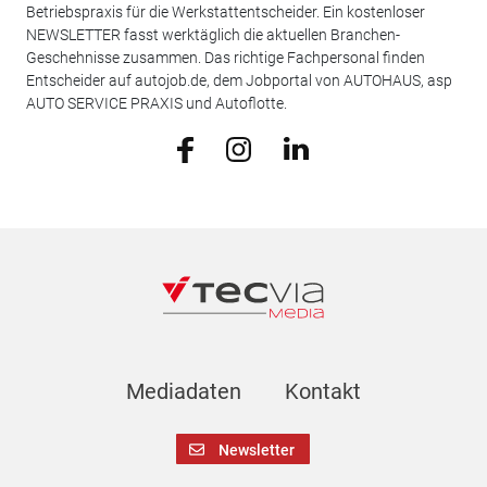
Betriebspraxis für die Werkstattentscheider. Ein kostenloser
NEWSLETTER fasst werktäglich die aktuellen Branchen-
Geschehnisse zusammen. Das richtige Fachpersonal finden
Entscheider auf autojob.de, dem Jobportal von AUTOHAUS, asp
AUTO SERVICE PRAXIS und Autoflotte.
Mediadaten
Kontakt
Newsletter