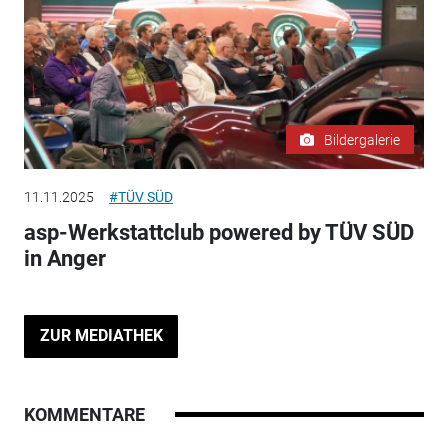
Bildergalerie
11.11.2025
#TÜV SÜD
asp-Werkstattclub powered by TÜV SÜD
in Anger
ZUR MEDIATHEK
KOMMENTARE