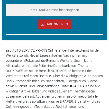
ABONNIEREN
asp AUTO SERVICE PRAXIS Online ist der Internetdienst für den
Werkstattprofi. Neben tagesaktuellen Nachrichten mit
besonderem Fokus auf die Bereiche Werkstatttechnik und
Aftersales enthält die Seite eine Datenbank zum Thema
RÜCKRUFE. Im neuen Bereich AUTOMOBILE bekommt der
Werkstatt-Profi einen Überblick über die wichtigsten Automarken
und Automodelle mit allen Nachrichten, Bildergalerien, Videos
sowie Rückruf- und Serviceaktionen. Unter #HASHTAG sind alle
wichtigen Artikel, Bilder und Videos zu einem Themenspecial
zusammengefasst. Außerdem gibt es im asp-Onlineportal alle
Heftartikel gratis abrufbar inklusive E-PAPER. Ergänzt wird das
Online-Angebot um Techniktipps, Rechtsthemen und