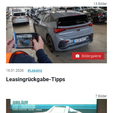
13 Bilder
Bildergalerie
16.01.2026
#Leasing
Leasingrückgabe-Tipps
7 Bilder