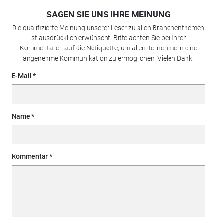
SAGEN SIE UNS IHRE MEINUNG
Die qualifizierte Meinung unserer Leser zu allen Branchenthemen
ist ausdrücklich erwünscht. Bitte achten Sie bei Ihren
Kommentaren auf die Netiquette, um allen Teilnehmern eine
angenehme Kommunikation zu ermöglichen. Vielen Dank!
E-Mail
Name
Kommentar