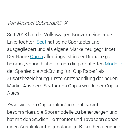
Von Michael Gebhardt/SP-X
Seit 2018 hat der Volkswagen-Konzern eine neue
Enkeltochter:
Seat
hat seine Sportabteilung
ausgegliedert und als eigene Marke neu gegründet.
Der Name
Cupra
allerdings ist in der Branche gut
bekannt, schon bisher trugen die potentesten
Modelle
der Spanier die Abkürzung für "Cup Racer" als
Zusatzbezeichnung. Erste Amtshandlung der neuen
Marke: Aus dem Seat Ateca Cupra wurde der Cupra
Ateca.
Zwar will sich Cupra zukünftig nicht darauf
beschränken, die Sportmodelle zu beherbergen und
hat mit den Studien Formentor und Tavascan schon
einen Ausblick auf eigenständige Baureihen gegeben.