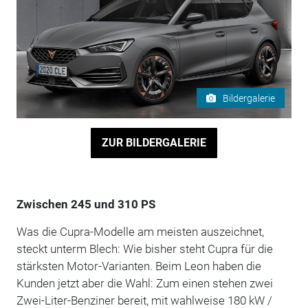
Bildergalerie
ZUR BILDERGALERIE
Zwischen 245 und 310 PS
Was die Cupra-Modelle am meisten auszeichnet,
steckt unterm Blech: Wie bisher steht Cupra für die
stärksten Motor-Varianten. Beim Leon haben die
Kunden jetzt aber die Wahl: Zum einen stehen zwei
Zwei-Liter-Benziner bereit, mit wahlweise 180 kW /