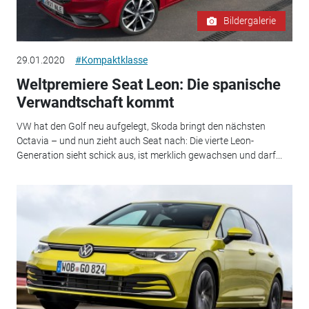
Bildergalerie
29.01.2020
#Kompaktklasse
Weltpremiere Seat Leon: Die spanische
Verwandtschaft kommt
VW hat den Golf neu aufgelegt, Skoda bringt den nächsten
Octavia – und nun zieht auch Seat nach: Die vierte Leon-
Generation sieht schick aus, ist merklich gewachsen und darf...