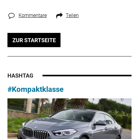
Kommentare
Teilen
ZUR STARTSEITE
HASHTAG
#Kompaktklasse