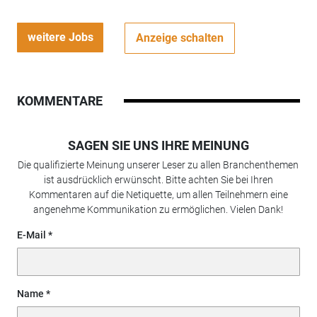
weitere Jobs
Anzeige schalten
KOMMENTARE
SAGEN SIE UNS IHRE MEINUNG
Die qualifizierte Meinung unserer Leser zu allen Branchenthemen
ist ausdrücklich erwünscht. Bitte achten Sie bei Ihren
Kommentaren auf die Netiquette, um allen Teilnehmern eine
angenehme Kommunikation zu ermöglichen. Vielen Dank!
E-Mail
Name