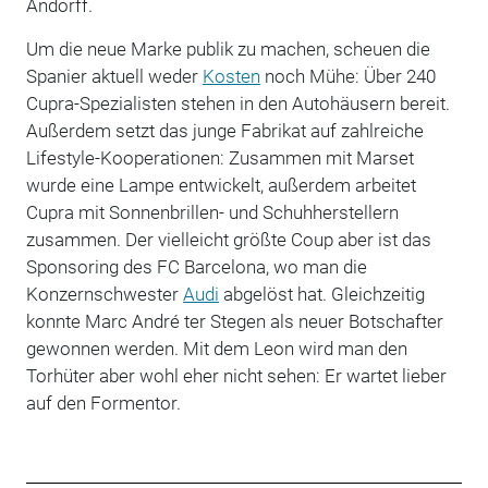
Andorff.
Um die neue Marke publik zu machen, scheuen die
Spanier aktuell weder
Kosten
noch Mühe: Über 240
Cupra-Spezialisten stehen in den Autohäusern bereit.
Außerdem setzt das junge Fabrikat auf zahlreiche
Lifestyle-Kooperationen: Zusammen mit Marset
wurde eine Lampe entwickelt, außerdem arbeitet
Cupra mit Sonnenbrillen- und Schuhherstellern
zusammen. Der vielleicht größte Coup aber ist das
Sponsoring des FC Barcelona, wo man die
Konzernschwester
Audi
abgelöst hat. Gleichzeitig
konnte Marc André ter Stegen als neuer Botschafter
gewonnen werden. Mit dem Leon wird man den
Torhüter aber wohl eher nicht sehen: Er wartet lieber
auf den Formentor.