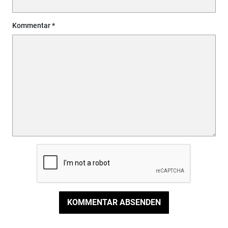
Kommentar
KOMMENTAR ABSENDEN