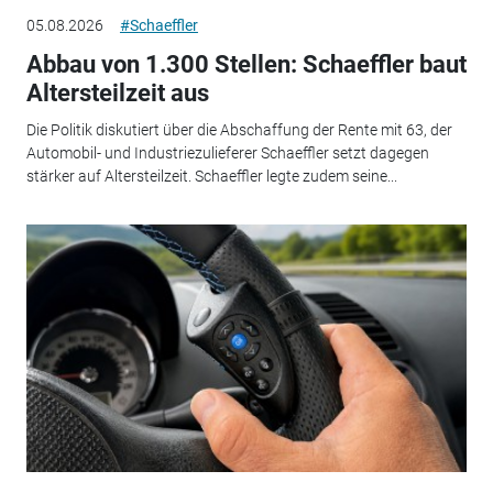
05.08.2026
#Schaeffler
Abbau von 1.300 Stellen: Schaeffler baut
Altersteilzeit aus
Die Politik diskutiert über die Abschaffung der Rente mit 63, der
Automobil- und Industriezulieferer Schaeffler setzt dagegen
stärker auf Altersteilzeit. Schaeffler legte zudem seine...