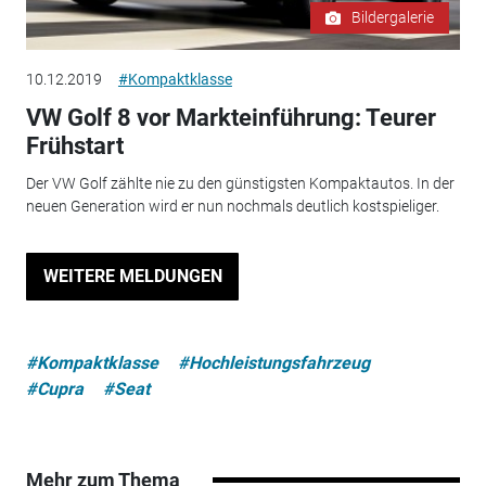
Bildergalerie
10.12.2019
#Kompaktklasse
VW Golf 8 vor Markteinführung: Teurer
Frühstart
Der VW Golf zählte nie zu den günstigsten Kompaktautos. In der
neuen Generation wird er nun nochmals deutlich kostspieliger.
WEITERE MELDUNGEN
#Kompaktklasse
#Hochleistungsfahrzeug
#Cupra
#Seat
Mehr zum Thema