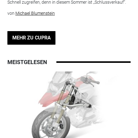
Schnell zugreifen, denn in diesem Sommer ist „Schlussverkauf“.
von
Michael Blumenstein
MEHR ZU CUPRA
MEISTGELESEN