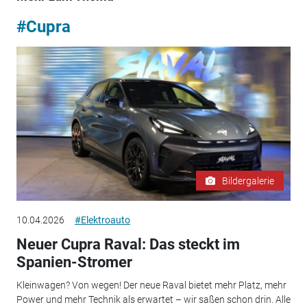
#Cupra
Bildergalerie
10.04.2026
#Elektroauto
Neuer Cupra Raval: Das steckt im
Spanien-Stromer
Kleinwagen? Von wegen! Der neue Raval bietet mehr Platz, mehr
Power und mehr Technik als erwartet – wir saßen schon drin. Alle