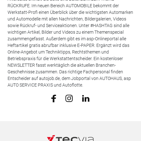
RÜCKRUFE. Im neuen Bereich AUTOMOBILE bekommt der
Werkstatt-Profi einen Überblick über die wichtigsten Automarken
und Automodelle mit allen Nachrichten, Bildergalerien, Videos
sowie Rückruf- und Serviceaktionen. Unter #HASHTAG sind alle
wichtigen Artikel, Bilder und Videos zu einem Themenspecial
zusammengefasst. Außerdem gibt es im asp-Onlineportal alle
Heftartikel gratis abrufbar inklusive E-PAPER. Ergänzt wird das
Online-Angebot um Techniktipps, Rechtsthemen und
Betriebspraxis für die Werkstattentscheider. Ein kostenloser
NEWSLETTER fasst werktäglich die aktuellen Branchen-
Geschehnisse zusammen. Das richtige Fachpersonal finden
Entscheider auf autojob.de, dem Jobportal von AUTOHAUS, asp
AUTO SERVICE PRAXIS und Autoflotte.