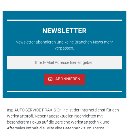
NEWSLETTER
Newsletter abonnieren und keine Branchen-News mehr
verpassen.
ABONNIEREN
asp AUTO SERVICE PRAXIS Online ist der Internetdienst für den
Werkstattprofi. Neben tagesaktuellen Nachrichten mit
besonderem Fokus auf die Bereiche Werkstatttechnik und
Aftersales enthält die Seite eine Datenbank zum Thema