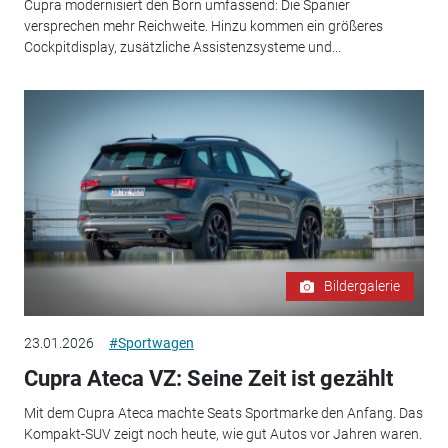
Cupra modernisiert den Born umfassend: Die Spanier
versprechen mehr Reichweite. Hinzu kommen ein größeres
Cockpitdisplay, zusätzliche Assistenzsysteme und...
Bildergalerie
23.01.2026
#Sportwagen
Cupra Ateca VZ: Seine Zeit ist gezählt
Mit dem Cupra Ateca machte Seats Sportmarke den Anfang. Das
Kompakt-SUV zeigt noch heute, wie gut Autos vor Jahren waren.