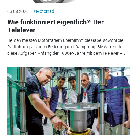
03.08.2026
#Motorrad
Wie funktioniert eigentlich?: Der
Telelever
Bei den meisten Motorrädern übernimmt die Gabel sowohl die
Radführung als auch Federung und Dämpfung. BMW trennte
diese Aufgaben Anfang der 1990er-Jahre mit dem Telelever –...