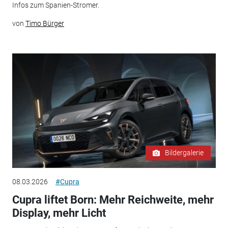
Infos zum Spanien-Stromer.
von
Timo Bürger
Bildergalerie
08.03.2026
#Cupra
Cupra liftet Born: Mehr Reichweite, mehr
Display, mehr Licht