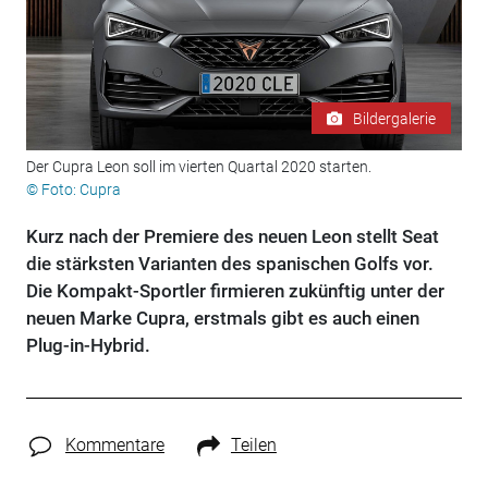
Bildergalerie
Der Cupra Leon soll im vierten Quartal 2020 starten.
© Foto: Cupra
Kurz nach der Premiere des neuen Leon stellt Seat
die stärksten Varianten des spanischen Golfs vor.
Die Kompakt-Sportler firmieren zukünftig unter der
neuen Marke Cupra, erstmals gibt es auch einen
Plug-in-Hybrid.
Kommentare
Teilen