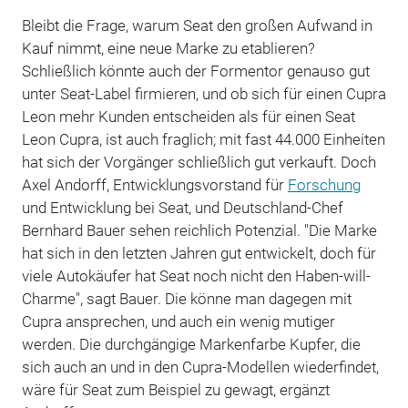
Bleibt die Frage, warum Seat den großen Aufwand in
Kauf nimmt, eine neue Marke zu etablieren?
Schließlich könnte auch der Formentor genauso gut
unter Seat-Label firmieren, und ob sich für einen Cupra
Leon mehr Kunden entscheiden als für einen Seat
Leon Cupra, ist auch fraglich; mit fast 44.000 Einheiten
hat sich der Vorgänger schließlich gut verkauft. Doch
Axel Andorff, Entwicklungsvorstand für
Forschung
und Entwicklung bei Seat, und Deutschland-Chef
Bernhard Bauer sehen reichlich Potenzial. "Die Marke
hat sich in den letzten Jahren gut entwickelt, doch für
viele Autokäufer hat Seat noch nicht den Haben-will-
Charme", sagt Bauer. Die könne man dagegen mit
Cupra ansprechen, und auch ein wenig mutiger
werden. Die durchgängige Markenfarbe Kupfer, die
sich auch an und in den Cupra-Modellen wiederfindet,
wäre für Seat zum Beispiel zu gewagt, ergänzt