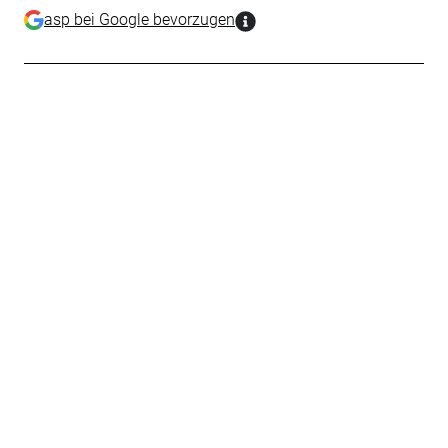
asp bei Google bevorzugen