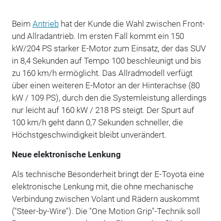
Beim
Antrieb
hat der Kunde die Wahl zwischen Front-
und Allradantrieb. Im ersten Fall kommt ein 150
kW/204 PS starker E-Motor zum Einsatz, der das SUV
in 8,4 Sekunden auf Tempo 100 beschleunigt und bis
zu 160 km/h ermöglicht. Das Allradmodell verfügt
über einen weiteren E-Motor an der Hinterachse (80
kW / 109 PS), durch den die Systemleistung allerdings
nur leicht auf 160 kW / 218 PS steigt. Der Spurt auf
100 km/h geht dann 0,7 Sekunden schneller, die
Höchstgeschwindigkeit bleibt unverändert.
Neue elektronische Lenkung
Als technische Besonderheit bringt der E-Toyota eine
elektronische Lenkung mit, die ohne mechanische
Verbindung zwischen Volant und Rädern auskommt
("Steer-by-Wire"). Die "One Motion Grip"-Technik soll