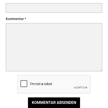
Kommentar
KOMMENTAR ABSENDEN