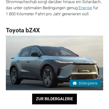
Stromnachschub sorgt darüber hinaus ein Solardach,
das unter optimalen Bedingungen genug
Energie
für
1.800 Kilometer Fahrt pro Jahr generieren soll.
Toyota bZ4X
Bildergalerie
ZUR BILDERGALERIE