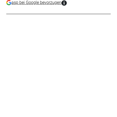
asp bei Google bevorzugen