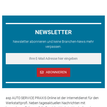
NEWSLETTER
Newsletter abonnieren und keine Branchen-News mehr
verpassen.
ABONNIEREN
asp AUTO SERVICE PRAXIS Online ist der Internetdienst für den
Werkstattprofi. Neben tagesaktuellen Nachrichten mit