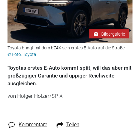
Bildergalerie
Toyota bringt mit dem bZ4X sein erstes E-Auto auf die Straße
© Foto: Toyota
Toyotas erstes E-Auto kommt spät, will das aber mit
großzügiger Garantie und üppiger Reichweite
ausgleichen.
von Holger Holzer/SP-X
Kommentare
Teilen