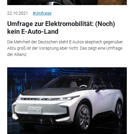
22.10.2021
#Umfrage
Umfrage zur Elektromobilität: (Noch)
kein E-Auto-Land
Die Mehrheit der Deutschen steht E-Autos skeptisch gegenüber.
Allzu groß ist der Vorsprung aber nicht. Das zeigt eine Umfrage
der Allianz.