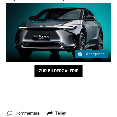
Bildergalerie
ZUR BILDERGALERIE
Kommentare
Teilen