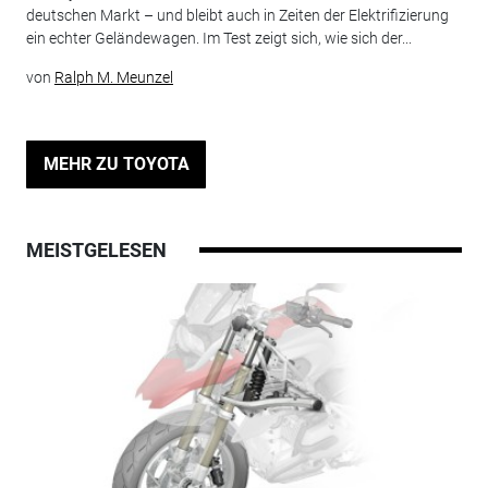
deutschen Markt – und bleibt auch in Zeiten der Elektrifizierung
ein echter Geländewagen. Im Test zeigt sich, wie sich der...
von
Ralph M. Meunzel
MEHR ZU TOYOTA
MEISTGELESEN