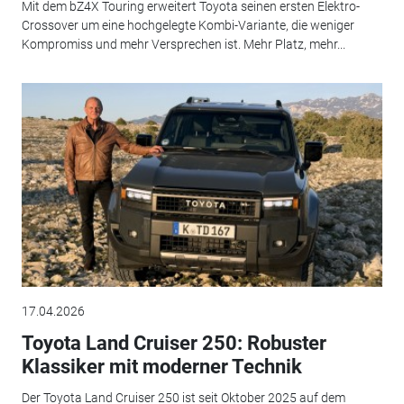
Mit dem bZ4X Touring erweitert Toyota seinen ersten Elektro-
Crossover um eine hochgelegte Kombi-Variante, die weniger
Kompromiss und mehr Versprechen ist. Mehr Platz, mehr...
17.04.2026
Toyota Land Cruiser 250: Robuster
Klassiker mit moderner Technik
Der Toyota Land Cruiser 250 ist seit Oktober 2025 auf dem