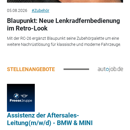
05.08.2026
#Zubehör
Blaupunkt: Neue Lenkradfernbedienung
im Retro-Look
Mit der RC-26 ergänzt Blaupunkt seine Zubehörpalette um eine
weitere Nachrüstlösung für klassische und moderne Fahrzeuge.
STELLENANGEBOTE
Assistenz der Aftersales-
Leitung(m/w/d) - BMW & MINI