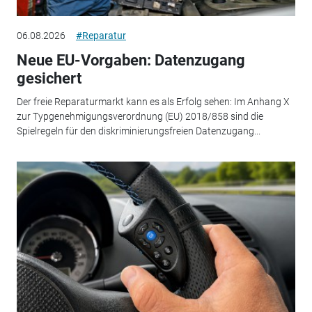
06.08.2026
#Reparatur
Neue EU-Vorgaben: Datenzugang
gesichert
Der freie Reparaturmarkt kann es als Erfolg sehen: Im Anhang X
zur Typgenehmigungsverordnung (EU) 2018/858 sind die
Spielregeln für den diskriminierungsfreien Datenzugang...