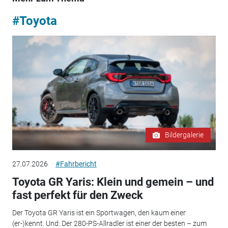
#Toyota
Bildergalerie
27.07.2026
#Fahrbericht
Toyota GR Yaris: Klein und gemein – und
fast perfekt für den Zweck
Der Toyota GR Yaris ist ein Sportwagen, den kaum einer
(er-)kennt. Und: Der 280-PS-Allradler ist einer der besten – zum