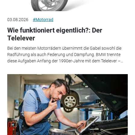
03.08.2026
#Motorrad
Wie funktioniert eigentlich?: Der
Telelever
Bei den meisten Motorrädern übernimmt die Gabel sowohl die
Radführung als auch Federung und Dämpfung. BMW trennte
diese Aufgaben Anfang der 1990er-Jahre mit dem Telelever –...