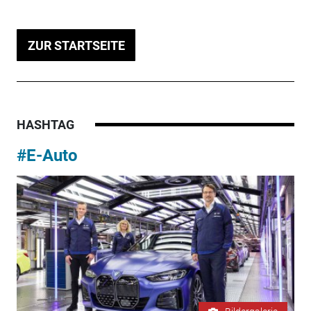
ZUR STARTSEITE
HASHTAG
#E-Auto