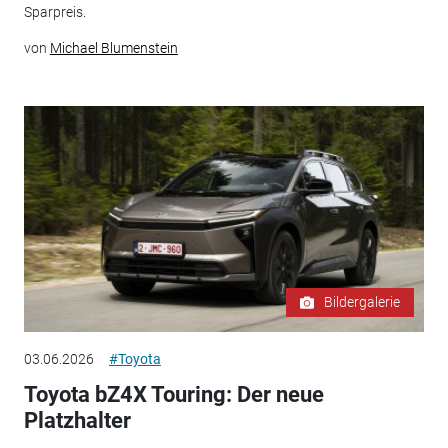
Sparpreis.
von
Michael Blumenstein
Bildergalerie
03.06.2026
#Toyota
Toyota bZ4X Touring: Der neue
Platzhalter