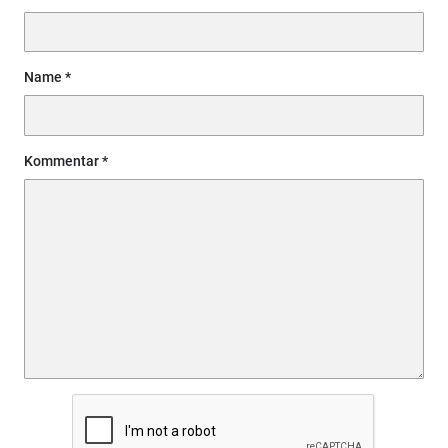
Name
Kommentar