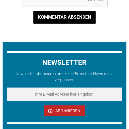
KOMMENTAR ABSENDEN
NEWSLETTER
Newsletter abonnieren und keine Branchen-News mehr
verpassen.
ABONNIEREN