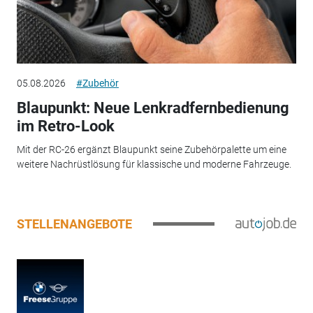
05.08.2026
#Zubehör
Blaupunkt: Neue Lenkradfernbedienung
im Retro-Look
Mit der RC-26 ergänzt Blaupunkt seine Zubehörpalette um eine
weitere Nachrüstlösung für klassische und moderne Fahrzeuge.
STELLENANGEBOTE