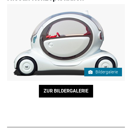
Bildergalerie
ZUR BILDERGALERIE