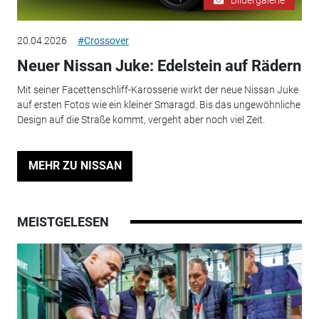
20.04.2026
#Crossover
Neuer Nissan Juke: Edelstein auf Rädern
Mit seiner Facettenschliff-Karosserie wirkt der neue Nissan Juke
auf ersten Fotos wie ein kleiner Smaragd. Bis das ungewöhnliche
Design auf die Straße kommt, vergeht aber noch viel Zeit.
MEHR ZU NISSAN
MEISTGELESEN