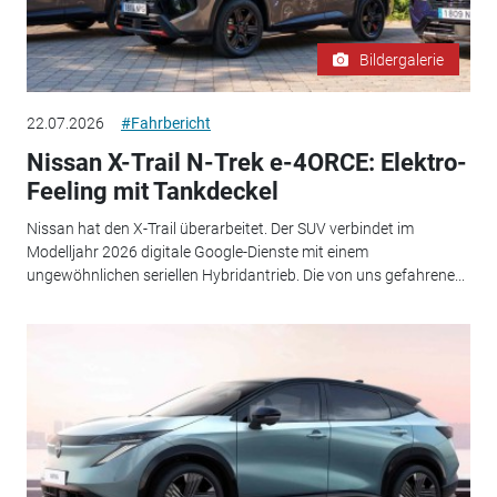
Bildergalerie
22.07.2026
#Fahrbericht
Nissan X-Trail N-Trek e-4ORCE: Elektro-
Feeling mit Tankdeckel
Nissan hat den X-Trail überarbeitet. Der SUV verbindet im
Modelljahr 2026 digitale Google-Dienste mit einem
ungewöhnlichen seriellen Hybridantrieb. Die von uns gefahrene...