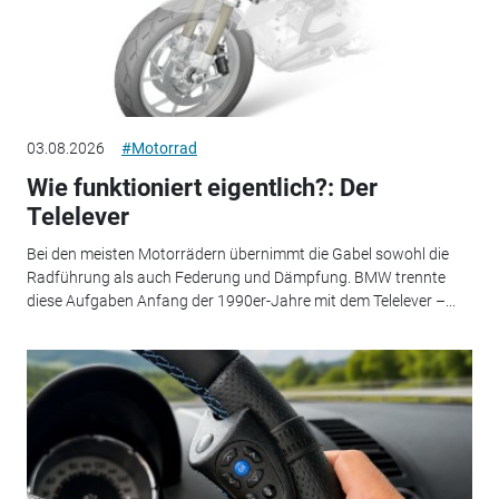
03.08.2026
#Motorrad
Wie funktioniert eigentlich?: Der
Telelever
Bei den meisten Motorrädern übernimmt die Gabel sowohl die
Radführung als auch Federung und Dämpfung. BMW trennte
diese Aufgaben Anfang der 1990er-Jahre mit dem Telelever –...