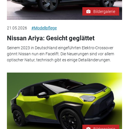
Bildergalerie
21.05.2026
#Modellpflege
Nissan Ariya: Gesicht geglättet
Seinem 2023 in Deutschland eingeführten Elektro-Crossover
gönnt Nissan nun ein Facelift. Die Neuerungen sind vor allem
optischer Natur, technisch gibt es einige Detailänderungen.
Bildergalerie