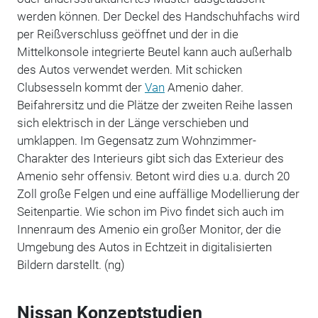
werden können. Der Deckel des Handschuhfachs wird
per Reißverschluss geöffnet und der in die
Mittelkonsole integrierte Beutel kann auch außerhalb
des Autos verwendet werden. Mit schicken
Clubsesseln kommt der
Van
Amenio daher.
Beifahrersitz und die Plätze der zweiten Reihe lassen
sich elektrisch in der Länge verschieben und
umklappen. Im Gegensatz zum Wohnzimmer-
Charakter des Interieurs gibt sich das Exterieur des
Amenio sehr offensiv. Betont wird dies u.a. durch 20
Zoll große Felgen und eine auffällige Modellierung der
Seitenpartie. Wie schon im Pivo findet sich auch im
Innenraum des Amenio ein großer Monitor, der die
Umgebung des Autos in Echtzeit in digitalisierten
Bildern darstellt. (ng)
Nissan Konzeptstudien