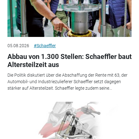
05.08.2026
#Schaeffler
Abbau von 1.300 Stellen: Schaeffler baut
Altersteilzeit aus
Die Politik diskutiert über die Abschaffung der Rente mit 63, der
Automobil- und Industriezulieferer Schaeffler setzt dagegen
stärker auf Altersteilzeit. Schaeffler legte zudem seine...