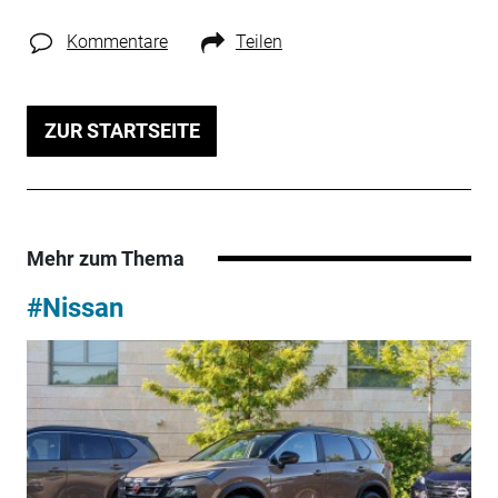
Kommentare
Teilen
ZUR STARTSEITE
Mehr zum Thema
#Nissan