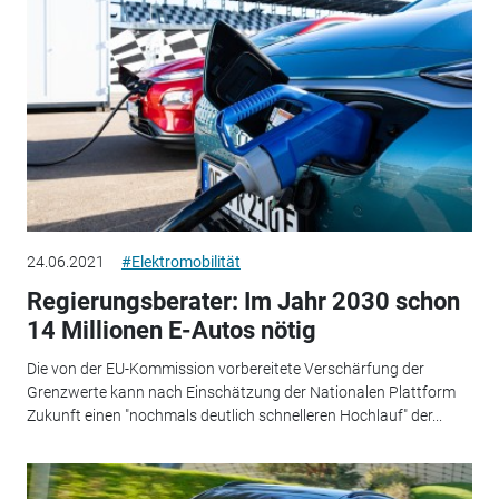
24.06.2021
#Elektromobilität
Regierungsberater: Im Jahr 2030 schon
14 Millionen E-Autos nötig
Die von der EU-Kommission vorbereitete Verschärfung der
Grenzwerte kann nach Einschätzung der Nationalen Plattform
Zukunft einen "nochmals deutlich schnelleren Hochlauf" der...