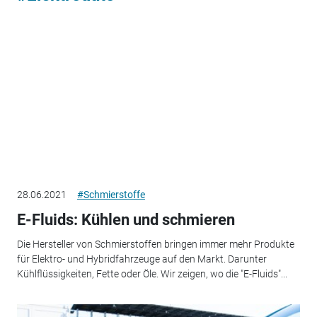
28.06.2021
#Schmierstoffe
E-Fluids: Kühlen und schmieren
Die Hersteller von Schmierstoffen bringen immer mehr Produkte
für Elektro- und Hybridfahrzeuge auf den Markt. Darunter
Kühlflüssigkeiten, Fette oder Öle. Wir zeigen, wo die "E-Fluids"...