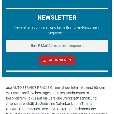
NEWSLETTER
Newsletter abonnieren und keine Branchen-News mehr
verpassen.
ABONNIEREN
asp AUTO SERVICE PRAXIS Online ist der Internetdienst für den
Werkstattprofi. Neben tagesaktuellen Nachrichten mit
besonderem Fokus auf die Bereiche Werkstatttechnik und
Aftersales enthält die Seite eine Datenbank zum Thema
RÜCKRUFE. Im neuen Bereich AUTOMOBILE bekommt der