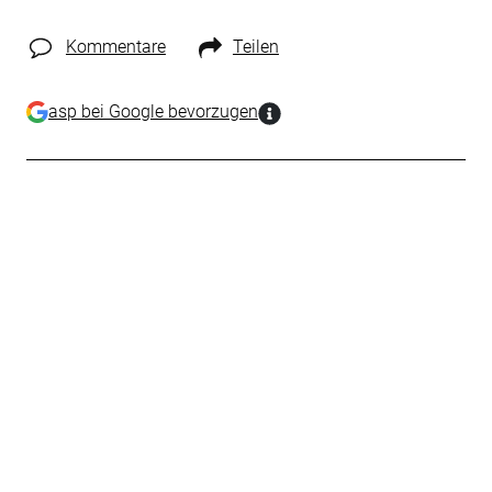
Kommentare
Teilen
asp bei Google bevorzugen