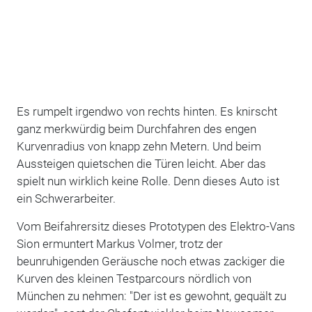
Es rumpelt irgendwo von rechts hinten. Es knirscht
ganz merkwürdig beim Durchfahren des engen
Kurvenradius von knapp zehn Metern. Und beim
Aussteigen quietschen die Türen leicht. Aber das
spielt nun wirklich keine Rolle. Denn dieses Auto ist
ein Schwerarbeiter.
Vom Beifahrersitz dieses Prototypen des Elektro-Vans
Sion ermuntert Markus Volmer, trotz der
beunruhigenden Geräusche noch etwas zackiger die
Kurven des kleinen Testparcours nördlich von
München zu nehmen: "Der ist es gewohnt, gequält zu