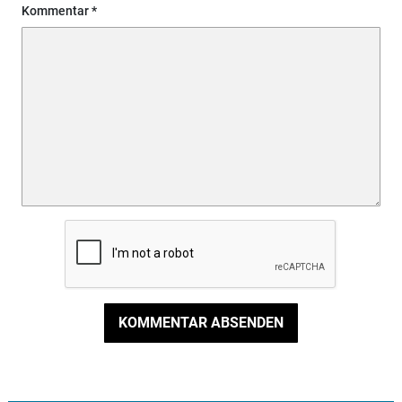
Kommentar
KOMMENTAR ABSENDEN