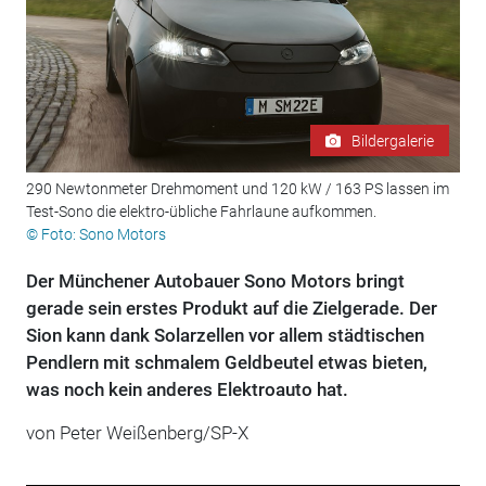
Bildergalerie
290 Newtonmeter Drehmoment und 120 kW / 163 PS lassen im
Test-Sono die elektro-übliche Fahrlaune aufkommen.
© Foto: Sono Motors
Der Münchener Autobauer Sono Motors bringt
gerade sein erstes Produkt auf die Zielgerade. Der
Sion kann dank Solarzellen vor allem städtischen
Pendlern mit schmalem Geldbeutel etwas bieten,
was noch kein anderes Elektroauto hat.
von Peter Weißenberg/SP-X