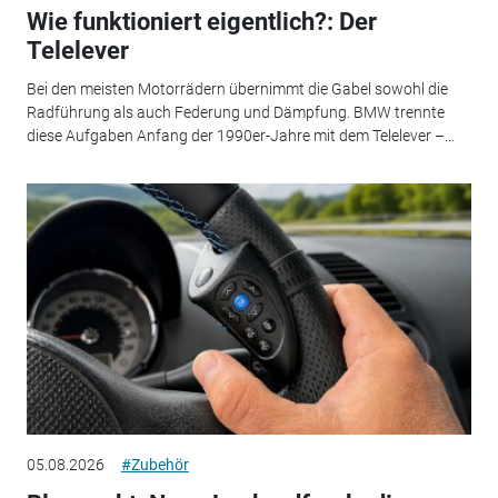
Wie funktioniert eigentlich?: Der
Telelever
Bei den meisten Motorrädern übernimmt die Gabel sowohl die
Radführung als auch Federung und Dämpfung. BMW trennte
diese Aufgaben Anfang der 1990er-Jahre mit dem Telelever –...
05.08.2026
#Zubehör