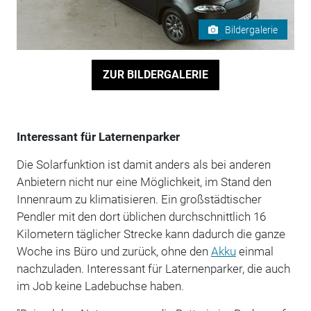
Bildergalerie
ZUR BILDERGALERIE
Interessant für Laternenparker
Die Solarfunktion ist damit anders als bei anderen
Anbietern nicht nur eine Möglichkeit, im Stand den
Innenraum zu klimatisieren. Ein großstädtischer
Pendler mit den dort üblichen durchschnittlich 16
Kilometern täglicher Strecke kann dadurch die ganze
Woche ins Büro und zurück, ohne den
Akku
einmal
nachzuladen. Interessant für Laternenparker, die auch
im Job keine Ladebuchse haben.