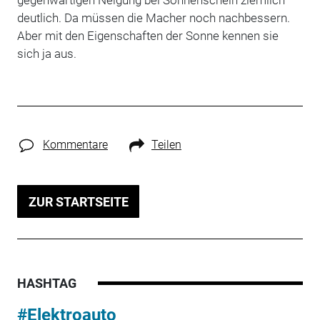
deutlich. Da müssen die Macher noch nachbessern.
Aber mit den Eigenschaften der Sonne kennen sie
sich ja aus.
Kommentare
Teilen
ZUR STARTSEITE
HASHTAG
#Elektroauto