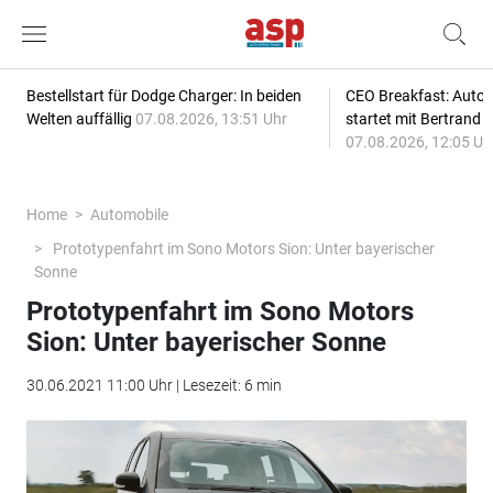
Bestellstart für Dodge Charger: In beiden
CEO Breakfast: Auto
Welten auffällig
07.08.2026, 13:51 Uhr
startet mit Bertrand 
07.08.2026, 12:05 Uh
Home
Automobile
Prototypenfahrt im Sono Motors Sion: Unter bayerischer
Sonne
Prototypenfahrt im Sono Motors
Sion: Unter bayerischer Sonne
30.06.2021 11:00 Uhr | Lesezeit: 6 min