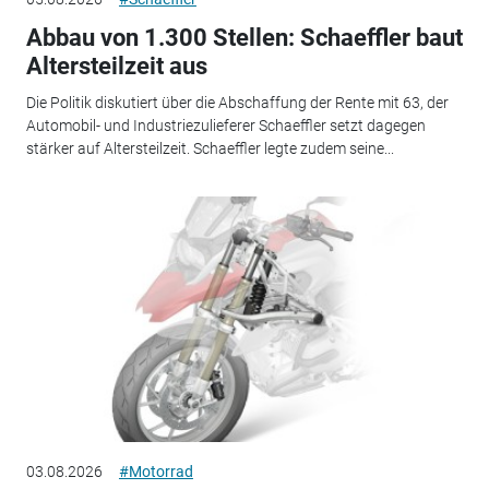
Abbau von 1.300 Stellen: Schaeffler baut
Altersteilzeit aus
Die Politik diskutiert über die Abschaffung der Rente mit 63, der
Automobil- und Industriezulieferer Schaeffler setzt dagegen
stärker auf Altersteilzeit. Schaeffler legte zudem seine...
03.08.2026
#Motorrad