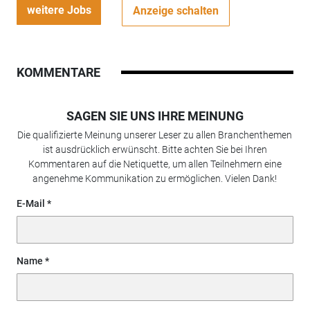
weitere Jobs
Anzeige schalten
KOMMENTARE
SAGEN SIE UNS IHRE MEINUNG
Die qualifizierte Meinung unserer Leser zu allen Branchenthemen
ist ausdrücklich erwünscht. Bitte achten Sie bei Ihren
Kommentaren auf die Netiquette, um allen Teilnehmern eine
angenehme Kommunikation zu ermöglichen. Vielen Dank!
E-Mail
Name