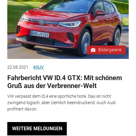
Bildergalerie
22.06.2021
#SUV
Fahrbericht VW ID.4 GTX: Mit schönem
Gruß aus der Verbrenner-Welt
VW verpasst dem ID.4 eine sportliche Note. Das ist nicht
zwingend logisch, aber ziemlich beeindruckend. Auch Audi
profitiert davon.
WEITERE MELDUNGEN