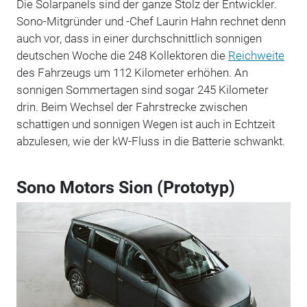
Die Solarpanels sind der ganze Stolz der Entwickler.
Sono-Mitgründer und -Chef Laurin Hahn rechnet denn
auch vor, dass in einer durchschnittlich sonnigen
deutschen Woche die 248 Kollektoren die
Reichweite
des Fahrzeugs um 112 Kilometer erhöhen. An
sonnigen Sommertagen sind sogar 245 Kilometer
drin. Beim Wechsel der Fahrstrecke zwischen
schattigen und sonnigen Wegen ist auch in Echtzeit
abzulesen, wie der kW-Fluss in die Batterie schwankt.
Sono Motors Sion (Prototyp)