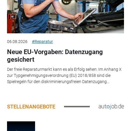
06.08.2026
#Reparatur
Neue EU-Vorgaben: Datenzugang
gesichert
Der freie Reparaturmarkt kann es als Erfolg sehen: Im Anhang X
zur Typgenehmigungsverordnung (EU) 2018/858 sind die
Spielregeln für den diskriminierungsfreien Datenzugang...
STELLENANGEBOTE