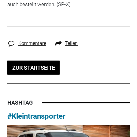
auch bestellt werden. (SP-X)
Kommentare
Teilen
ZUR STARTSEITE
HASHTAG
#Kleintransporter