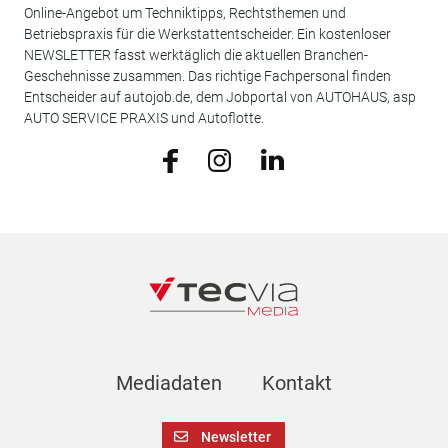
Online-Angebot um Techniktipps, Rechtsthemen und
Betriebspraxis für die Werkstattentscheider. Ein kostenloser
NEWSLETTER fasst werktäglich die aktuellen Branchen-
Geschehnisse zusammen. Das richtige Fachpersonal finden
Entscheider auf autojob.de, dem Jobportal von AUTOHAUS, asp
AUTO SERVICE PRAXIS und Autoflotte.
Mediadaten
Kontakt
Newsletter