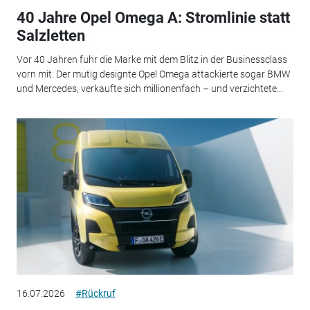
40 Jahre Opel Omega A: Stromlinie statt
Salzletten
Vor 40 Jahren fuhr die Marke mit dem Blitz in der Businessclass
vorn mit: Der mutig designte Opel Omega attackierte sogar BMW
und Mercedes, verkaufte sich millionenfach – und verzichtete...
16.07.2026
#Rückruf