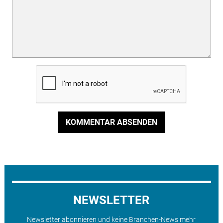
KOMMENTAR ABSENDEN
NEWSLETTER
Newsletter abonnieren und keine Branchen-News mehr