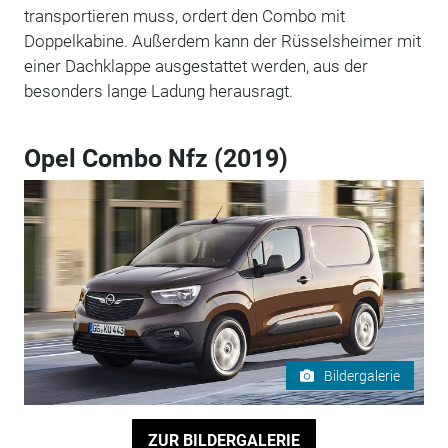
transportieren muss, ordert den Combo mit
Doppelkabine. Außerdem kann der Rüsselsheimer mit
einer Dachklappe ausgestattet werden, aus der
besonders lange Ladung herausragt.
Opel Combo Nfz (2019)
Bildergalerie
ZUR BILDERGALERIE