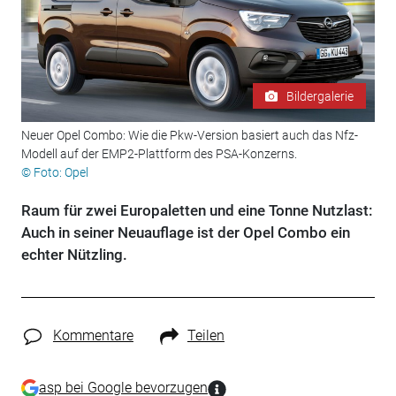
Bildergalerie
Neuer Opel Combo: Wie die Pkw-Version basiert auch das Nfz-
Modell auf der EMP2-Plattform des PSA-Konzerns.
© Foto: Opel
Raum für zwei Europaletten und eine Tonne Nutzlast:
Auch in seiner Neuauflage ist der Opel Combo ein
echter Nützling.
Kommentare
Teilen
asp bei Google bevorzugen