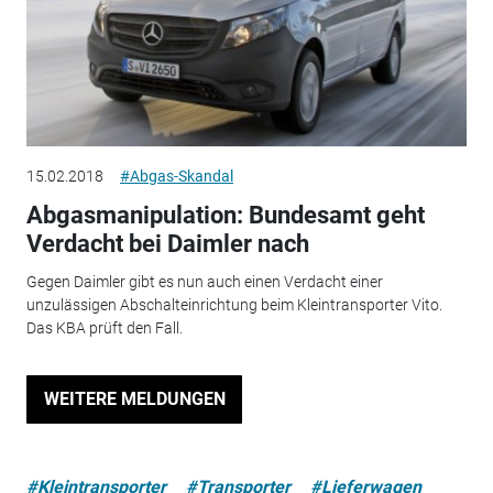
15.02.2018
#Abgas-Skandal
Abgasmanipulation: Bundesamt geht
Verdacht bei Daimler nach
Gegen Daimler gibt es nun auch einen Verdacht einer
unzulässigen Abschalteinrichtung beim Kleintransporter Vito.
Das KBA prüft den Fall.
WEITERE MELDUNGEN
#Kleintransporter
#Transporter
#Lieferwagen