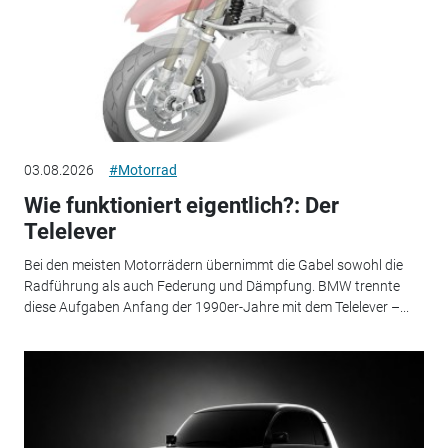
03.08.2026
#Motorrad
Wie funktioniert eigentlich?: Der
Telelever
Bei den meisten Motorrädern übernimmt die Gabel sowohl die
Radführung als auch Federung und Dämpfung. BMW trennte
diese Aufgaben Anfang der 1990er-Jahre mit dem Telelever –...