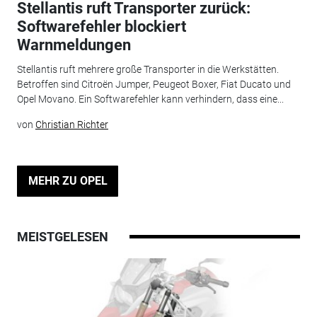
Stellantis ruft Transporter zurück:
Softwarefehler blockiert
Warnmeldungen
Stellantis ruft mehrere große Transporter in die Werkstätten.
Betroffen sind Citroën Jumper, Peugeot Boxer, Fiat Ducato und
Opel Movano. Ein Softwarefehler kann verhindern, dass eine...
von
Christian Richter
MEHR ZU OPEL
MEISTGELESEN