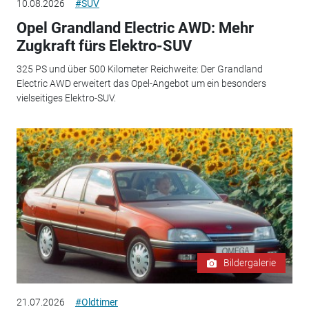
10.08.2026
#SUV
Opel Grandland Electric AWD: Mehr
Zugkraft fürs Elektro-SUV
325 PS und über 500 Kilometer Reichweite: Der Grandland
Electric AWD erweitert das Opel-Angebot um ein besonders
vielseitiges Elektro-SUV.
Bildergalerie
21.07.2026
#Oldtimer