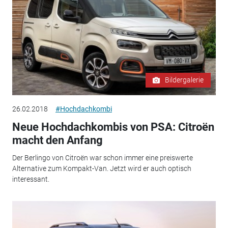
Bildergalerie
26.02.2018
#Hochdachkombi
Neue Hochdachkombis von PSA: Citroën
macht den Anfang
Der Berlingo von Citroën war schon immer eine preiswerte
Alternative zum Kompakt-Van. Jetzt wird er auch optisch
interessant.