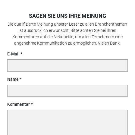
SAGEN SIE UNS IHRE MEINUNG
Die qualifizierte Meinung unserer Leser zu allen Branchenthemen
ist ausdrücklich erwünscht. Bitte achten Sie bei Ihren
Kommentaren auf die Netiquette, um allen Teilnehmern eine
angenehme Kommunikation zu ermöglichen. Vielen Dank!
E-Mail
Name
Kommentar