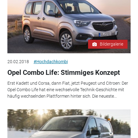
Bildergalerie
20.02.2018
#Hochdachkombi
Opel Combo Life: Stimmiges Konzept
Erst Kadett und Corsa, dann Fiat, jetzt Peugeot und Citroen: Der
Opel Combo Life hat eine wechselvolle Technik-Geschichte mit
häufig wechselnden Plattformen hinter sich. Die neueste...