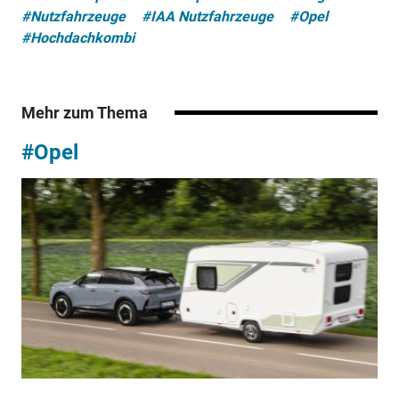
#Nutzfahrzeuge
#IAA Nutzfahrzeuge
#Opel
#Hochdachkombi
Mehr zum Thema
#Opel