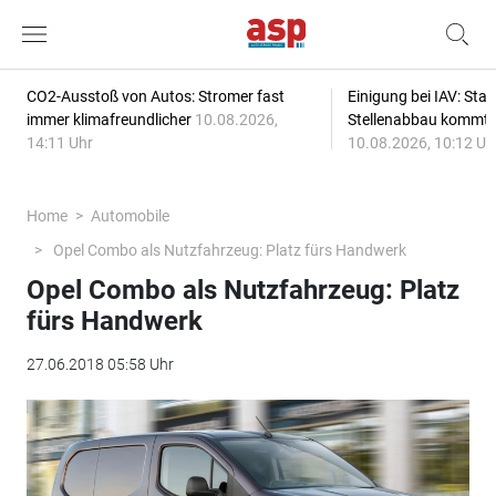
CO2-Ausstoß von Autos: Stromer fast
Einigung bei IAV: Stan
immer klimafreundlicher
10.08.2026,
Stellenabbau kommt
14:11 Uhr
10.08.2026, 10:12 Uh
Home
Automobile
Opel Combo als Nutzfahrzeug: Platz fürs Handwerk
Opel Combo als Nutzfahrzeug: Platz
fürs Handwerk
27.06.2018 05:58 Uhr