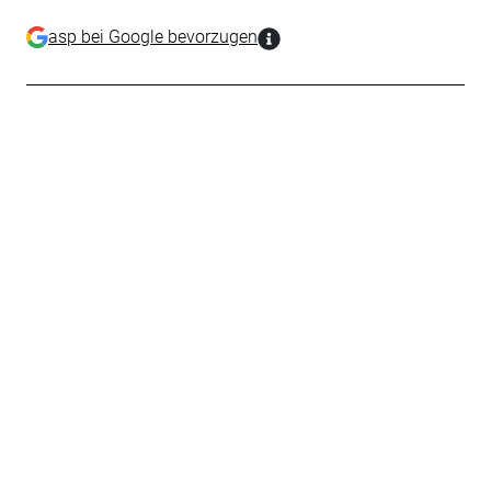
asp bei Google bevorzugen