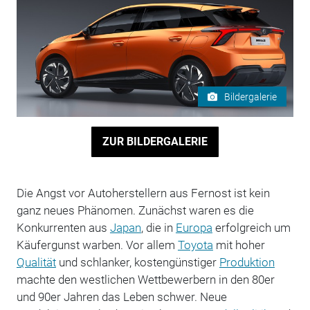
Bildergalerie
ZUR BILDERGALERIE
Die Angst vor Autoherstellern aus Fernost ist kein
ganz neues Phänomen. Zunächst waren es die
Konkurrenten aus
Japan
, die in
Europa
erfolgreich um
Käufergunst warben. Vor allem
Toyota
mit hoher
Qualität
und schlanker, kostengünstiger
Produktion
machte den westlichen Wettbewerbern in den 80er
und 90er Jahren das Leben schwer. Neue