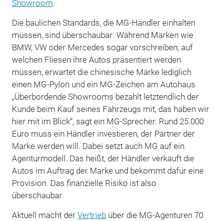
Showroom
.
Die baulichen Standards, die MG-Händler einhalten
müssen, sind überschaubar: Während Marken wie
BMW, VW oder Mercedes sogar vorschreiben, auf
welchen Fliesen ihre Autos präsentiert werden
müssen, erwartet die chinesische Marke lediglich
einen MG-Pylon und ein MG-Zeichen am Autohaus
„Überbordende Showrooms bezahlt letztendlich der
Kunde beim Kauf seines Fahrzeugs mit, das haben wir
hier mit im Blick“, sagt ein MG-Sprecher. Rund 25.000
Euro muss ein Händler investieren, der Partner der
Marke werden will. Dabei setzt auch MG auf ein
Agenturmodell. Das heißt, der Händler verkauft die
Autos im Auftrag der Marke und bekommt dafür eine
Provision. Das finanzielle Risiko ist also
überschaubar.
Aktuell macht der
Vertrieb
über die MG-Agenturen 70