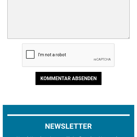
KOMMENTAR ABSENDEN
NEWSLETTER