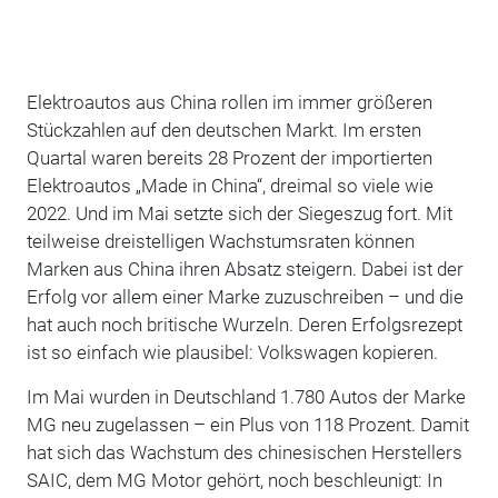
Elektroautos aus China rollen im immer größeren
Stückzahlen auf den deutschen Markt. Im ersten
Quartal waren bereits 28 Prozent der importierten
Elektroautos „Made in China“, dreimal so viele wie
2022. Und im Mai setzte sich der Siegeszug fort. Mit
teilweise dreistelligen Wachstumsraten können
Marken aus China ihren Absatz steigern. Dabei ist der
Erfolg vor allem einer Marke zuzuschreiben – und die
hat auch noch britische Wurzeln. Deren Erfolgsrezept
ist so einfach wie plausibel: Volkswagen kopieren.
Im Mai wurden in Deutschland 1.780 Autos der Marke
MG neu zugelassen – ein Plus von 118 Prozent. Damit
hat sich das Wachstum des chinesischen Herstellers
SAIC, dem MG Motor gehört, noch beschleunigt: In