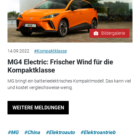
Bildergalerie
14.09.2022
#Kompaktklasse
MG4 Electric: Frischer Wind für die
Kompaktklasse
MG bringt ein batterieelektrisches Kompaktmodell. Das kann viel
und kostet vergleichsweise wenig.
WEITERE MELDUNGEN
#MG
#China
#Elektroauto
#Elektroantrieb