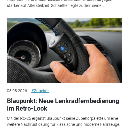
stärker auf Altersteilzeit. Schaeffler legte zudem seine...
05.08.2026
#Zubehör
Blaupunkt: Neue Lenkradfernbedienung
im Retro-Look
Mit der RC-26 ergänzt Blaupunkt seine Zubehörpalette um eine
weitere Nachrüstlösung für klassische und moderne Fahrzeuge.