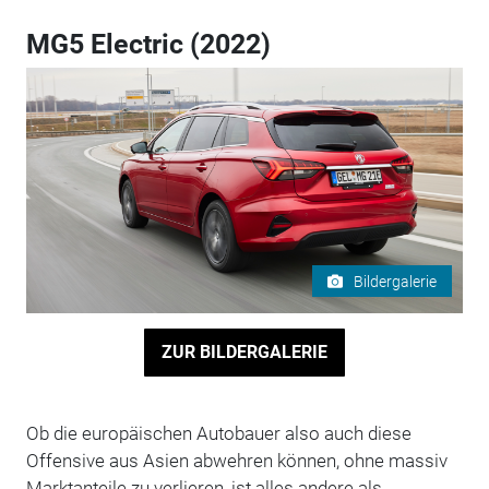
MG5 Electric (2022)
Bildergalerie
ZUR BILDERGALERIE
Ob die europäischen Autobauer also auch diese
Offensive aus Asien abwehren können, ohne massiv
Marktanteile zu verlieren, ist alles andere als