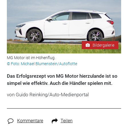
Bildergalerie
MG Motor ist im Höhenflug.
© Foto: Michael Blumenstein/Autoflotte
Das Erfolgsrezept von MG Motor hierzulande ist so
simpel wie effektiv. Auch die Händler spielen mit.
von Guido Reinking/Auto-Medienportal
Kommentare
Teilen