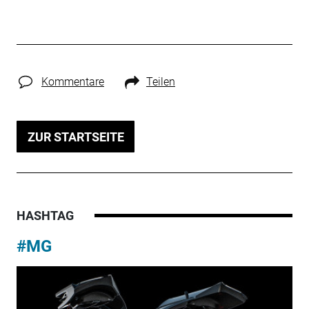
Kommentare
Teilen
ZUR STARTSEITE
HASHTAG
#MG