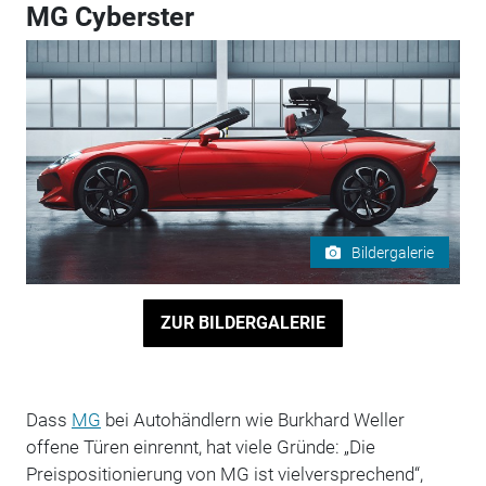
MG Cyberster
Bildergalerie
ZUR BILDERGALERIE
Dass
MG
bei Autohändlern wie Burkhard Weller
offene Türen einrennt, hat viele Gründe: „Die
Preispositionierung von MG ist vielversprechend“,