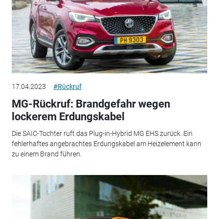
17.04.2023
#Rückruf
MG-Rückruf: Brandgefahr wegen
lockerem Erdungskabel
Die SAIC-Tochter ruft das Plug-in-Hybrid MG EHS zurück. Ein
fehlerhaftes angebrachtes Erdungskabel am Heizelement kann
zu einem Brand führen.