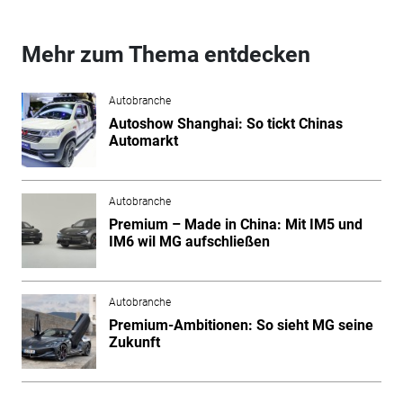
Mehr zum Thema entdecken
Autobranche
Autoshow Shanghai: So tickt Chinas
Automarkt
Autobranche
Premium – Made in China: Mit IM5 und
IM6 wil MG aufschließen
Autobranche
Premium-Ambitionen: So sieht MG seine
Zukunft