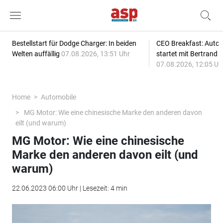
Bestellstart für Dodge Charger: In beiden
CEO Breakfast: Auto
Welten auffällig
07.08.2026, 13:51 Uhr
startet mit Bertrand 
07.08.2026, 12:05 Uh
Home
Automobile
MG Motor: Wie eine chinesische Marke den anderen davon
eilt (und warum)
MG Motor: Wie eine chinesische
Marke den anderen davon eilt (und
warum)
22.06.2023 06:00 Uhr | Lesezeit: 4 min