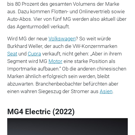
bis 80 Prozent des gesamten Volumens der Marke
aus. Dazu kommen Flotten- und Onlinevertrieb sowie
Auto-Abos. Vier von fünf MG werden also aktuell über
das Agenturmodell verkauft.
Wird MG der neue
Volkswagen
? So weit würde
Burkhard Weller, der auch die VW-Konzernmarken
Seat
und
Cupra
verkauft, nicht gehen: „Aber in ihrem
Segment wird MG
Motor
eine starke Position als
Importmarke aufbauen.“ Ob die anderen chinesischen
Marken ähnlich erfolgreich sein werden, bleibt
abzuwarten. Branchenbeobachter befürchten aber
einen wahren Siegeszug der Stromer aus
Asien
.
MG4 Electric (2022)