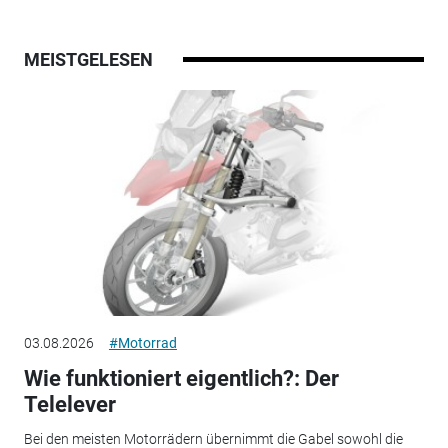
MEISTGELESEN
03.08.2026
#Motorrad
Wie funktioniert eigentlich?: Der
Telelever
Bei den meisten Motorrädern übernimmt die Gabel sowohl die