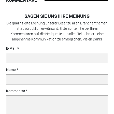
KOMMENTARE
SAGEN SIE UNS IHRE MEINUNG
Die qualifizierte Meinung unserer Leser zu allen Branchenthemen
ist ausdrücklich erwünscht. Bitte achten Sie bei Ihren
Kommentaren auf die Netiquette, um allen Teilnehmern eine
angenehme Kommunikation zu ermöglichen. Vielen Dank!
E-Mail
Name
Kommentar