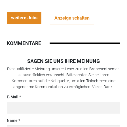
weitere Jobs
Anzeige schalten
KOMMENTARE
SAGEN SIE UNS IHRE MEINUNG
Die qualifizierte Meinung unserer Leser zu allen Branchenthemen
ist ausdrücklich erwünscht. Bitte achten Sie bei Ihren
Kommentaren auf die Netiquette, um allen Teilnehmern eine
angenehme Kommunikation zu ermöglichen. Vielen Dank!
E-Mail
Name