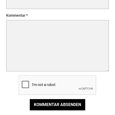
Kommentar
KOMMENTAR ABSENDEN