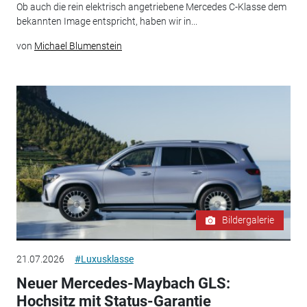
Ob auch die rein elektrisch angetriebene Mercedes C-Klasse dem
bekannten Image entspricht, haben wir in...
von
Michael Blumenstein
Bildergalerie
21.07.2026
#Luxusklasse
Neuer Mercedes-Maybach GLS:
Hochsitz mit Status-Garantie