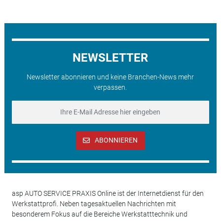
NEWSLETTER
Newsletter abonnieren und keine Branchen-News mehr
verpassen.
ABONNIEREN
asp AUTO SERVICE PRAXIS Online ist der Internetdienst für den
Werkstattprofi. Neben tagesaktuellen Nachrichten mit
besonderem Fokus auf die Bereiche Werkstatttechnik und