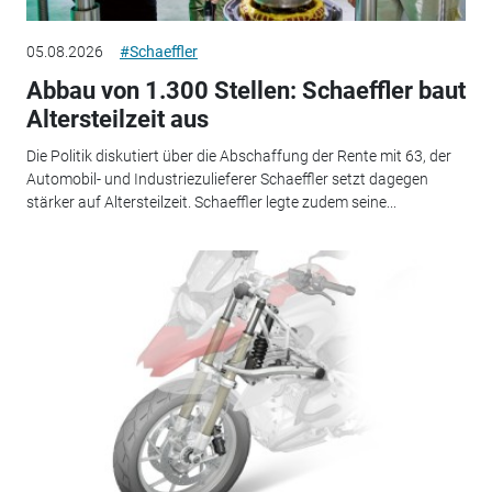
05.08.2026
#Schaeffler
Abbau von 1.300 Stellen: Schaeffler baut
Altersteilzeit aus
Die Politik diskutiert über die Abschaffung der Rente mit 63, der
Automobil- und Industriezulieferer Schaeffler setzt dagegen
stärker auf Altersteilzeit. Schaeffler legte zudem seine...