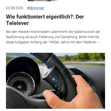
03.08.2026
#Motorrad
Wie funktioniert eigentlich?: Der
Telelever
Bei den meisten Motorrädern übernimmt die Gabel sowohl die
Radführung als auch Federung und Dämpfung. BMW trennte
diese Aufgaben Anfang der 1990er-Jahre mit dem Telelever –...