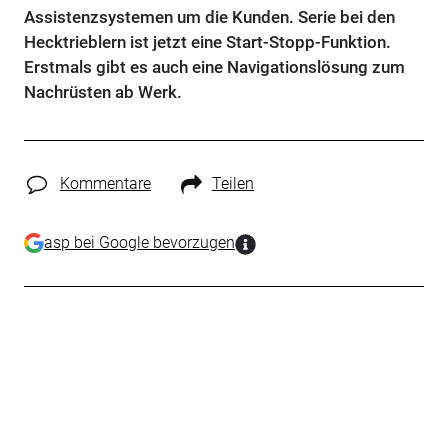
Assistenzsystemen um die Kunden. Serie bei den
Hecktrieblern ist jetzt eine Start-Stopp-Funktion.
Erstmals gibt es auch eine Navigationslösung zum
Nachrüsten ab Werk.
Kommentare
Teilen
asp bei Google bevorzugen