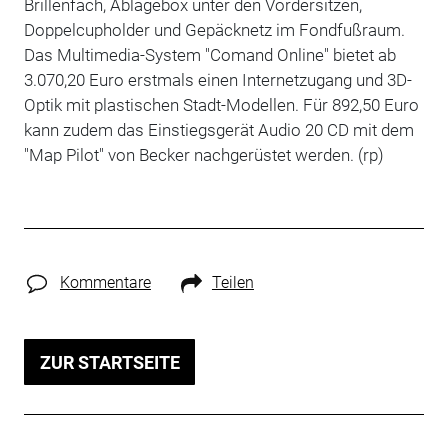
Brillenfach, Ablagebox unter den Vordersitzen,
Doppelcupholder und Gepäcknetz im Fondfußraum.
Das Multimedia-System "Comand Online" bietet ab
3.070,20 Euro erstmals einen Internetzugang und 3D-
Optik mit plastischen Stadt-Modellen. Für 892,50 Euro
kann zudem das Einstiegsgerät Audio 20 CD mit dem
"Map Pilot" von Becker nachgerüstet werden. (rp)
Kommentare
Teilen
ZUR STARTSEITE