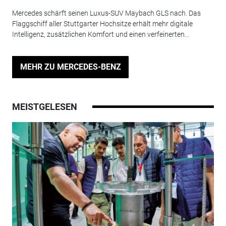
Mercedes schärft seinen Luxus-SUV Maybach GLS nach. Das
Flaggschiff aller Stuttgarter Hochsitze erhält mehr digitale
Intelligenz, zusätzlichen Komfort und einen verfeinerten...
MEHR ZU MERCEDES-BENZ
MEISTGELESEN