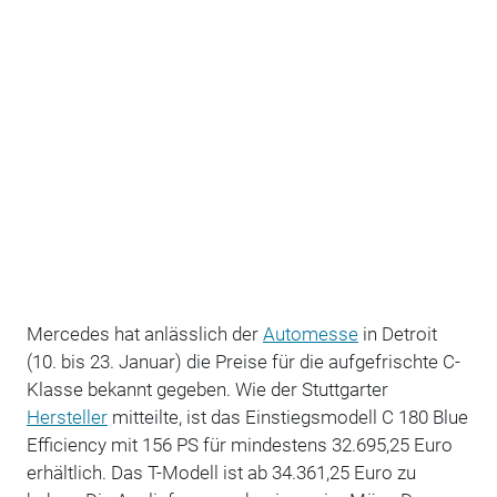
Mercedes hat anlässlich der
Automesse
in Detroit
(10. bis 23. Januar) die Preise für die aufgefrischte C-
Klasse bekannt gegeben. Wie der Stuttgarter
Hersteller
mitteilte, ist das Einstiegsmodell C 180 Blue
Efficiency mit 156 PS für mindestens 32.695,25 Euro
erhältlich. Das T-Modell ist ab 34.361,25 Euro zu