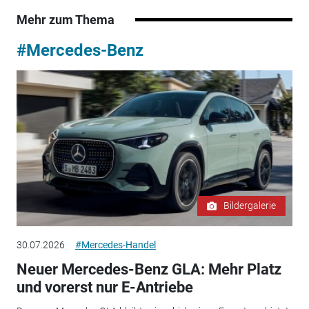
Mehr zum Thema
#Mercedes-Benz
Bildergalerie
30.07.2026
#Mercedes-Handel
Neuer Mercedes-Benz GLA: Mehr Platz
und vorerst nur E-Antriebe