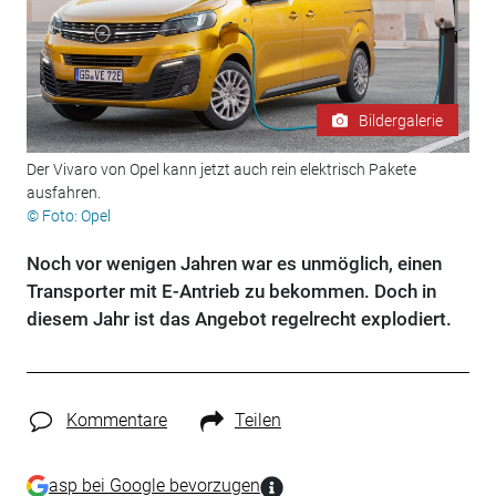
Bildergalerie
Der Vivaro von Opel kann jetzt auch rein elektrisch Pakete
ausfahren.
© Foto: Opel
Noch vor wenigen Jahren war es unmöglich, einen
Transporter mit E-Antrieb zu bekommen. Doch in
diesem Jahr ist das Angebot regelrecht explodiert.
Kommentare
Teilen
asp bei Google bevorzugen