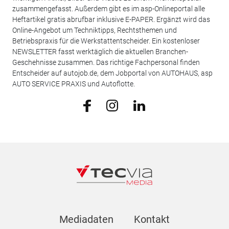
zusammengefasst. Außerdem gibt es im asp-Onlineportal alle
Heftartikel gratis abrufbar inklusive E-PAPER. Ergänzt wird das
Online-Angebot um Techniktipps, Rechtsthemen und
Betriebspraxis für die Werkstattentscheider. Ein kostenloser
NEWSLETTER fasst werktäglich die aktuellen Branchen-
Geschehnisse zusammen. Das richtige Fachpersonal finden
Entscheider auf autojob.de, dem Jobportal von AUTOHAUS, asp
AUTO SERVICE PRAXIS und Autoflotte.
Mediadaten
Kontakt