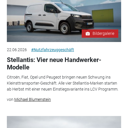
Bildergalerie
22.06.2026
#Nutzfahrzeuggeschäft
Stellantis: Vier neue Handwerker-
Modelle
Citroën, Fiat, Opel und Peugeot bringen neuen Schwung ins
Kleinsttransporter-Geschäft. Alle vier Stellantis-Marken starten
ab Herbst mit einer neuen Einstiegsvariante ins LCV Programm.
von
Michael Blumenstein