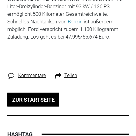
Liter-Dreizylinder-Benziner mit 93 kW / 126 PS
ermöglicht 500 Kilometer Gesamtreichweite.
Schnelles Nachtanken von
Benzin
ist außerdem
möglich. Ford verspricht zudem 1.130 Kilogramm
Zuladung. Los geht es bei 47.995/55.674 Euro.
Kommentare
Teilen
ZUR STARTSEITE
HASHTAG