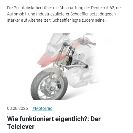
Die Politik diskutiert über die Abschaffung der Rente mit 63, der
Automobil- und Industriezulieferer Schaeffler setzt dagegen
stärker auf Altersteilzeit. Schaeffler legte zudem seine...
03.08.2026
#Motorrad
Wie funktioniert eigentlich?: Der
Telelever