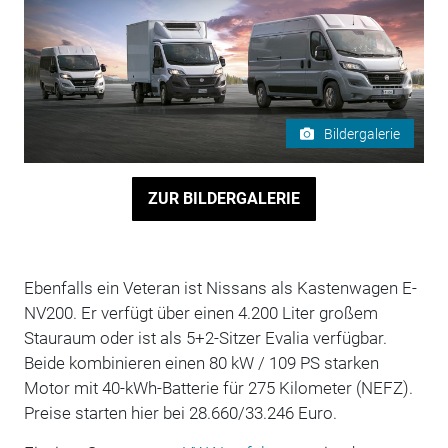
Bildergalerie
ZUR BILDERGALERIE
Ebenfalls ein Veteran ist Nissans als Kastenwagen E-
NV200. Er verfügt über einen 4.200 Liter großem
Stauraum oder ist als 5+2-Sitzer Evalia verfügbar.
Beide kombinieren einen 80 kW / 109 PS starken
Motor mit 40-kWh-Batterie für 275 Kilometer (NEFZ).
Preise starten hier bei 28.660/33.246 Euro.