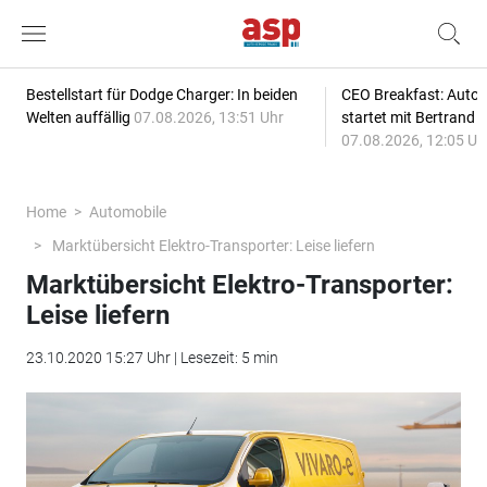
Bestellstart für Dodge Charger: In beiden
CEO Breakfast: Auto
Welten auffällig
07.08.2026, 13:51 Uhr
startet mit Bertrand 
07.08.2026, 12:05 Uh
Home
Automobile
Marktübersicht Elektro-Transporter: Leise liefern
Marktübersicht Elektro-Transporter:
Leise liefern
23.10.2020 15:27 Uhr | Lesezeit: 5 min