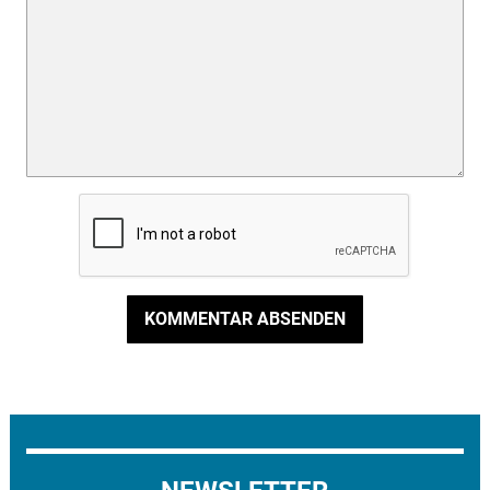
KOMMENTAR ABSENDEN