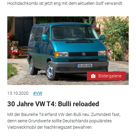
Hochdachkombi ist jetzt eng mit dem aktuellen Golf verwandt.
Bildergalerie
13.10.2020
#VW
30 Jahre VW T4: Bulli reloaded
Mit der Baureihe T4 erfand VW den Bulli neu. Zumindest fast,
denn seine Grundwerte sollte Deutschlands populärstes
Vielzweckmobil der Nachkriegszeit bewahren.