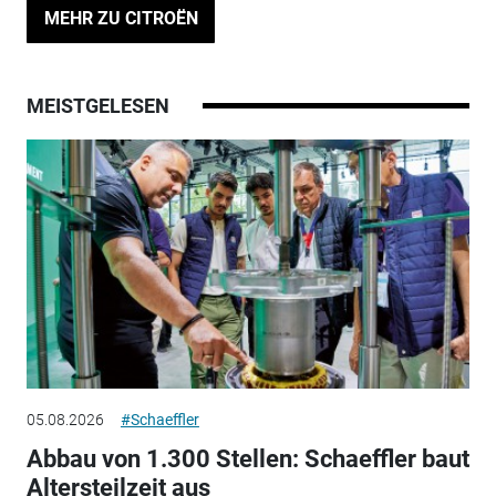
MEHR ZU CITROËN
MEISTGELESEN
05.08.2026
#Schaeffler
Abbau von 1.300 Stellen: Schaeffler baut
Altersteilzeit aus