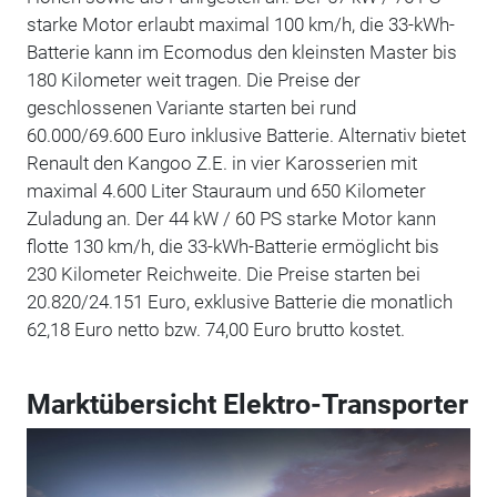
starke Motor erlaubt maximal 100 km/h, die 33-kWh-
Batterie kann im Ecomodus den kleinsten Master bis
180 Kilometer weit tragen. Die Preise der
geschlossenen Variante starten bei rund
60.000/69.600 Euro inklusive Batterie. Alternativ bietet
Renault den Kangoo Z.E. in vier Karosserien mit
maximal 4.600 Liter Stauraum und 650 Kilometer
Zuladung an. Der 44 kW / 60 PS starke Motor kann
flotte 130 km/h, die 33-kWh-Batterie ermöglicht bis
230 Kilometer Reichweite. Die Preise starten bei
20.820/24.151 Euro, exklusive Batterie die monatlich
62,18 Euro netto bzw. 74,00 Euro brutto kostet.
Marktübersicht Elektro-Transporter