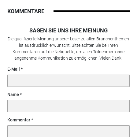
KOMMENTARE
SAGEN SIE UNS IHRE MEINUNG
Die qualifizierte Meinung unserer Leser zu allen Branchenthemen
ist ausdrücklich erwünscht. Bitte achten Sie bei Ihren
Kommentaren auf die Netiquette, um allen Teilnehmern eine
angenehme Kommunikation zu ermöglichen. Vielen Dank!
E-Mail
Name
Kommentar