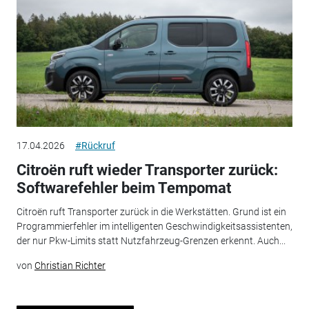
17.04.2026
#Rückruf
Citroën ruft wieder Transporter zurück:
Softwarefehler beim Tempomat
Citroën ruft Transporter zurück in die Werkstätten. Grund ist ein
Programmierfehler im intelligenten Geschwindigkeitsassistenten,
der nur Pkw-Limits statt Nutzfahrzeug-Grenzen erkennt. Auch...
von
Christian Richter