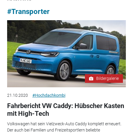
#Transporter
Bildergalerie
21.10.2020
#Hochdachkombi
Fahrbericht VW Caddy: Hübscher Kasten
mit High-Tech
Volkswagen hat sein Vielzweck-Auto Caddy komplett erneuert.
Der auch bei Familien und Freizeitsportlern beliebte