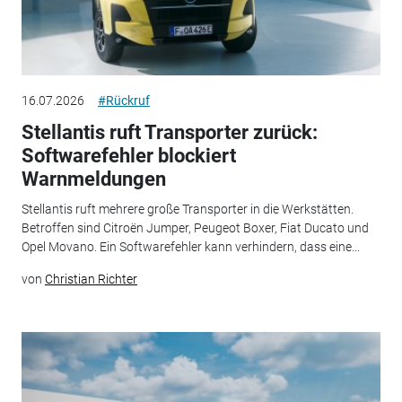
16.07.2026
#Rückruf
Stellantis ruft Transporter zurück:
Softwarefehler blockiert
Warnmeldungen
Stellantis ruft mehrere große Transporter in die Werkstätten.
Betroffen sind Citroën Jumper, Peugeot Boxer, Fiat Ducato und
Opel Movano. Ein Softwarefehler kann verhindern, dass eine...
von
Christian Richter