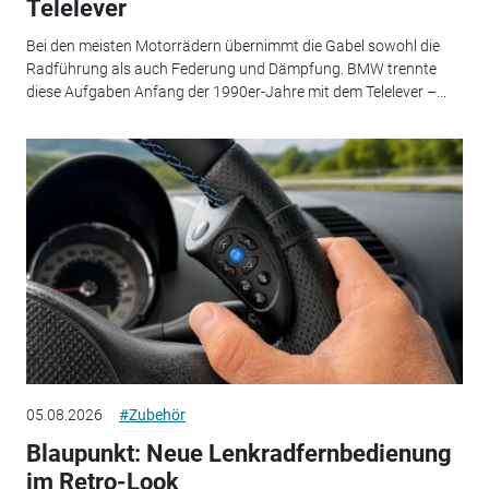
Telelever
Bei den meisten Motorrädern übernimmt die Gabel sowohl die
Radführung als auch Federung und Dämpfung. BMW trennte
diese Aufgaben Anfang der 1990er-Jahre mit dem Telelever –...
05.08.2026
#Zubehör
Blaupunkt: Neue Lenkradfernbedienung
im Retro-Look