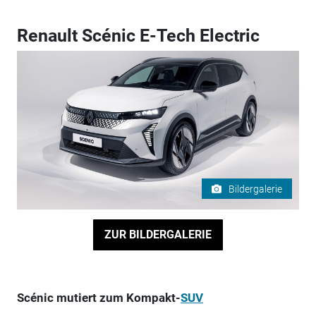
Renault Scénic E-Tech Electric
Bildergalerie
ZUR BILDERGALERIE
Scénic mutiert zum Kompakt-
SUV