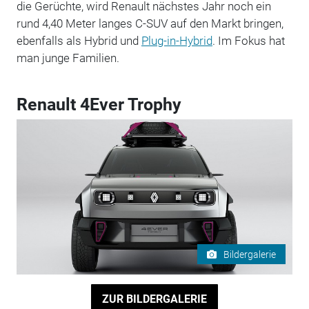
die Gerüchte, wird Renault nächstes Jahr noch ein
rund 4,40 Meter langes C-SUV auf den Markt bringen,
ebenfalls als Hybrid und
Plug-in-Hybrid
. Im Fokus hat
man junge Familien.
Renault 4Ever Trophy
Bildergalerie
ZUR BILDERGALERIE