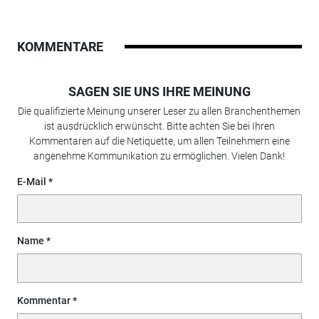
KOMMENTARE
SAGEN SIE UNS IHRE MEINUNG
Die qualifizierte Meinung unserer Leser zu allen Branchenthemen
ist ausdrücklich erwünscht. Bitte achten Sie bei Ihren
Kommentaren auf die Netiquette, um allen Teilnehmern eine
angenehme Kommunikation zu ermöglichen. Vielen Dank!
E-Mail
Name
Kommentar