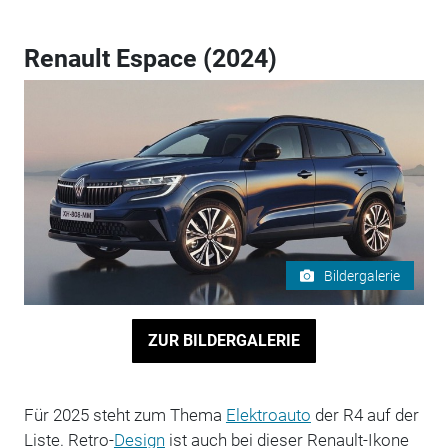
Renault Espace (2024)
Bildergalerie
ZUR BILDERGALERIE
Für 2025 steht zum Thema
Elektroauto
der R4 auf der
Liste. Retro-
Design
ist auch bei dieser Renault-Ikone