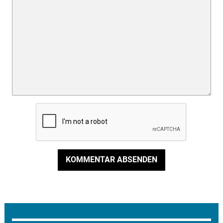
KOMMENTAR ABSENDEN