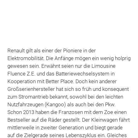
Renault gilt als einer der Pioniere in der
Elektromobilität. Die Anfänge mögen ein wenig holprig
gewesen sein. Erwähnt seien nur die Limousine
Fluence Z.E. und das Batteriewechselsystem in
Kooperation mit Better Place. Doch kein anderer
Großserienhersteller hat sich so früh und konsequent
zum Stromantrieb bekannt, sowohl bei den leichten
Nutzfahrzeugen (Kangoo) als auch bei den Pkw.
Schon 2013 haben die Franzosen mit dem Zoe einen
Bestseller auf die Räder gestellt. Der Kleinwagen fährt
mittlerweile in zweiter Generation und biegt gerade
auf die Zielgerade seines Lebenszyklus ein. Gleiches