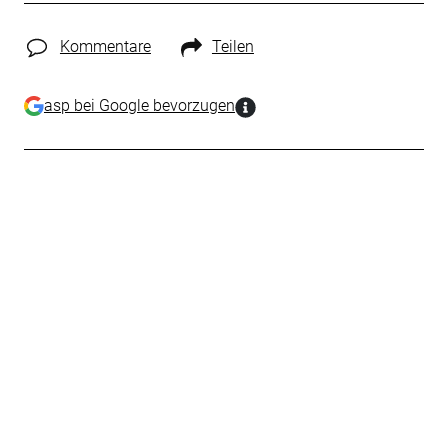
Kommentare
Teilen
asp bei Google bevorzugen