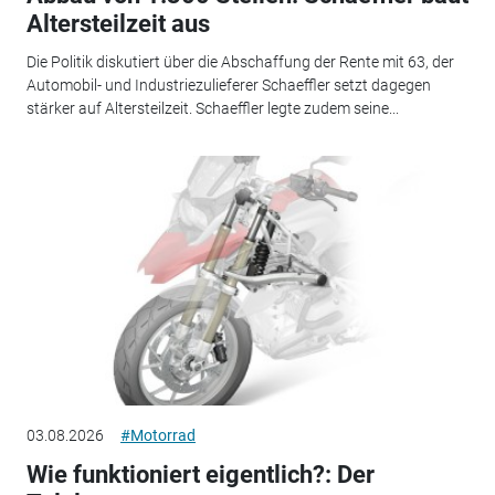
Altersteilzeit aus
Die Politik diskutiert über die Abschaffung der Rente mit 63, der
Automobil- und Industriezulieferer Schaeffler setzt dagegen
stärker auf Altersteilzeit. Schaeffler legte zudem seine...
03.08.2026
#Motorrad
Wie funktioniert eigentlich?: Der