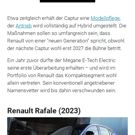
Etwa zeitgleich erhält der Captur eine
Modellpflege
,
der
Antrieb
wird vollständig auf Hybrid umgestellt. Die
Maßnahmen sollen so umfangreich sein, dass
Renault von einer "neuen Generation" spricht, obwohl
der nächste Captur wohl erst 2027 die Bühne betritt.
Ein Jahr zuvor dürfte der Mégane E-Tech Electric
seine erste Überarbeitung erhalten – und wird im
Portfolio von Renault das Kompaktsegment wohl
allein vertreten. Sein konventionell angetriebener
Namensvetter wird bis dahin verschwunden sein.
Renault Rafale (2023)