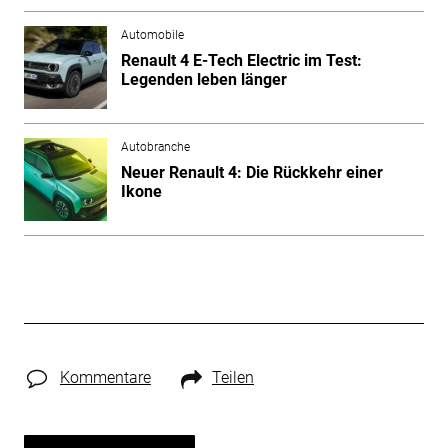
Automobile
Renault 4 E-Tech Electric im Test:
Legenden leben länger
Autobranche
Neuer Renault 4: Die Rückkehr einer
Ikone
Kommentare
Teilen