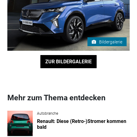
Bildergalerie
ZUR BILDERGALERIE
Mehr zum Thema entdecken
Autobranche
Renault: Diese (Retro-)Stromer kommen
bald