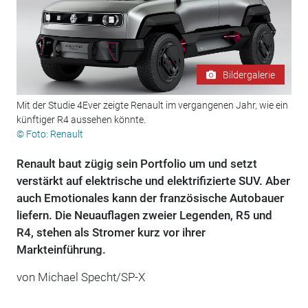
Bildergalerie
Mit der Studie 4Ever zeigte Renault im vergangenen Jahr, wie ein
künftiger R4 aussehen könnte.
© Foto: Renault
Renault baut zügig sein Portfolio um und setzt
verstärkt auf elektrische und elektrifizierte SUV. Aber
auch Emotionales kann der französische Autobauer
liefern. Die Neuauflagen zweier Legenden, R5 und
R4, stehen als Stromer kurz vor ihrer
Markteinführung.
von Michael Specht/SP-X