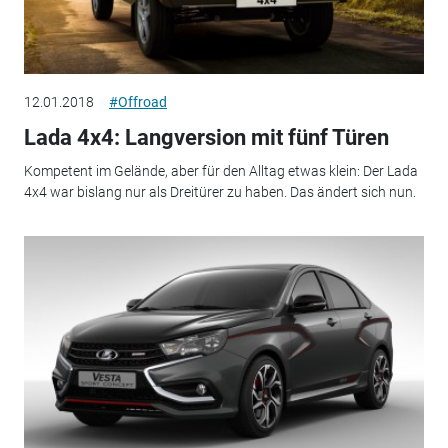
12.01.2018
#Offroad
Lada 4x4: Langversion mit fünf Türen
Kompetent im Gelände, aber für den Alltag etwas klein: Der Lada
4x4 war bislang nur als Dreitürer zu haben. Das ändert sich nun.