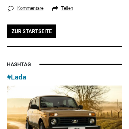
Kommentare
Teilen
ZUR STARTSEITE
HASHTAG
#Lada