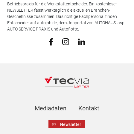
Betriebspraxis für die Werkstattentscheider. Ein kostenloser
NEWSLETTER fasst werktäglich die aktuellen Branchen-
Geschehnisse zusammen. Das richtige Fachpersonal finden
Entscheider auf autojob.de, dem Jobportal von AUTOHAUS, asp
AUTO SERVICE PRAXIS und Autoflotte.
Mediadaten
Kontakt
Newsletter