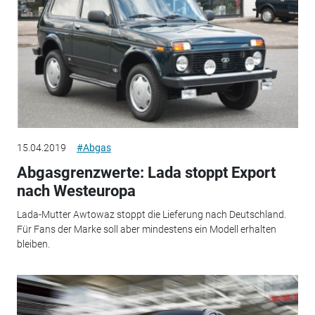
15.04.2019
#Abgas
Abgasgrenzwerte: Lada stoppt Export
nach Westeuropa
Lada-Mutter Awtowaz stoppt die Lieferung nach Deutschland.
Für Fans der Marke soll aber mindestens ein Modell erhalten
bleiben.