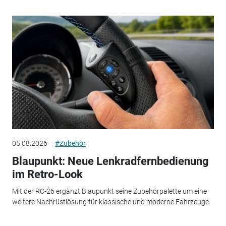
05.08.2026
#Zubehör
Blaupunkt: Neue Lenkradfernbedienung
im Retro-Look
Mit der RC-26 ergänzt Blaupunkt seine Zubehörpalette um eine
weitere Nachrüstlösung für klassische und moderne Fahrzeuge.