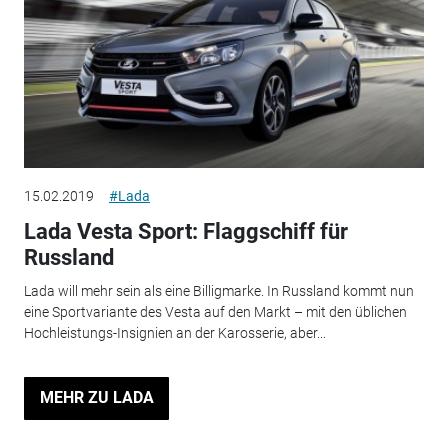
15.02.2019
#Lada
Lada Vesta Sport: Flaggschiff für
Russland
Lada will mehr sein als eine Billigmarke. In Russland kommt nun
eine Sportvariante des Vesta auf den Markt – mit den üblichen
Hochleistungs-Insignien an der Karosserie, aber...
MEHR ZU LADA