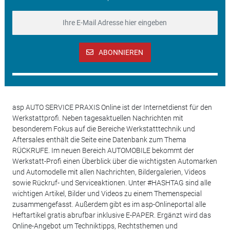
ABONNIEREN
asp AUTO SERVICE PRAXIS Online ist der Internetdienst für den
Werkstattprofi. Neben tagesaktuellen Nachrichten mit
besonderem Fokus auf die Bereiche Werkstatttechnik und
Aftersales enthält die Seite eine Datenbank zum Thema
RÜCKRUFE. Im neuen Bereich AUTOMOBILE bekommt der
Werkstatt-Profi einen Überblick über die wichtigsten Automarken
und Automodelle mit allen Nachrichten, Bildergalerien, Videos
sowie Rückruf- und Serviceaktionen. Unter #HASHTAG sind alle
wichtigen Artikel, Bilder und Videos zu einem Themenspecial
zusammengefasst. Außerdem gibt es im asp-Onlineportal alle
Heftartikel gratis abrufbar inklusive E-PAPER. Ergänzt wird das
Online-Angebot um Techniktipps, Rechtsthemen und