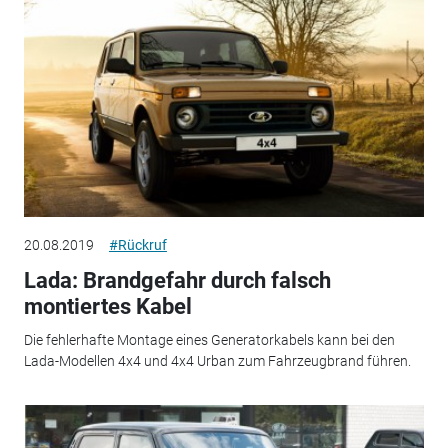
20.08.2019
#Rückruf
Lada: Brandgefahr durch falsch
montiertes Kabel
Die fehlerhafte Montage eines Generatorkabels kann bei den
Lada-Modellen 4x4 und 4x4 Urban zum Fahrzeugbrand führen.