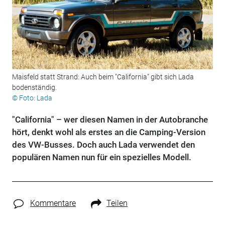
Maisfeld statt Strand: Auch beim "California" gibt sich Lada
bodenständig.
© Foto: Lada
"California" – wer diesen Namen in der Autobranche
hört, denkt wohl als erstes an die Camping-Version
des VW-Busses. Doch auch Lada verwendet den
populären Namen nun für ein spezielles Modell.
Kommentare
Teilen