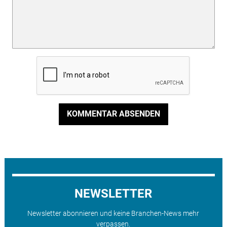
KOMMENTAR ABSENDEN
NEWSLETTER
Newsletter abonnieren und keine Branchen-News mehr
verpassen.