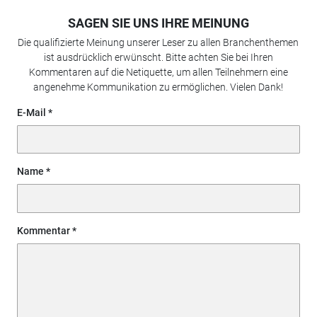
SAGEN SIE UNS IHRE MEINUNG
Die qualifizierte Meinung unserer Leser zu allen Branchenthemen
ist ausdrücklich erwünscht. Bitte achten Sie bei Ihren
Kommentaren auf die Netiquette, um allen Teilnehmern eine
angenehme Kommunikation zu ermöglichen. Vielen Dank!
E-Mail
Name
Kommentar