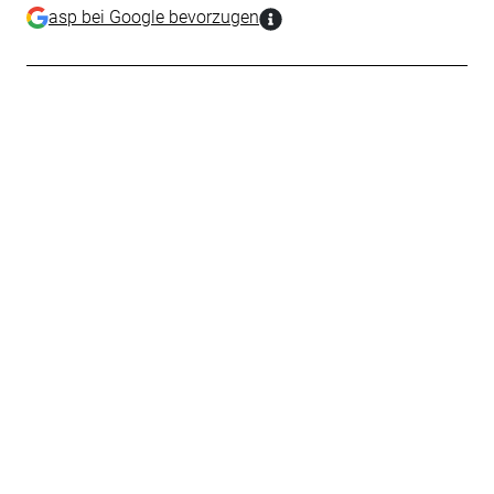
asp bei Google bevorzugen