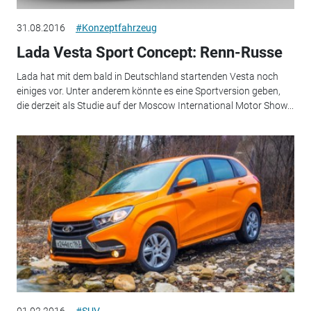
31.08.2016
#Konzeptfahrzeug
Lada Vesta Sport Concept: Renn-Russe
Lada hat mit dem bald in Deutschland startenden Vesta noch
einiges vor. Unter anderem könnte es eine Sportversion geben,
die derzeit als Studie auf der Moscow International Motor Show...