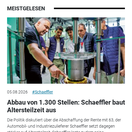
MEISTGELESEN
05.08.2026
#Schaeffler
Abbau von 1.300 Stellen: Schaeffler baut
Altersteilzeit aus
Die Politik diskutiert über die Abschaffung der Rente mit 63, der
Automobil- und Industriezulieferer Schaeffler setzt dagegen