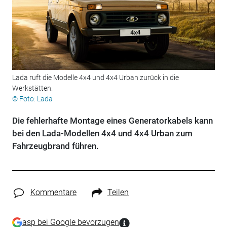
Lada ruft die Modelle 4x4 und 4x4 Urban zurück in die
Werkstätten.
© Foto: Lada
Die fehlerhafte Montage eines Generatorkabels kann
bei den Lada-Modellen 4x4 und 4x4 Urban zum
Fahrzeugbrand führen.
Kommentare
Teilen
asp bei Google bevorzugen