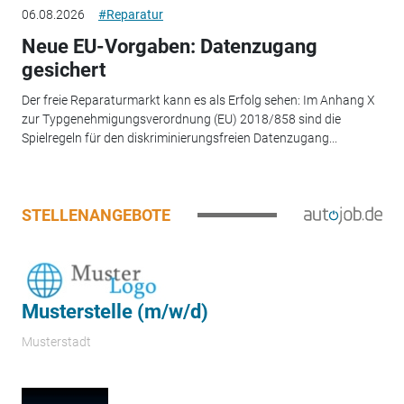
06.08.2026
#Reparatur
Neue EU-Vorgaben: Datenzugang
gesichert
Der freie Reparaturmarkt kann es als Erfolg sehen: Im Anhang X
zur Typgenehmigungsverordnung (EU) 2018/858 sind die
Spielregeln für den diskriminierungsfreien Datenzugang...
STELLENANGEBOTE
Musterstelle (m/w/d)
Musterstadt