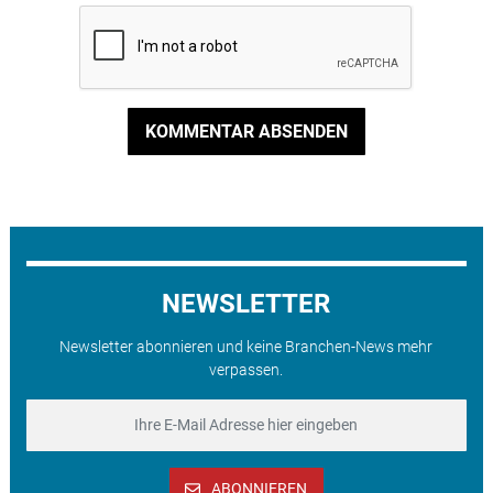
KOMMENTAR ABSENDEN
NEWSLETTER
Newsletter abonnieren und keine Branchen-News mehr
verpassen.
ABONNIEREN