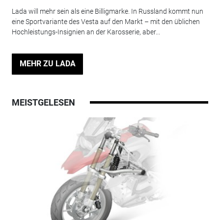
Lada will mehr sein als eine Billigmarke. In Russland kommt nun
eine Sportvariante des Vesta auf den Markt – mit den üblichen
Hochleistungs-Insignien an der Karosserie, aber...
MEHR ZU LADA
MEISTGELESEN