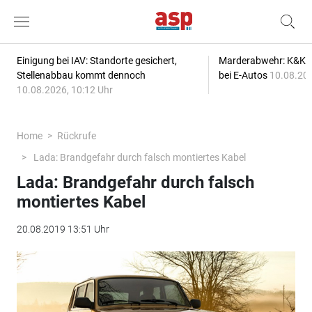
Einigung bei IAV: Standorte gesichert,
Marderabwehr: K&K s
Stellenabbau kommt dennoch
bei E-Autos
10.08.202
10.08.2026, 10:12 Uhr
Home
Rückrufe
Lada: Brandgefahr durch falsch montiertes Kabel
Lada: Brandgefahr durch falsch
montiertes Kabel
20.08.2019 13:51 Uhr