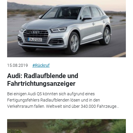
15.08.2019
#Rückruf
Audi: Radlaufblende und
Fahrtrichtungsanzeiger
Bei einigen Audi Q5 könnten sich aufgrund eines
Fertigungsfehlers Radlaufblenden lösen und in den
Verkehrsraum fallen. Weltweit sind über 340.000 Fahrzeuge...