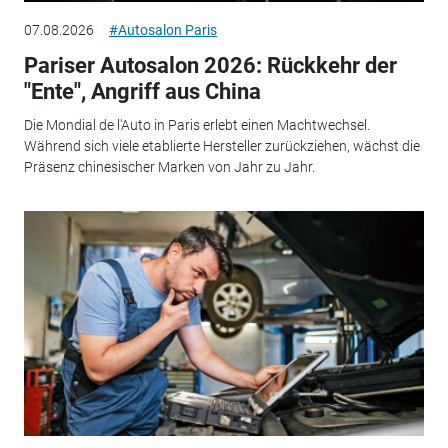
07.08.2026
#Autosalon Paris
Pariser Autosalon 2026: Rückkehr der
"Ente", Angriff aus China
Die Mondial de l'Auto in Paris erlebt einen Machtwechsel.
Während sich viele etablierte Hersteller zurückziehen, wächst die
Präsenz chinesischer Marken von Jahr zu Jahr.