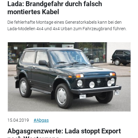
Lada: Brandgefahr durch falsch
montiertes Kabel
Die fehlerhafte Montage eines Generatorkabels kann bei den
Lada-Modellen 4x4 und 4x4 Urban zum Fahrzeugbrand führen.
15.04.2019
#Abgas
Abgasgrenzwerte: Lada stoppt Export