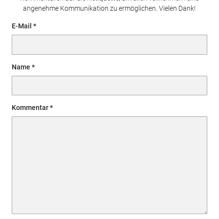
angenehme Kommunikation zu ermöglichen. Vielen Dank!
E-Mail
Name
Kommentar