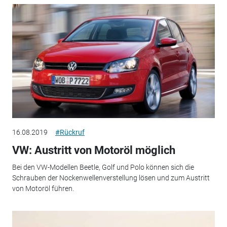
16.08.2019
#Rückruf
VW: Austritt von Motoröl möglich
Bei den VW-Modellen Beetle, Golf und Polo können sich die
Schrauben der Nockenwellenverstellung lösen und zum Austritt
von Motoröl führen.