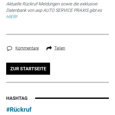
Aktuelle Rückruf-Meldungen sowie die exklusive
Datenbank von asp AUTO SERVICE PRAXIS gibt es
HIER
!
Kommentare
Teilen
ZUR STARTSEITE
HASHTAG
#Rückruf