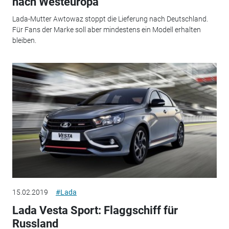
nach Westeuropa
Lada-Mutter Awtowaz stoppt die Lieferung nach Deutschland.
Für Fans der Marke soll aber mindestens ein Modell erhalten
bleiben.
15.02.2019
#Lada
Lada Vesta Sport: Flaggschiff für
Russland