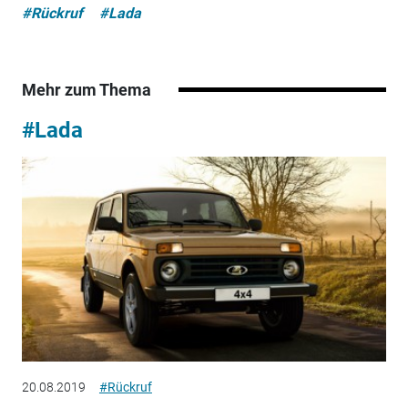
#Rückruf
#Lada
Mehr zum Thema
#Lada
20.08.2019
#Rückruf