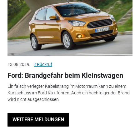
13.08.2019
#Rückruf
Ford: Brandgefahr beim Kleinstwagen
Ein falsch verlegter Kabelstrang im Motorraum kann zu einem
Kurzschluss im Ford Ka+ führen. Auch ein nachfolgender Brand
wird nicht ausgeschlossen.
WEITERE MELDUNGEN