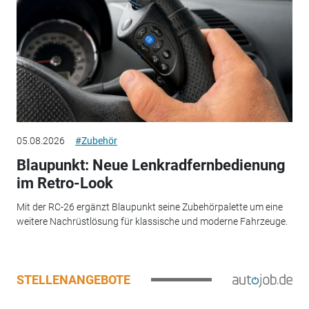
05.08.2026
#Zubehör
Blaupunkt: Neue Lenkradfernbedienung
im Retro-Look
Mit der RC-26 ergänzt Blaupunkt seine Zubehörpalette um eine
weitere Nachrüstlösung für klassische und moderne Fahrzeuge.
STELLENANGEBOTE