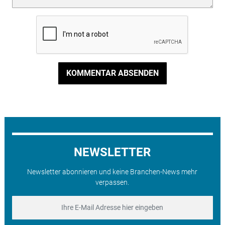
KOMMENTAR ABSENDEN
NEWSLETTER
Newsletter abonnieren und keine Branchen-News mehr
verpassen.