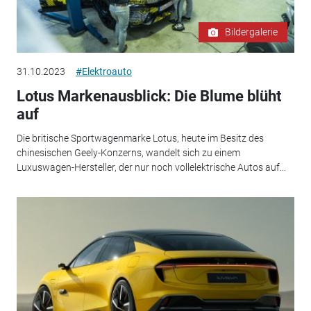
Bildergalerie
31.10.2023
#Elektroauto
Lotus Markenausblick: Die Blume blüht
auf
Die britische Sportwagenmarke Lotus, heute im Besitz des
chinesischen Geely-Konzerns, wandelt sich zu einem
Luxuswagen-Hersteller, der nur noch vollelektrische Autos auf...