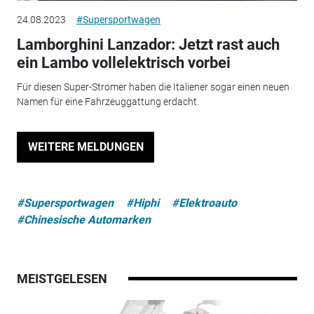
24.08.2023
#Supersportwagen
Lamborghini Lanzador: Jetzt rast auch
ein Lambo vollelektrisch vorbei
Für diesen Super-Stromer haben die Italiener sogar einen neuen
Namen für eine Fahrzeuggattung erdacht.
WEITERE MELDUNGEN
#Supersportwagen
#Hiphi
#Elektroauto
#Chinesische Automarken
MEISTGELESEN