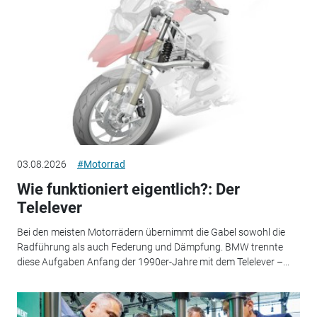
03.08.2026
#Motorrad
Wie funktioniert eigentlich?: Der
Telelever
Bei den meisten Motorrädern übernimmt die Gabel sowohl die
Radführung als auch Federung und Dämpfung. BMW trennte
diese Aufgaben Anfang der 1990er-Jahre mit dem Telelever –...