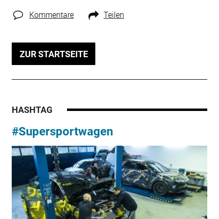
Kommentare
Teilen
ZUR STARTSEITE
HASHTAG
#Supersportwagen