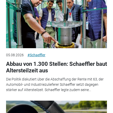
05.08.2026
#Schaeffler
Abbau von 1.300 Stellen: Schaeffler baut
Altersteilzeit aus
Die Politik diskutiert über die Abschaffung der Rente mit 63, der
Automobil- und Industriezulieferer Schaeffler setzt dagegen
stärker auf Altersteilzeit. Schaeffler legte zudem seine...