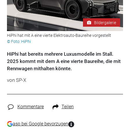
Bildergalerie
HiPhi hat mit A eine vierte Elektroauto-Baureihe vorgestellt
© Foto: HiPhi
HiPhi hat bereits mehrere Luxusmodelle im Stall.
2025 kommt mit dem A eine vierte Baureihe, die mit
Rennwagen mithalten könnte.
von SP-X
Kommentare
Teilen
asp bei Google bevorzugen