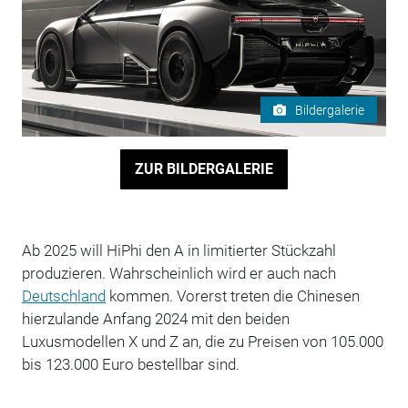
Bildergalerie
ZUR BILDERGALERIE
Ab 2025 will HiPhi den A in limitierter Stückzahl
produzieren. Wahrscheinlich wird er auch nach
Deutschland
kommen. Vorerst treten die Chinesen
hierzulande Anfang 2024 mit den beiden
Luxusmodellen X und Z an, die zu Preisen von 105.000
bis 123.000 Euro bestellbar sind.