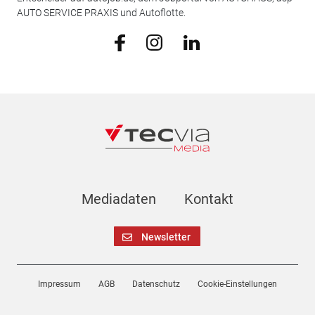
AUTO SERVICE PRAXIS und Autoflotte.
Mediadaten
Kontakt
Newsletter
Impressum
AGB
Datenschutz
Cookie-Einstellungen