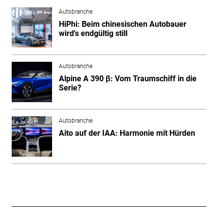
Autobranche
HiPhi: Beim chinesischen Autobauer
wird's endgültig still
Autobranche
Alpine A 390 β: Vom Traumschiff in die
Serie?
Autobranche
Aito auf der IAA: Harmonie mit Hürden