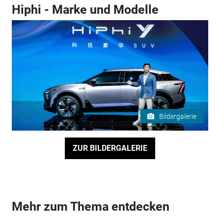
Hiphi - Marke und Modelle
Bildergalerie
ZUR BILDERGALERIE
Mehr zum Thema entdecken