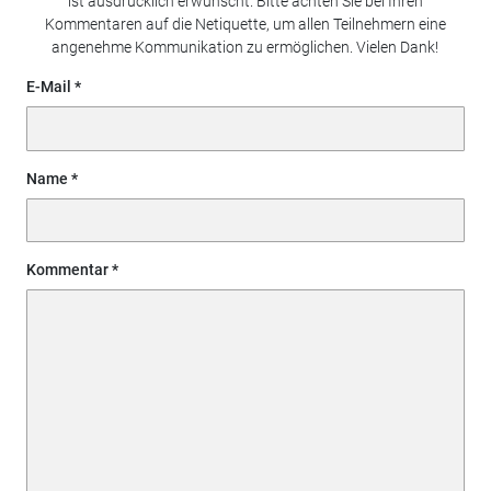
ist ausdrücklich erwünscht. Bitte achten Sie bei Ihren
Kommentaren auf die Netiquette, um allen Teilnehmern eine
angenehme Kommunikation zu ermöglichen. Vielen Dank!
E-Mail
Name
Kommentar