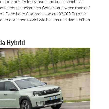
d dort kontinentspezifisch und bei uns nicht zu
00e taucht als bekanntes Gesicht auf, wenn man auf
rt. Doch beim Startpreis von gut 33.000 Euro für
t er dort ebenso viel wie bei uns und damit hüben
da Hybrid