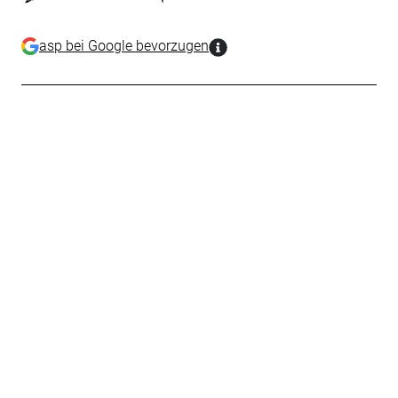
asp bei Google bevorzugen