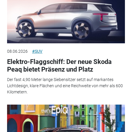
08.06.2026
#SUV
Elektro-Flaggschiff: Der neue Skoda
Peaq bietet Präsenz und Platz
Der fast 4,90 Meter lange Siebensitzer setzt auf markantes
Lichtdesign, klare Flächen und eine Reichweite von mehr als 600
Kilometern.