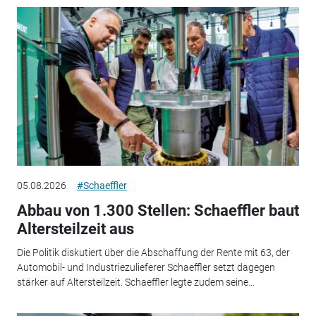
05.08.2026
#Schaeffler
Abbau von 1.300 Stellen: Schaeffler baut
Altersteilzeit aus
Die Politik diskutiert über die Abschaffung der Rente mit 63, der
Automobil- und Industriezulieferer Schaeffler setzt dagegen
stärker auf Altersteilzeit. Schaeffler legte zudem seine...