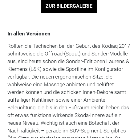
ZUR BILDERGALERIE
In allen Versionen
Rollten die Tschechen bei der Geburt des Kodiaq 2017
schrittweise die Offroad-(Scout) und Sonder-Modelle
aus, sind heute schon die Sonder-Editionen Laurens &
Klemens (L&K) sowie die Sportline im Konfigurator
verfügbar. Die neuen ergonomischen Sitze, die
wahlweise eine Massage anbieten und belüftet
werden können und die schicken Innen-Dekore samt
auffälliger Nahtlinien sowie einer Ambiente-
Beleuchtung, die bis in den Fußraum reicht, heben das
oft etwas funktionalwirkende Skoda-Innere auf ein
neues Niveau. Wichtig ist auch eine Botschaft der
Nachhaltigkeit – gerade im SUV-Segment. So gibt es