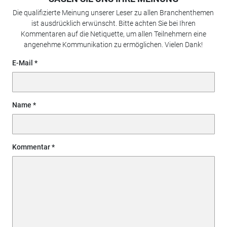
Die qualifizierte Meinung unserer Leser zu allen Branchenthemen
ist ausdrücklich erwünscht. Bitte achten Sie bei Ihren
Kommentaren auf die Netiquette, um allen Teilnehmern eine
angenehme Kommunikation zu ermöglichen. Vielen Dank!
E-Mail
Name
Kommentar