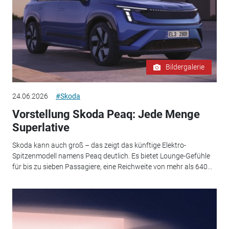
Bildergalerie
24.06.2026
#Skoda
Vorstellung Skoda Peaq: Jede Menge
Superlative
Skoda kann auch groß – das zeigt das künftige Elektro-
Spitzenmodell namens Peaq deutlich. Es bietet Lounge-Gefühle
für bis zu sieben Passagiere, eine Reichweite von mehr als 640...