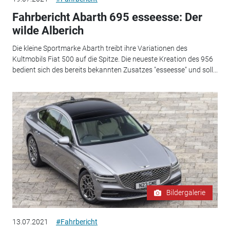
Fahrbericht Abarth 695 esseesse: Der
wilde Alberich
Die kleine Sportmarke Abarth treibt ihre Variationen des
Kultmobils Fiat 500 auf die Spitze. Die neueste Kreation des 956
bedient sich des bereits bekannten Zusatzes "esseesse" und soll...
Bildergalerie
13.07.2021
#Fahrbericht