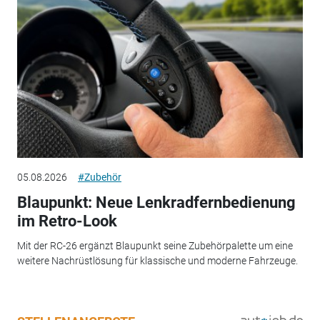
05.08.2026
#Zubehör
Blaupunkt: Neue Lenkradfernbedienung
im Retro-Look
Mit der RC-26 ergänzt Blaupunkt seine Zubehörpalette um eine
weitere Nachrüstlösung für klassische und moderne Fahrzeuge.