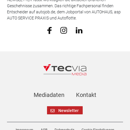
Geschehnisse zusammen. Das richtige Fachpersonal finden
Entscheider auf autojob.de, dem Jobportal von AUTOHAUS, asp
AUTO SERVICE PRAXIS und Autoflotte.
Mediadaten
Kontakt
Newsletter