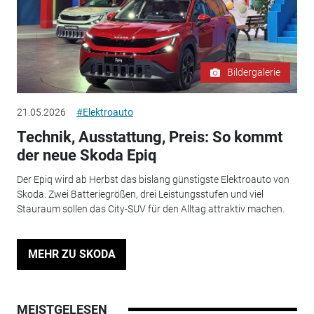
Bildergalerie
21.05.2026
#Elektroauto
Technik, Ausstattung, Preis: So kommt
der neue Skoda Epiq
Der Epiq wird ab Herbst das bislang günstigste Elektroauto von
Skoda. Zwei Batteriegrößen, drei Leistungsstufen und viel
Stauraum sollen das City-SUV für den Alltag attraktiv machen.
MEHR ZU SKODA
MEISTGELESEN