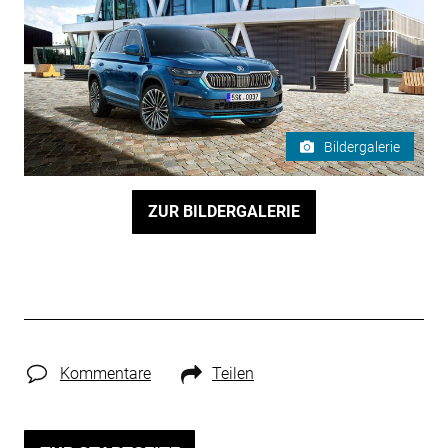
Bildergalerie
ZUR BILDERGALERIE
Kommentare
Teilen