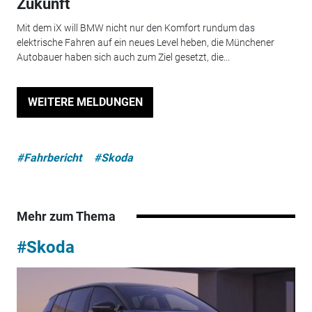
Zukunft
Mit dem iX will BMW nicht nur den Komfort rundum das
elektrische Fahren auf ein neues Level heben, die Münchener
Autobauer haben sich auch zum Ziel gesetzt, die...
WEITERE MELDUNGEN
#Fahrbericht
#Skoda
Mehr zum Thema
#Skoda