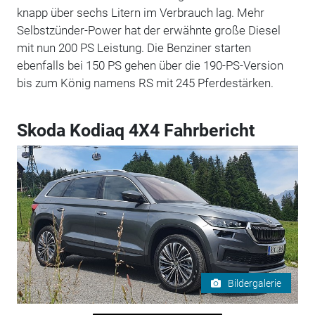
knapp über sechs Litern im Verbrauch lag. Mehr
Selbstzünder-Power hat der erwähnte große Diesel
mit nun 200 PS Leistung. Die Benziner starten
ebenfalls bei 150 PS gehen über die 190-PS-Version
bis zum König namens RS mit 245 Pferdestärken.
Skoda Kodiaq 4X4 Fahrbericht
Bildergalerie