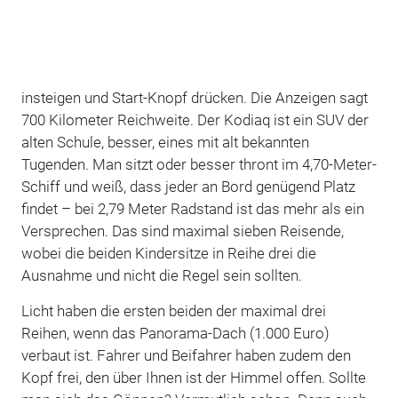
insteigen und Start-Knopf drücken. Die Anzeigen sagt
700 Kilometer Reichweite. Der Kodiaq ist ein SUV der
alten Schule, besser, eines mit alt bekannten
Tugenden. Man sitzt oder besser thront im 4,70-Meter-
Schiff und weiß, dass jeder an Bord genügend Platz
findet – bei 2,79 Meter Radstand ist das mehr als ein
Versprechen. Das sind maximal sieben Reisende,
wobei die beiden Kindersitze in Reihe drei die
Ausnahme und nicht die Regel sein sollten.
Licht haben die ersten beiden der maximal drei
Reihen, wenn das Panorama-Dach (1.000 Euro)
verbaut ist. Fahrer und Beifahrer haben zudem den
Kopf frei, den über Ihnen ist der Himmel offen. Sollte