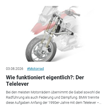
03.08.2026
#Motorrad
Wie funktioniert eigentlich?: Der
Telelever
Bei den meisten Motorrädern übernimmt die Gabel sowohl die
Radführung als auch Federung und Dämpfung. BMW trennte
diese Aufgaben Anfang der 1990er-Jahre mit dem Telelever –...