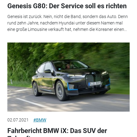
Genesis G80: Der Service soll es richten
Genesis ist zurück. Nein, nicht die Band, sondern das Auto. Denn
rund zehn Jahre, nachdem Hyundai unter diesem Namen mal
eine große Limousine verkauft hat, nehmen die Koreaner einen...
02.07.2021
#BMW
Fahrbericht BMW iX: Das SUV der