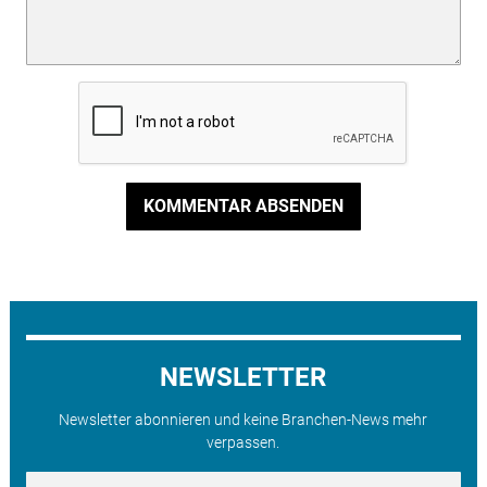
KOMMENTAR ABSENDEN
NEWSLETTER
Newsletter abonnieren und keine Branchen-News mehr
verpassen.