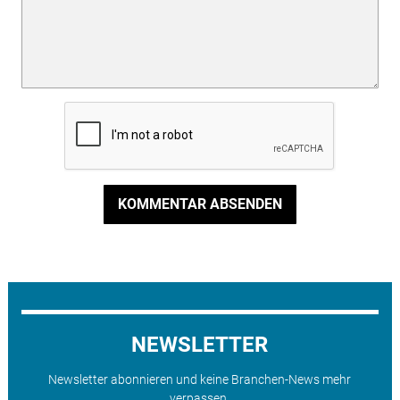
KOMMENTAR ABSENDEN
NEWSLETTER
Newsletter abonnieren und keine Branchen-News mehr
verpassen.