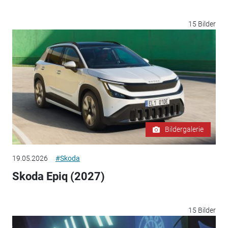
15 Bilder
Bildergalerie
19.05.2026
#Skoda
Skoda Epiq (2027)
15 Bilder