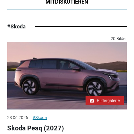
MITDISKUTIEREN
#Skoda
20 Bilder
Bildergalerie
23.06.2026
#Skoda
Skoda Peaq (2027)