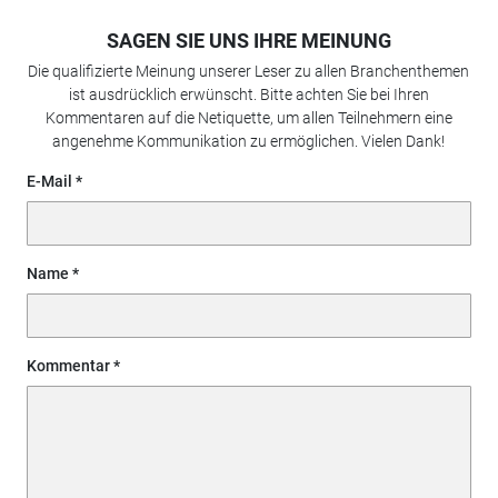
SAGEN SIE UNS IHRE MEINUNG
Die qualifizierte Meinung unserer Leser zu allen Branchenthemen
ist ausdrücklich erwünscht. Bitte achten Sie bei Ihren
Kommentaren auf die Netiquette, um allen Teilnehmern eine
angenehme Kommunikation zu ermöglichen. Vielen Dank!
E-Mail
Name
Kommentar