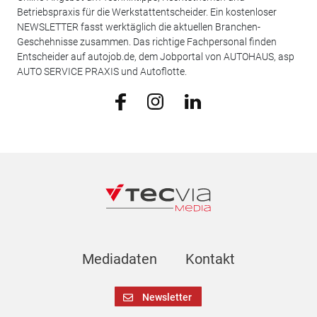
Betriebspraxis für die Werkstattentscheider. Ein kostenloser
NEWSLETTER fasst werktäglich die aktuellen Branchen-
Geschehnisse zusammen. Das richtige Fachpersonal finden
Entscheider auf autojob.de, dem Jobportal von AUTOHAUS, asp
AUTO SERVICE PRAXIS und Autoflotte.
Mediadaten
Kontakt
Newsletter