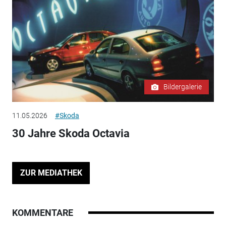
Bildergalerie
11.05.2026
#Skoda
30 Jahre Skoda Octavia
ZUR MEDIATHEK
KOMMENTARE